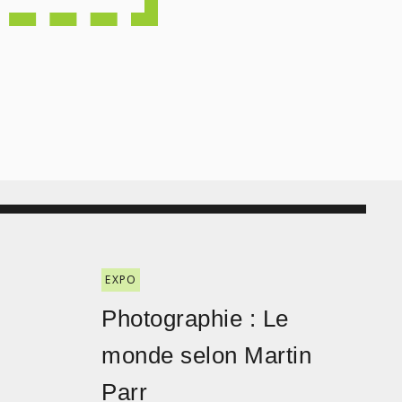
EXPO
Photographie : Le
monde selon Martin
Parr