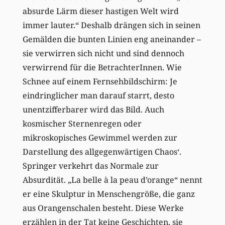
absurde Lärm dieser hastigen Welt wird
immer lauter.“ Deshalb drängen sich in seinen
Gemälden die bunten Linien eng aneinander –
sie verwirren sich nicht und sind dennoch
verwirrend für die BetrachterInnen. Wie
Schnee auf einem Fernsehbildschirm: Je
eindringlicher man darauf starrt, desto
unentzifferbarer wird das Bild. Auch
kosmischer Sternenregen oder
mikroskopisches Gewimmel werden zur
Darstellung des allgegenwärtigen Chaos‘.
Springer verkehrt das Normale zur
Absurdität. „La belle à la peau d’orange“ nennt
er eine Skulptur in Menschengröße, die ganz
aus Orangenschalen besteht. Diese Werke
erzählen in der Tat keine Geschichten, sie