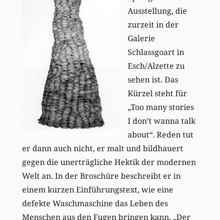
Ausstellung, die
zurzeit in der
Galerie
Schlassgoart in
Esch/Alzette zu
sehen ist. Das
Kürzel steht für
„Too many stories
I don’t wanna talk
about“. Reden tut
er dann auch nicht, er malt und bildhauert
gegen die unerträgliche Hektik der modernen
Welt an. In der Broschüre beschreibt er in
einem kurzen Einführungstext, wie eine
defekte Waschmaschine das Leben des
Menschen aus den Fugen bringen kann. „Der