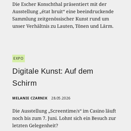
Die Escher Konschthal präsentiert mit der
Ausstellung „état bruit“ eine beeindruckende
Sammlung zeitgenössischer Kunst rund um
unser Verhältnis zu Lauten, Tönen und Lärm.
EXPO
Digitale Kunst: Auf dem
Schirm
MELANIE CZARNIK
28.05.2026
Die Ausstellung „Screentime/s“ im Casino läuft
noch bis zum 7. Juni. Lohnt sich ein Besuch zur
letzten Gelegenheit?