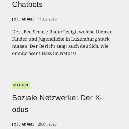
Chatbots
JOËL ADAMI
11.02.2026
Der „Bee Secure Radar“ zeigt, welche Dienste
Kinder und Jugendliche in Luxemburg stark
nutzen. Der Bericht zeigt auch deutlich, wie
omnipräsent Hass im Netz ist.
MEDIEN
Soziale Netzwerke: Der X-
odus
JOËL ADAMI
29.01.2026