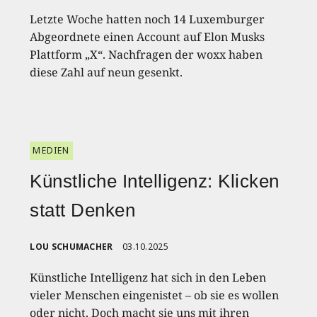
Letzte Woche hatten noch 14 Luxemburger
Abgeordnete einen Account auf Elon Musks
Plattform „X“. Nachfragen der woxx haben
diese Zahl auf neun gesenkt.
MEDIEN
Künstliche Intelligenz: Klicken
statt Denken
LOU SCHUMACHER
03.10.2025
Künstliche Intelligenz hat sich in den Leben
vieler Menschen eingenistet – ob sie es wollen
oder nicht. Doch macht sie uns mit ihren