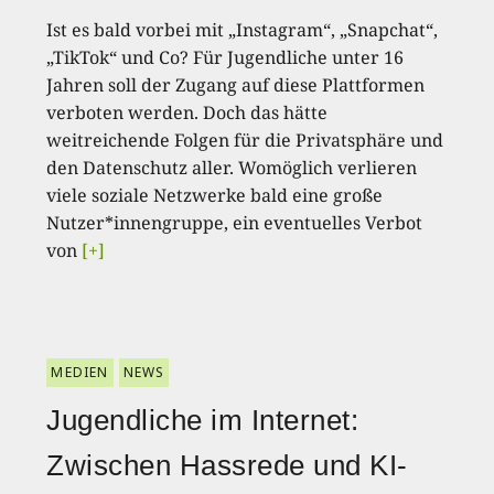
Ist es bald vorbei mit „Instagram“, „Snapchat“,
„TikTok“ und Co? Für Jugendliche unter 16
Jahren soll der Zugang auf diese Plattformen
verboten werden. Doch das hätte
weitreichende Folgen für die Privatsphäre und
den Datenschutz aller. Womöglich verlieren
viele soziale Netzwerke bald eine große
Nutzer*innengruppe, ein eventuelles Verbot
von
[+]
MEDIEN
NEWS
Jugendliche im Internet:
Zwischen Hassrede und KI-