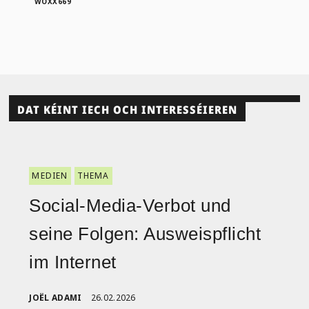
WOXX669
DAT KÉINT IECH OCH INTERESSÉIEREN
MEDIEN
THEMA
Social-Media-Verbot und
seine Folgen: Ausweispflicht
im Internet
JOËL ADAMI
26.02.2026