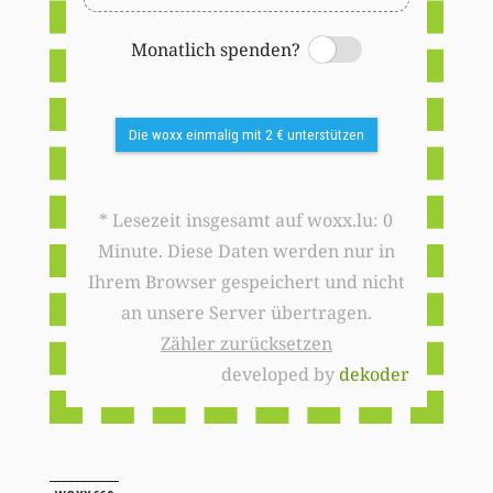
Monatlich spenden?
Switch
Die woxx einmalig mit 2 € unterstützen
* Lesezeit insgesamt auf woxx.lu: 0
Minute. Diese Daten werden nur in
Ihrem Browser gespeichert und nicht
an unsere Server übertragen.
Zähler zurücksetzen
developed by
dekoder