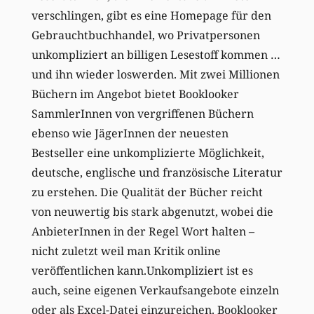
verschlingen, gibt es eine Homepage für den
Gebrauchtbuchhandel, wo Privatpersonen
unkompliziert an billigen Lesestoff kommen …
und ihn wieder loswerden. Mit zwei Millionen
Büchern im Angebot bietet Booklooker
SammlerInnen von vergriffenen Büchern
ebenso wie JägerInnen der neuesten
Bestseller eine unkomplizierte Möglichkeit,
deutsche, englische und französische Literatur
zu erstehen. Die Qualität der Bücher reicht
von neuwertig bis stark abgenutzt, wobei die
AnbieterInnen in der Regel Wort halten –
nicht zuletzt weil man Kritik online
veröffentlichen kann.Unkompliziert ist es
auch, seine eigenen Verkaufsangebote einzeln
oder als Excel-Datei einzureichen. Booklooker