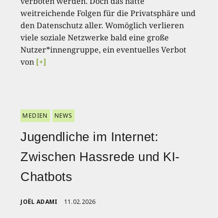
verboten werden. Doch das hätte
weitreichende Folgen für die Privatsphäre und
den Datenschutz aller. Womöglich verlieren
viele soziale Netzwerke bald eine große
Nutzer*innengruppe, ein eventuelles Verbot
von
[+]
MEDIEN
NEWS
Jugendliche im Internet:
Zwischen Hassrede und KI-
Chatbots
JOËL ADAMI
11.02.2026