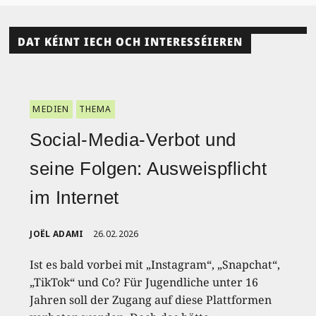
DAT KÉINT IECH OCH INTERESSÉIEREN
MEDIEN
THEMA
Social-Media-Verbot und
seine Folgen: Ausweispflicht
im Internet
JOËL ADAMI
26.02.2026
Ist es bald vorbei mit „Instagram“, „Snapchat“,
„TikTok“ und Co? Für Jugendliche unter 16
Jahren soll der Zugang auf diese Plattformen