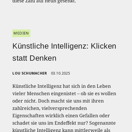
diese Zahl auf neun gesenkt.
MEDIEN
Künstliche Intelligenz: Klicken
statt Denken
LOU SCHUMACHER
03.10.2025
Künstliche Intelligenz hat sich in den Leben
vieler Menschen eingenistet – ob sie es wollen
oder nicht. Doch macht sie uns mit ihren
zahlreichen, vielversprechenden
Eigenschaften wirklich einen Gefallen oder
schadet sie uns im Endeffekt nur? Sogenannte
künstliche Intelligenz kann mittlerweile als