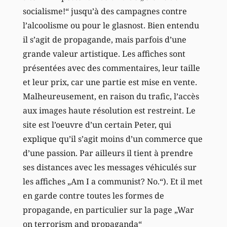
socialisme!“ jusqu’à des campagnes contre
l’alcoolisme ou pour le glasnost. Bien entendu
il s’agit de propagande, mais parfois d’une
grande valeur artistique. Les affiches sont
présentées avec des commentaires, leur taille
et leur prix, car une partie est mise en vente.
Malheureusement, en raison du trafic, l’accès
aux images haute résolution est restreint. Le
site est l’oeuvre d’un certain Peter, qui
explique qu’il s’agit moins d’un commerce que
d’une passion. Par ailleurs il tient à prendre
ses distances avec les messages véhiculés sur
les affiches „Am I a communist? No.“). Et il met
en garde contre toutes les formes de
propagande, en particulier sur la page „War
on terrorism and propaganda“