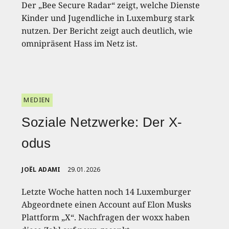
Der „Bee Secure Radar“ zeigt, welche Dienste
Kinder und Jugendliche in Luxemburg stark
nutzen. Der Bericht zeigt auch deutlich, wie
omnipräsent Hass im Netz ist.
MEDIEN
Soziale Netzwerke: Der X-
odus
JOËL ADAMI
29.01.2026
Letzte Woche hatten noch 14 Luxemburger
Abgeordnete einen Account auf Elon Musks
Plattform „X“. Nachfragen der woxx haben