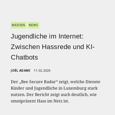
MEDIEN
NEWS
Jugendliche im Internet:
Zwischen Hassrede und KI-
Chatbots
JOËL ADAMI
11.02.2026
Der „Bee Secure Radar“ zeigt, welche Dienste
Kinder und Jugendliche in Luxemburg stark
nutzen. Der Bericht zeigt auch deutlich, wie
omnipräsent Hass im Netz ist.