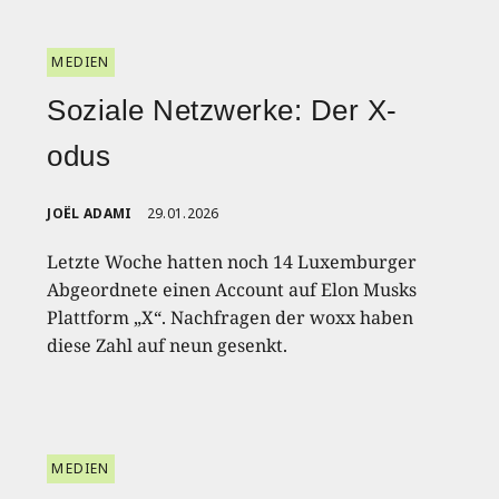
MEDIEN
Soziale Netzwerke: Der X-
odus
JOËL ADAMI
29.01.2026
Letzte Woche hatten noch 14 Luxemburger
Abgeordnete einen Account auf Elon Musks
Plattform „X“. Nachfragen der woxx haben
diese Zahl auf neun gesenkt.
MEDIEN