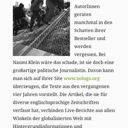
AutorInnen
geraten
manchmal in den
Schatten ihrer
Bestseller und
werden
vergessen. Bei
Naomi Klein wäre das schade, ist sie doch eine
großartige politische Journalistin. Davon kann
man sich auf ihrer Site
www.nologo.org
überzeugen, die Texte aus den vergangenen
vier Jahren vorstellt. Die Artikel, die sie für
diverse englischsprachige Zeitschriften
verfasst hat, verbinden Live-Berichte aus allen
Winkeln der globalisierten Welt mit
Hintergrundinformationen und