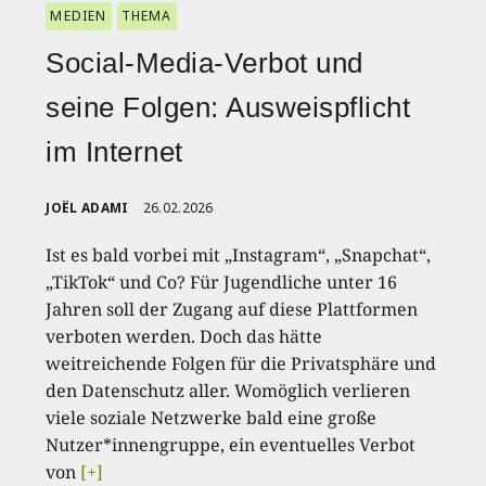
MEDIEN
THEMA
Social-Media-Verbot und
seine Folgen: Ausweispflicht
im Internet
JOËL ADAMI
26.02.2026
Ist es bald vorbei mit „Instagram“, „Snapchat“,
„TikTok“ und Co? Für Jugendliche unter 16
Jahren soll der Zugang auf diese Plattformen
verboten werden. Doch das hätte
weitreichende Folgen für die Privatsphäre und
den Datenschutz aller. Womöglich verlieren
viele soziale Netzwerke bald eine große
Nutzer*innengruppe, ein eventuelles Verbot
von
[+]