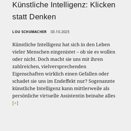
Künstliche Intelligenz: Klicken
statt Denken
LOU SCHUMACHER
03.10.2025
Künstliche Intelligenz hat sich in den Leben
vieler Menschen eingenistet – ob sie es wollen
oder nicht. Doch macht sie uns mit ihren
zahlreichen, vielversprechenden
Eigenschaften wirklich einen Gefallen oder
schadet sie uns im Endeffekt nur? Sogenannte
künstliche Intelligenz kann mittlerweile als
persönliche virtuelle Assistentin beinahe alles
[+]