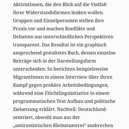
AktivistInnen, die den Blick auf die Vielfalt
ihrer Widerstandsformen lenken wollen.
Gruppen und Einzelpersonen stellen ihre
Praxis vor und machen Konflikte und
Debatten aus unterschiedlichen Perspektiven
transparent. Das Resultat ist ein graphisch
ansprechend gestaltetes Buch, dessen einzelne
Beiträge sich in der Darstellungsform
unterscheiden. So berichten beispielsweise
MigrantInnen in einem Interview über ihren
Kampf gegen prekäre Arbeitsbedingungen,
während eine Flüchtlingsinitiative in einem
programmatischen Text Aufbau und politische
Zielsetzung erklärt. Nachteil: Deutschland-
zentriert, obwohl man aus der
„antirassistischen Kleinstaaterei“ ausbrechen