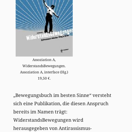
Assoziation A,
WiderstandsBewegungen.
Assoziation A, interface (Hg.)
19,50 €.
„Bewegungsbuch im besten Sinne“ versteht
sich eine Publikation, die diesen Anspruch
bereits im Namen trägt:
WiderstandsBewegungen wird
herausgegeben von Antirassismus-