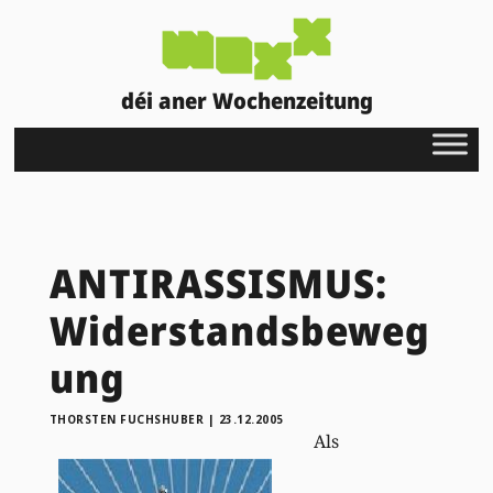
déi aner Wochenzeitung
ANTIRASSISMUS:
Widerstandsbeweg
ung
THORSTEN FUCHSHUBER
|
23.12.2005
Als