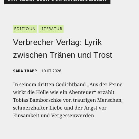
EDITIOUN
LITERATUR
Verbrecher Verlag: Lyrik
zwischen Tränen und Trost
SARA TRAPP
10.07.2026
In seinem dritten Gedichtband „Aus der Ferne
wirkt die Hölle wie ein Abenteuer“ erzählt
Tobias Bamborschke von traurigen Menschen,
schmerzhafter Liebe und der Angst vor
Einsamkeit und Vergessenwerden.