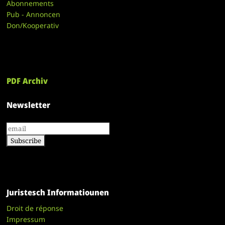
Abonnements
Pub - Annoncen
Don/Kooperativ
PDF Archiv
Newsletter
Juristesch Informatiounen
Droit de réponse
Impressum