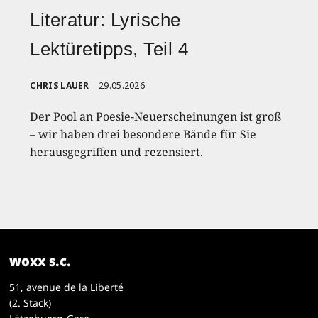
Literatur: Lyrische
Lektüretipps, Teil 4
CHRIS LAUER
29.05.2026
Der Pool an Poesie-Neuerscheinungen ist groß
– wir haben drei besondere Bände für Sie
herausgegriffen und rezensiert.
woxx s.c.
51, avenue de la Liberté
(2. Stack)