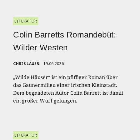
LITERATUR
Colin Barretts Romandebüt:
Wilder Westen
CHRIS LAUER
19.06.2026
„Wilde Häuser“ ist ein pfiffiger Roman über
das Gaunermilieu einer irischen Kleinstadt.
Dem begnadeten Autor Colin Barrett ist damit
ein großer Wurf gelungen.
LITERATUR