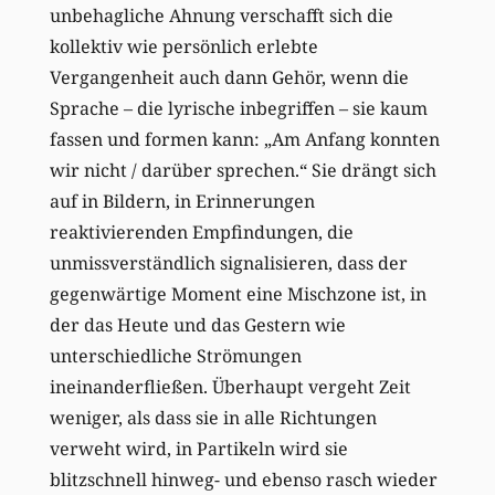
unbehagliche Ahnung verschafft sich die
kollektiv wie persönlich erlebte
Vergangenheit auch dann Gehör, wenn die
Sprache – die lyrische inbegriffen – sie kaum
fassen und formen kann: „Am Anfang konnten
wir nicht / darüber sprechen.“ Sie drängt sich
auf in Bildern, in Erinnerungen
reaktivierenden Empfindungen, die
unmissverständlich signalisieren, dass der
gegenwärtige Moment eine Mischzone ist, in
der das Heute und das Gestern wie
unterschiedliche Strömungen
ineinanderfließen. Überhaupt vergeht Zeit
weniger, als dass sie in alle Richtungen
verweht wird, in Partikeln wird sie
blitzschnell hinweg- und ebenso rasch wieder