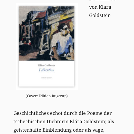
von Klára
Goldstein
(Cover: Edition Rugerup)
Geschichtliches echot durch die Poeme der
tschechischen Dichterin Klára Goldstein; als
geisterhafte Einblendung oder als vage,