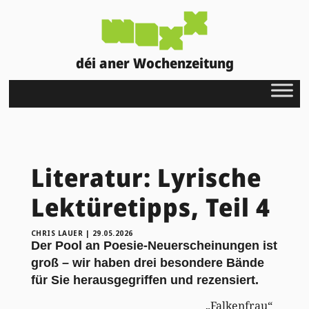
déi aner Wochenzeitung
Literatur: Lyrische
Lektüretipps, Teil 4
CHRIS LAUER
|
29.05.2026
Der Pool an Poesie-Neuerscheinungen ist
groß – wir haben drei besondere Bände
für Sie herausgegriffen und rezensiert.
„Falkenfrau“