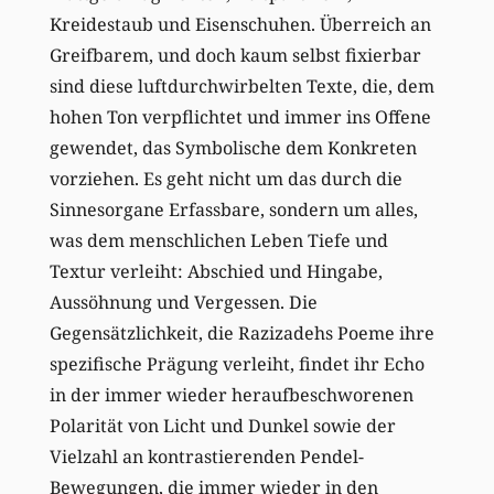
Kreidestaub und Eisenschuhen. Überreich an
Greifbarem, und doch kaum selbst fixierbar
sind diese luftdurchwirbelten Texte, die, dem
hohen Ton verpflichtet und immer ins Offene
gewendet, das Symbolische dem Konkreten
vorziehen. Es geht nicht um das durch die
Sinnesorgane Erfassbare, sondern um alles,
was dem menschlichen Leben Tiefe und
Textur verleiht: Abschied und Hingabe,
Aussöhnung und Vergessen. Die
Gegensätzlichkeit, die Razizadehs Poeme ihre
spezifische Prägung verleiht, findet ihr Echo
in der immer wieder heraufbeschworenen
Polarität von Licht und Dunkel sowie der
Vielzahl an kontrastierenden Pendel-
Bewegungen, die immer wieder in den