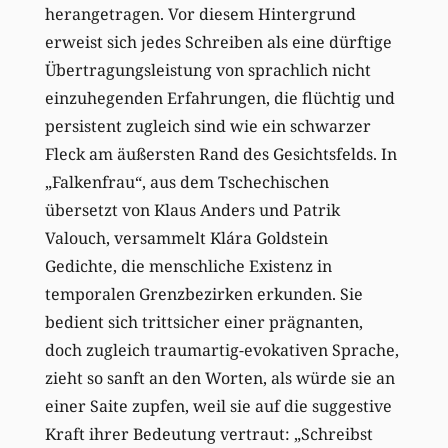
herangetragen. Vor diesem Hintergrund
erweist sich jedes Schreiben als eine dürftige
Übertragungsleistung von sprachlich nicht
einzuhegenden Erfahrungen, die flüchtig und
persistent zugleich sind wie ein schwarzer
Fleck am äußersten Rand des Gesichtsfelds. In
„Falkenfrau“, aus dem Tschechischen
übersetzt von Klaus Anders und Patrik
Valouch, versammelt Klára Goldstein
Gedichte, die menschliche Existenz in
temporalen Grenzbezirken erkunden. Sie
bedient sich trittsicher einer prägnanten,
doch zugleich traumartig-evokativen Sprache,
zieht so sanft an den Worten, als würde sie an
einer Saite zupfen, weil sie auf die suggestive
Kraft ihrer Bedeutung vertraut: „Schreibst