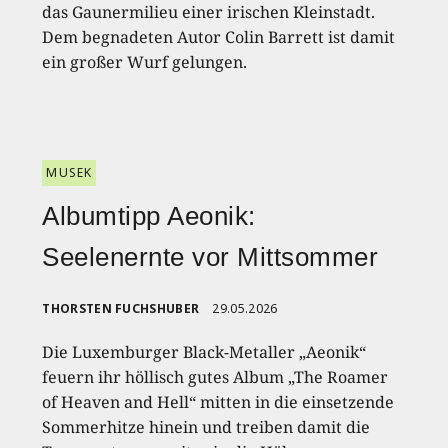
das Gaunermilieu einer irischen Kleinstadt.
Dem begnadeten Autor Colin Barrett ist damit
ein großer Wurf gelungen.
MUSEK
Albumtipp Aeonik:
Seelenernte vor Mittsommer
THORSTEN FUCHSHUBER
29.05.2026
Die Luxemburger Black-Metaller „Aeonik“
feuern ihr höllisch gutes Album „The Roamer
of Heaven and Hell“ mitten in die einsetzende
Sommerhitze hinein und treiben damit die