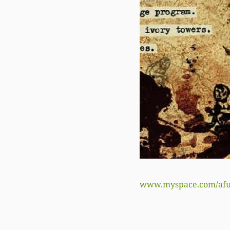
www.myspace.com/afu