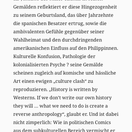
Gemälden reflektiert er diese Hingezogenheit
zu seinem Geburtsland, das über Jahrzehnte
die spanischen Besatzer ertrug, sowie die
ambivalenten Gefühle gegenüber seiner
Wahlheimat und den durchdringenden
amerikanischen Einfluss auf den Philippinnen.
Kulturelle Konfusion, Pathologie der
kolonialisierten Psyche ? seine Gemälde
scheinen zugleich auf komische und hässliche
Art einen ewigen „culture clash“ zu
reproduzieren. „History is written by
Westerns. If we don’t write our own history
they will … what we need to do is create a
reverse anthropology“, glaubt er. Und ist dabei
nicht zimperlich: Wie in politischen Comics
aus dem subkulturellen Bereich vermischt er