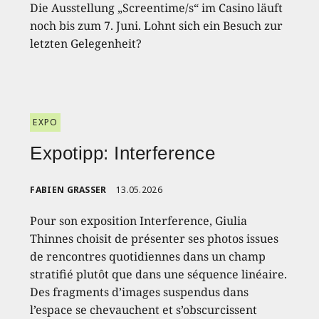
Die Ausstellung „Screentime/s“ im Casino läuft
noch bis zum 7. Juni. Lohnt sich ein Besuch zur
letzten Gelegenheit?
EXPO
Expotipp: Interference
FABIEN GRASSER
13.05.2026
Pour son exposition Interference, Giulia
Thinnes choisit de présenter ses photos issues
de rencontres quotidiennes dans un champ
stratifié plutôt que dans une séquence linéaire.
Des fragments d’images suspendus dans
l’espace se chevauchent et s’obscurcissent