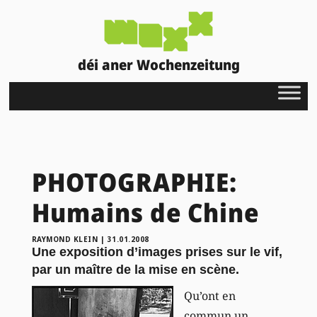
déi aner Wochenzeitung
PHOTOGRAPHIE:
Humains de Chine
RAYMOND KLEIN
|
31.01.2008
Une exposition d’images prises sur le vif,
par un maître de la mise en scène.
Qu’ont en
commun un