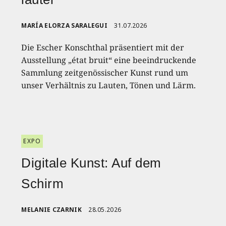
MARÍA ELORZA SARALEGUI
31.07.2026
Die Escher Konschthal präsentiert mit der
Ausstellung „état bruit“ eine beeindruckende
Sammlung zeitgenössischer Kunst rund um
unser Verhältnis zu Lauten, Tönen und Lärm.
EXPO
Digitale Kunst: Auf dem
Schirm
MELANIE CZARNIK
28.05.2026