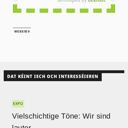
WOXX939
DAT KÉINT IECH OCH INTERESSÉIEREN
EXPO
Vielschichtige Töne: Wir sind
lauter