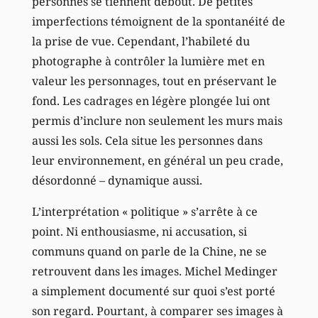
personnes se tiennent debout. De petites
imperfections témoignent de la spontanéité de
la prise de vue. Cependant, l’habileté du
photographe à contrôler la lumière met en
valeur les personnages, tout en préservant le
fond. Les cadrages en légère plongée lui ont
permis d’inclure non seulement les murs mais
aussi les sols. Cela situe les personnes dans
leur environnement, en général un peu crade,
désordonné – dynamique aussi.
L’interprétation « politique » s’arrête à ce
point. Ni enthousiasme, ni accusation, si
communs quand on parle de la Chine, ne se
retrouvent dans les images. Michel Medinger
a simplement documenté sur quoi s’est porté
son regard. Pourtant, à comparer ses images à