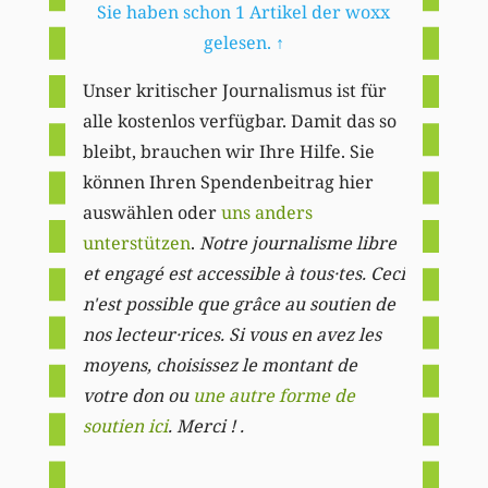
Sie haben schon 1 Artikel der woxx
gelesen.
↑
Unser kritischer Journalismus ist für
alle kostenlos verfügbar. Damit das so
bleibt, brauchen wir Ihre Hilfe. Sie
können Ihren Spendenbeitrag hier
auswählen oder
uns anders
unterstützen
.
Notre journalisme libre
et engagé est accessible à tous·tes. Ceci
n'est possible que grâce au soutien de
nos lecteur·rices. Si vous en avez les
moyens, choisissez le montant de
votre don ou
une autre forme de
soutien ici
. Merci ! .