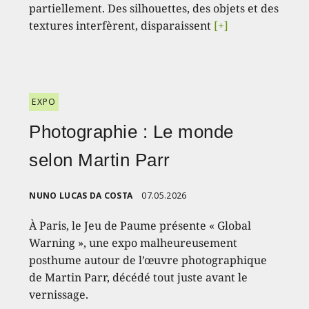
partiellement. Des silhouettes, des objets et des
textures interfèrent, disparaissent
[+]
EXPO
Photographie : Le monde
selon Martin Parr
NUNO LUCAS DA COSTA
07.05.2026
À Paris, le Jeu de Paume présente « Global
Warning », une expo malheureusement
posthume autour de l’œuvre photographique
de Martin Parr, décédé tout juste avant le
vernissage.