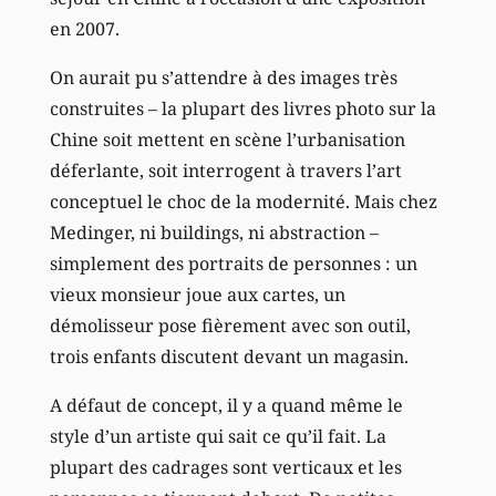
en 2007.
On aurait pu s’attendre à des images très
construites – la plupart des livres photo sur la
Chine soit mettent en scène l’urbanisation
déferlante, soit interrogent à travers l’art
conceptuel le choc de la modernité. Mais chez
Medinger, ni buildings, ni abstraction –
simplement des portraits de personnes : un
vieux monsieur joue aux cartes, un
démolisseur pose fièrement avec son outil,
trois enfants discutent devant un magasin.
A défaut de concept, il y a quand même le
style d’un artiste qui sait ce qu’il fait. La
plupart des cadrages sont verticaux et les