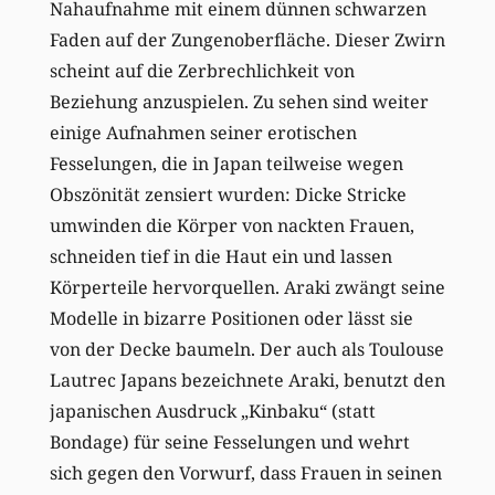
Nahaufnahme mit einem dünnen schwarzen
Faden auf der Zungenoberfläche. Dieser Zwirn
scheint auf die Zerbrechlichkeit von
Beziehung anzuspielen. Zu sehen sind weiter
einige Aufnahmen seiner erotischen
Fesselungen, die in Japan teilweise wegen
Obszönität zensiert wurden: Dicke Stricke
umwinden die Körper von nackten Frauen,
schneiden tief in die Haut ein und lassen
Körperteile hervorquellen. Araki zwängt seine
Modelle in bizarre Positionen oder lässt sie
von der Decke baumeln. Der auch als Toulouse
Lautrec Japans bezeichnete Araki, benutzt den
japanischen Ausdruck „Kinbaku“ (statt
Bondage) für seine Fesselungen und wehrt
sich gegen den Vorwurf, dass Frauen in seinen