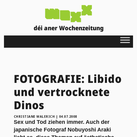
déi aner Wochenzeitung
FOTOGRAFIE: Libido
und vertrocknete
Dinos
CHRISTIANE WALERICH
|
04.07.2008
Sex und Tod ziehen immer. Auch der
japanische Fotograf Nobuyoshi Araki