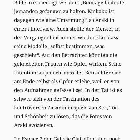
Bildern erniedrigt werden: „Bondage bedeute,
jemanden gefangen zu halten. Kinbaku ist
dagegen wie eine Umarmung“, so Araki in
einem Interview. Auch stellte der Meister in
der Vergangenheit immer wieder klar, dass
seine Modelle „selbst bestimmen, was
geschieht“. Auf den Betrachter könnten die
geknebelten Frauen wie Opfer wirken. Seine
Intention sei jedoch, dass der Betrachter sich
am Ende selbst als Opfer erlebe, weil er von
den Aufnahmen gefesselt sei. In der Tat ist es
schwer sich von der Faszination des
kontroversen Zusammenspiels von Sex, Tod
und Schönheit zu lösen, das die Fotos von
Araki evozieren.
Im Espace 2 der Galerie Clairefontaine, noch