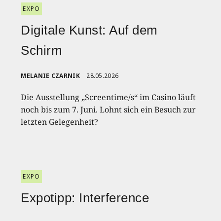
EXPO
Digitale Kunst: Auf dem
Schirm
MELANIE CZARNIK
28.05.2026
Die Ausstellung „Screentime/s“ im Casino läuft
noch bis zum 7. Juni. Lohnt sich ein Besuch zur
letzten Gelegenheit?
EXPO
Expotipp: Interference