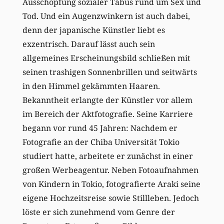
Ausschöpfung sozialer Tabus rund um Sex und
Tod. Und ein Augenzwinkern ist auch dabei,
denn der japanische Künstler liebt es
exzentrisch. Darauf lässt auch sein
allgemeines Erscheinungsbild schließen mit
seinen trashigen Sonnenbrillen und seitwärts
in den Himmel gekämmten Haaren.
Bekanntheit erlangte der Künstler vor allem
im Bereich der Aktfotografie. Seine Karriere
begann vor rund 45 Jahren: Nachdem er
Fotografie an der Chiba Universität Tokio
studiert hatte, arbeitete er zunächst in einer
großen Werbeagentur. Neben Fotoaufnahmen
von Kindern in Tokio, fotografierte Araki seine
eigene Hochzeitsreise sowie Stillleben. Jedoch
löste er sich zunehmend vom Genre der