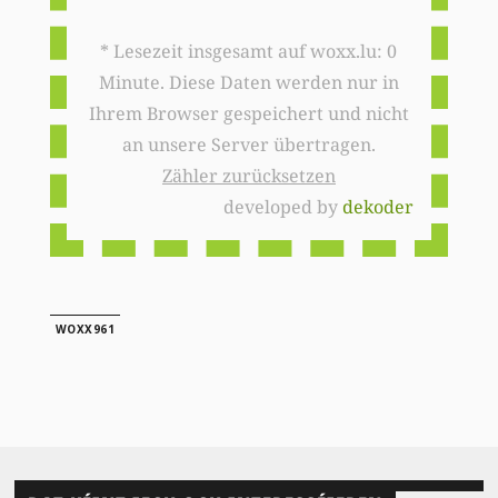
* Lesezeit insgesamt auf woxx.lu: 0
Minute. Diese Daten werden nur in
Ihrem Browser gespeichert und nicht
an unsere Server übertragen.
Zähler zurücksetzen
developed by
dekoder
WOXX961