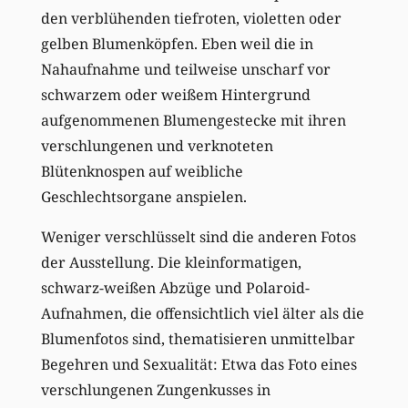
den verblühenden tiefroten, violetten oder
gelben Blumenköpfen. Eben weil die in
Nahaufnahme und teilweise unscharf vor
schwarzem oder weißem Hintergrund
aufgenommenen Blumengestecke mit ihren
verschlungenen und verknoteten
Blütenknospen auf weibliche
Geschlechtsorgane anspielen.
Weniger verschlüsselt sind die anderen Fotos
der Ausstellung. Die kleinformatigen,
schwarz-weißen Abzüge und Polaroid-
Aufnahmen, die offensichtlich viel älter als die
Blumenfotos sind, thematisieren unmittelbar
Begehren und Sexualität: Etwa das Foto eines
verschlungenen Zungenkusses in