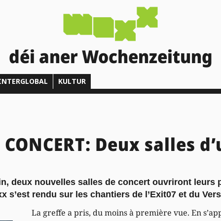
déi aner Wochenzeitung
INTERGLOBAL
KULTUR
 CONCERT: Deux salles d’
, deux nouvelles salles de concert ouvriront leurs 
s’est rendu sur les chantiers de l’Exit07 et du Vers
La greffe a pris, du moins à première vue. En s’ap