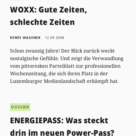
WOXX: Gute Zeiten,
schlechte Zeiten
RENÉE WAGENER
12.09.2008
Schon zwanzig Jahre! Der Blick zurück weckt
nostalgische Gefühle. Und zeigt die Verwandlung
vom pittoresken Parteiblatt zur professionellen
Wochenzeitung, die sich ihren Platz in der
Luxemburger Medienlandschaft erkämpft hat.
DOSSIER
ENERGIEPASS: Was steckt
drin im neuen Power-Pass?