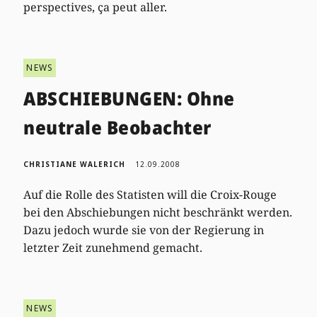
perspectives, ça peut aller.
NEWS
ABSCHIEBUNGEN: Ohne
neutrale Beobachter
CHRISTIANE WALERICH
12.09.2008
Auf die Rolle des Statisten will die Croix-Rouge
bei den Abschiebungen nicht beschränkt werden.
Dazu jedoch wurde sie von der Regierung in
letzter Zeit zunehmend gemacht.
NEWS