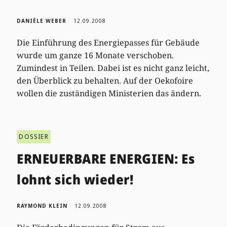
DANIÈLE WEBER
12.09.2008
Die Einführung des Energiepasses für Gebäude
wurde um ganze 16 Monate verschoben.
Zumindest in Teilen. Dabei ist es nicht ganz leicht,
den Überblick zu behalten. Auf der Oekofoire
wollen die zuständigen Ministerien das ändern.
DOSSIER
ERNEUERBARE ENERGIEN: Es
lohnt sich wieder!
RAYMOND KLEIN
12.09.2008