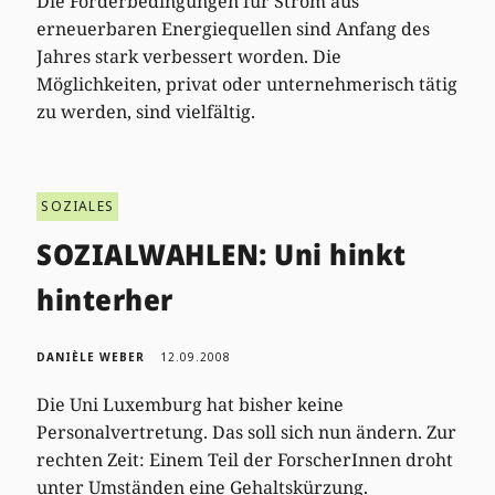
Die Förderbedingungen für Strom aus
erneuerbaren Energiequellen sind Anfang des
Jahres stark verbessert worden. Die
Möglichkeiten, privat oder unternehmerisch tätig
zu werden, sind vielfältig.
SOZIALES
SOZIALWAHLEN: Uni hinkt
hinterher
DANIÈLE WEBER
12.09.2008
Die Uni Luxemburg hat bisher keine
Personalvertretung. Das soll sich nun ändern. Zur
rechten Zeit: Einem Teil der ForscherInnen droht
unter Umständen eine Gehaltskürzung.