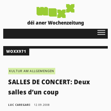
déi aner Wochenzeitung
WOXX971
KULTUR AM ALLGEMENGEN
SALLES DE CONCERT: Deux
salles d’un coup
LUC CAREGARI
12.09.2008