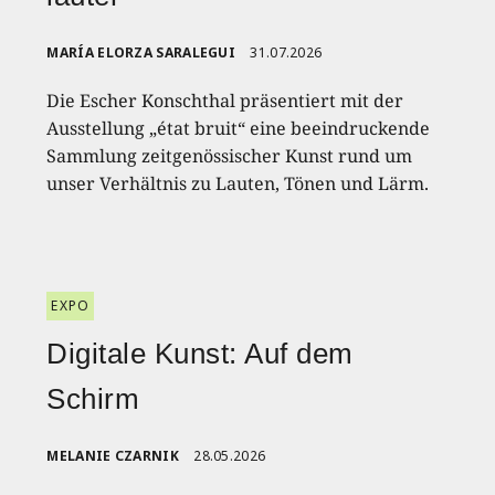
MARÍA ELORZA SARALEGUI
31.07.2026
Die Escher Konschthal präsentiert mit der
Ausstellung „état bruit“ eine beeindruckende
Sammlung zeitgenössischer Kunst rund um
unser Verhältnis zu Lauten, Tönen und Lärm.
EXPO
Digitale Kunst: Auf dem
Schirm
MELANIE CZARNIK
28.05.2026