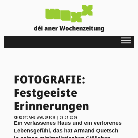
déi aner Wochenzeitung
FOTOGRAFIE:
Festgeeiste
Erinnerungen
CHRISTIANE WALERICH
|
08.01.2009
Ein verlassenes Haus und ein verlorenes
Lebensgefühl, das hat Armand Quetsch