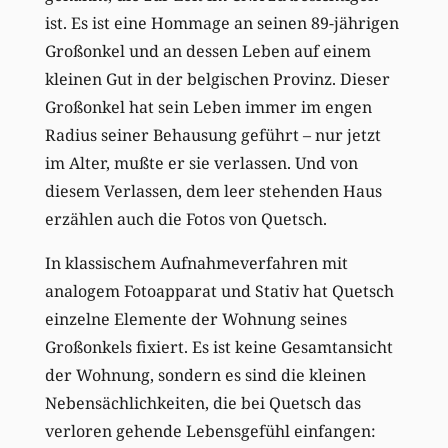
ist. Es ist eine Hommage an seinen 89-jährigen
Großonkel und an dessen Leben auf einem
kleinen Gut in der belgischen Provinz. Dieser
Großonkel hat sein Leben immer im engen
Radius seiner Behausung geführt – nur jetzt
im Alter, mußte er sie verlassen. Und von
diesem Verlassen, dem leer stehenden Haus
erzählen auch die Fotos von Quetsch.
In klassischem Aufnahmeverfahren mit
analogem Fotoapparat und Stativ hat Quetsch
einzelne Elemente der Wohnung seines
Großonkels fixiert. Es ist keine Gesamtansicht
der Wohnung, sondern es sind die kleinen
Nebensächlichkeiten, die bei Quetsch das
verloren gehende Lebensgefühl einfangen: