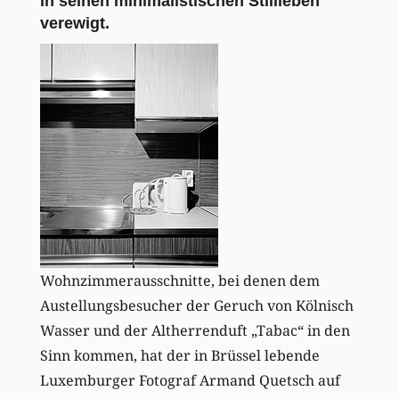
in seinen minimalistischen Stillleben
verewigt.
Wohnzimmerausschnitte, bei denen dem
Austellungsbesucher der Geruch von Kölnisch
Wasser und der Altherrenduft „Tabac“ in den
Sinn kommen, hat der in Brüssel lebende
Luxemburger Fotograf Armand Quetsch auf