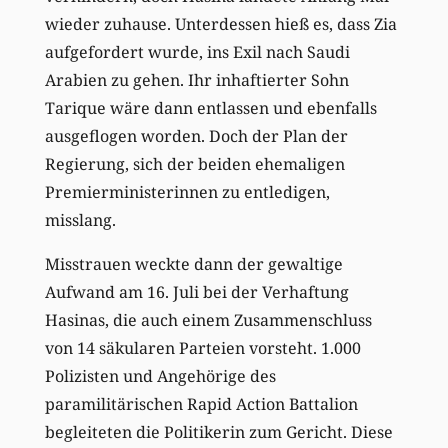
wieder zuhause. Unterdessen hieß es, dass Zia
aufgefordert wurde, ins Exil nach Saudi
Arabien zu gehen. Ihr inhaftierter Sohn
Tarique wäre dann entlassen und ebenfalls
ausgeflogen worden. Doch der Plan der
Regierung, sich der beiden ehemaligen
Premierministerinnen zu entledigen,
misslang.
Misstrauen weckte dann der gewaltige
Aufwand am 16. Juli bei der Verhaftung
Hasinas, die auch einem Zusammenschluss
von 14 säkularen Parteien vorsteht. 1.000
Polizisten und Angehörige des
paramilitärischen Rapid Action Battalion
begleiteten die Politikerin zum Gericht. Diese