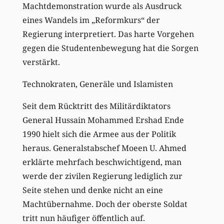
Machtdemonstration wurde als Ausdruck
eines Wandels im „Reformkurs“ der
Regierung interpretiert. Das harte Vorgehen
gegen die Studentenbewegung hat die Sorgen
verstärkt.
Technokraten, Generäle und Islamisten
Seit dem Rücktritt des Militärdiktators
General Hussain Mohammed Ershad Ende
1990 hielt sich die Armee aus der Politik
heraus. Generalstabschef Moeen U. Ahmed
erklärte mehrfach beschwichtigend, man
werde der zivilen Regierung lediglich zur
Seite stehen und denke nicht an eine
Machtübernahme. Doch der oberste Soldat
tritt nun häufiger öffentlich auf.