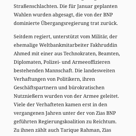
Straßenschlachten. Die für Januar geplanten
Wahlen wurden abgesagt, die von der BNP
dominierte Übergangsregierung trat zurück.
Seitdem regiert, unterstützt vom Militär, der
ehemalige Weltbankmitarbeiter Fakhruddin
Ahmed mit einer aus Technokraten, Beamten,
Diplomaten, Polizei- und Armeeoffizieren
bestehenden Mannschaft. Die landesweiten
Verhaftungen von Politikern, ihren
Geschäftspartnern und bürokratischen
Nutznießern wurden von der Armee geleitet.
Viele der Verhafteten kamen erst in den
vergangenen Jahren unter der von Zias BNP
geführten Regierungskoalition zu Reichtum.
Zu ihnen zählt auch Tarique Rahman, Zias