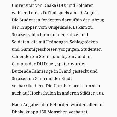
Universität von Dhaka (DU) und Soldaten
während eines Fußballspiels am 20. August.
Die Studenten forderten daraufhin den Abzug
der Truppen vom Unigelände. Es kam zu
Straßenschlachten mit der Polizei und
Soldaten, die mit Tränengas, Schlagstöcken
und Gummigeschossen vorgingen. Studenten
schleuderten Steine und legten auf dem
Campus der DU Feuer, später wurden
Dutzende Fahrzeuge in Brand gesteckt und
Straßen im Zentrum der Stadt
verbarrikadiert. Die Unruhen breiteten sich
auch auf Hochschulen in anderen Städten aus.
Nach Angaben der Behörden wurden allein in
Dhaka knapp 150 Menschen verhaftet.