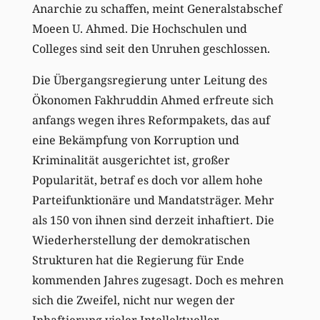
Anarchie zu schaffen, meint Generalstabschef
Moeen U. Ahmed. Die Hochschulen und
Colleges sind seit den Unruhen geschlossen.
Die Übergangsregierung unter Leitung des
Ökonomen Fakhruddin Ahmed erfreute sich
anfangs wegen ihres Reformpakets, das auf
eine Bekämpfung von Korruption und
Kriminalität ausgerichtet ist, großer
Popularität, betraf es doch vor allem hohe
Parteifunktionäre und Mandatsträger. Mehr
als 150 von ihnen sind derzeit inhaftiert. Die
Wiederherstellung der demokratischen
Strukturen hat die Regierung für Ende
kommenden Jahres zugesagt. Doch es mehren
sich die Zweifel, nicht nur wegen der
Inhaftierung vieler Intellektueller,