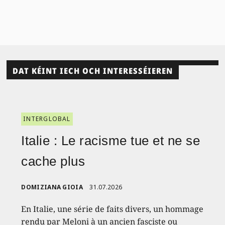
DAT KÉINT IECH OCH INTERESSÉIEREN
INTERGLOBAL
Italie : Le racisme tue et ne se
cache plus
DOMIZIANA GIOIA
31.07.2026
En Italie, une série de faits divers, un hommage
rendu par Meloni à un ancien fasciste ou