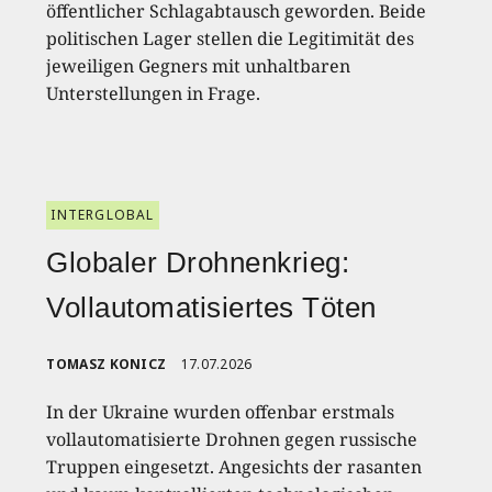
öffentlicher Schlagabtausch geworden. Beide
politischen Lager stellen die Legitimität des
jeweiligen Gegners mit unhaltbaren
Unterstellungen in Frage.
INTERGLOBAL
Globaler Drohnenkrieg:
Vollautomatisiertes Töten
TOMASZ KONICZ
17.07.2026
In der Ukraine wurden offenbar erstmals
vollautomatisierte Drohnen gegen russische
Truppen eingesetzt. Angesichts der rasanten