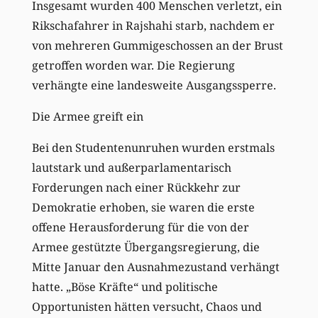
Insgesamt wurden 400 Menschen verletzt, ein
Rikschafahrer in Rajshahi starb, nachdem er
von mehreren Gummigeschossen an der Brust
getroffen worden war. Die Regierung
verhängte eine landesweite Ausgangssperre.
Die Armee greift ein
Bei den Studentenunruhen wurden erstmals
lautstark und außerparlamentarisch
Forderungen nach einer Rückkehr zur
Demokratie erhoben, sie waren die erste
offene Herausforderung für die von der
Armee gestützte Übergangsregierung, die
Mitte Januar den Ausnahmezustand verhängt
hatte. „Böse Kräfte“ und politische
Opportunisten hätten versucht, Chaos und