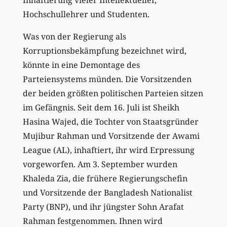
Hochschullehrer und Studenten.
Was von der Regierung als
Korruptionsbekämpfung bezeichnet wird,
könnte in eine Demontage des
Parteiensystems münden. Die Vorsitzenden
der beiden größten politischen Parteien sitzen
im Gefängnis. Seit dem 16. Juli ist Sheikh
Hasina Wajed, die Tochter von Staatsgründer
Mujibur Rahman und Vorsitzende der Awami
League (AL), inhaftiert, ihr wird Erpressung
vorgeworfen. Am 3. September wurden
Khaleda Zia, die frühere Regierungschefin
und Vorsitzende der Bangladesh Nationalist
Party (BNP), und ihr jüngster Sohn Arafat
Rahman festgenommen. Ihnen wird