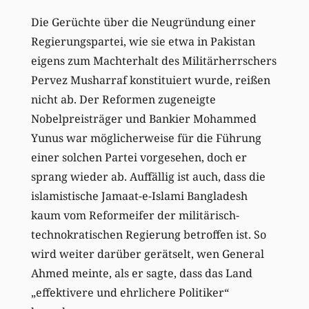
Die Gerüchte über die Neugründung einer
Regierungspartei, wie sie etwa in Pakistan
eigens zum Machterhalt des Militärherrschers
Pervez Musharraf konstituiert wurde, reißen
nicht ab. Der Reformen zugeneigte
Nobelpreisträger und Bankier Mohammed
Yunus war möglicherweise für die Führung
einer solchen Partei vorgesehen, doch er
sprang wieder ab. Auffällig ist auch, dass die
islamistische Jamaat-e-Islami Bangladesh
kaum vom Reformeifer der militärisch-
technokratischen Regierung betroffen ist. So
wird weiter darüber gerätselt, wen General
Ahmed meinte, als er sagte, dass das Land
„effektivere und ehrlichere Politiker“