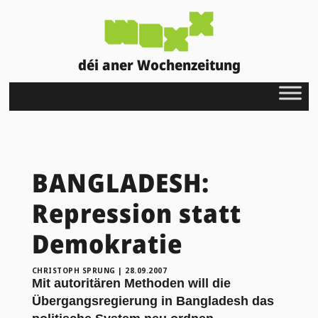
déi aner Wochenzeitung
BANGLADESH:
Repression statt
Demokratie
CHRISTOPH SPRUNG
|
28.09.2007
Mit autoritären Methoden will die
Übergangsregierung in Bangladesh das