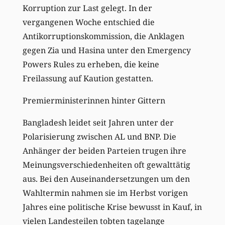
Korruption zur Last gelegt. In der
vergangenen Woche entschied die
Antikorruptionskommission, die Anklagen
gegen Zia und Hasina unter den Emergency
Powers Rules zu erheben, die keine
Freilassung auf Kaution gestatten.
Premierministerinnen hinter Gittern
Bangladesh leidet seit Jahren unter der
Polarisierung zwischen AL und BNP. Die
Anhänger der beiden Parteien trugen ihre
Meinungsverschiedenheiten oft gewalttätig
aus. Bei den Auseinandersetzungen um den
Wahltermin nahmen sie im Herbst vorigen
Jahres eine politische Krise bewusst in Kauf, in
vielen Landesteilen tobten tagelange