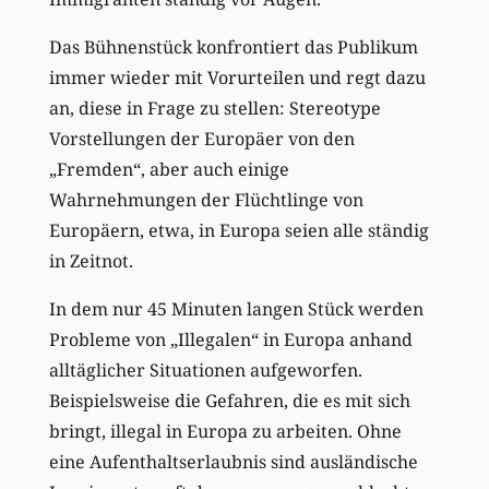
Das Bühnenstück konfrontiert das Publikum
immer wieder mit Vorurteilen und regt dazu
an, diese in Frage zu stellen: Stereotype
Vorstellungen der Europäer von den
„Fremden“, aber auch einige
Wahrnehmungen der Flüchtlinge von
Europäern, etwa, in Europa seien alle ständig
in Zeitnot.
In dem nur 45 Minuten langen Stück werden
Probleme von „Illegalen“ in Europa anhand
alltäglicher Situationen aufgeworfen.
Beispielsweise die Gefahren, die es mit sich
bringt, illegal in Europa zu arbeiten. Ohne
eine Aufenthaltserlaubnis sind ausländische