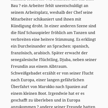
Bau ? ein Arbeiter fehlt unentschuldigt an
seinem Arbeitsplatz, weshalb der Chef seine
Mitarbeiter schikaniert und ihnen mit
Kündigung droht. In einer anderen Szene sind
die fünf Schauspieler fröhlich am Tanzen und
verbreiten eine heitere Stimmung. Es erklingt
ein Durcheinander an Sprachen: spanisch,
französisch, arabisch. Später erwacht der
senegalesische Flüchtling, Djuba, neben seiner
Freundin aus einem Albtraum.
Schweißgebadet erzählt er von seiner Flucht
nach Europa, einer langen gefährlichen
Überfahrt von Marokko nach Spanien auf
einem kleinen Boot. Irgendwie hat er es
geschafft zu überleben und in Europa
anzukommen ? andere seiner Freunde hatten