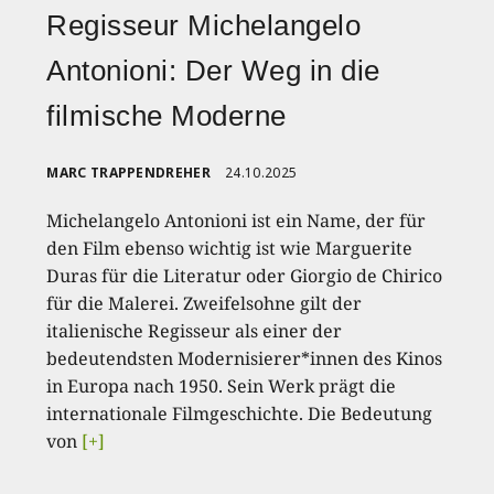
Regisseur Michelangelo
Antonioni: Der Weg in die
filmische Moderne
MARC TRAPPENDREHER
24.10.2025
Michelangelo Antonioni ist ein Name, der für
den Film ebenso wichtig ist wie Marguerite
Duras für die Literatur oder Giorgio de Chirico
für die Malerei. Zweifelsohne gilt der
italienische Regisseur als einer der
bedeutendsten Modernisierer*innen des Kinos
in Europa nach 1950. Sein Werk prägt die
internationale Filmgeschichte. Die Bedeutung
von
[+]