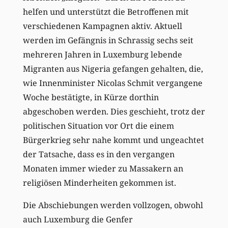
helfen und unterstützt die Betroffenen mit
verschiedenen Kampagnen aktiv. Aktuell
werden im Gefängnis in Schrassig sechs seit
mehreren Jahren in Luxemburg lebende
Migranten aus Nigeria gefangen gehalten, die,
wie Innenminister Nicolas Schmit vergangene
Woche bestätigte, in Kürze dorthin
abgeschoben werden. Dies geschieht, trotz der
politischen Situation vor Ort die einem
Bürgerkrieg sehr nahe kommt und ungeachtet
der Tatsache, dass es in den vergangen
Monaten immer wieder zu Massakern an
religiösen Minderheiten gekommen ist.
Die Abschiebungen werden vollzogen, obwohl
auch Luxemburg die Genfer