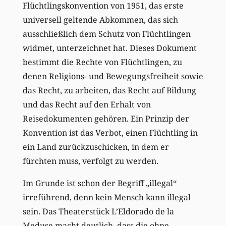
Flüchtlingskonvention von 1951, das erste
universell geltende Abkommen, das sich
ausschließlich dem Schutz von Flüchtlingen
widmet, unterzeichnet hat. Dieses Dokument
bestimmt die Rechte von Flüchtlingen, zu
denen Religions- und Bewegungsfreiheit sowie
das Recht, zu arbeiten, das Recht auf Bildung
und das Recht auf den Erhalt von
Reisedokumenten gehören. Ein Prinzip der
Konvention ist das Verbot, einen Flüchtling in
ein Land zurückzuschicken, in dem er
fürchten muss, verfolgt zu werden.
Im Grunde ist schon der Begriff „illegal“
irreführend, denn kein Mensch kann illegal
sein. Das Theaterstück L’Eldorado de la
Meduse macht deutlich, dass die ohne