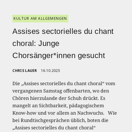
KULTUR AM ALLGEMENGEN
Assises sectorielles du chant
choral: Junge
Chorsänger*innen gesucht
CHRIS LAUER
16.10.2025
Die „Assises sectorielles du chant choral“ vom
vergangenen Samstag offenbarten, wo den
Chören hierzulande der Schuh drückt. Es
mangelt an Sichtbarkeit, pädagogischem
Know-how und vor allem an Nachwuchs. Wie
bei Rundtischgesprächen üblich, boten die
„Assises sectorielles du chant choral“