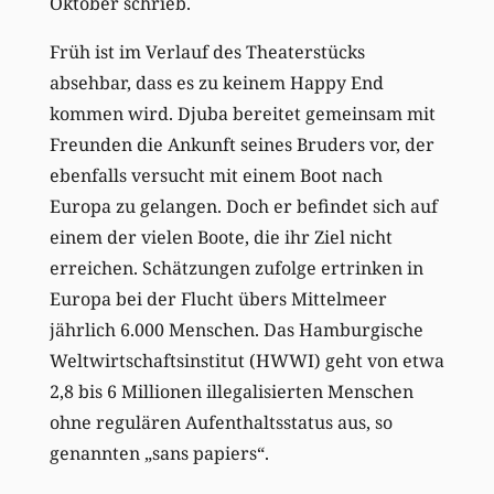
Oktober schrieb.
Früh ist im Verlauf des Theaterstücks
absehbar, dass es zu keinem Happy End
kommen wird. Djuba bereitet gemeinsam mit
Freunden die Ankunft seines Bruders vor, der
ebenfalls versucht mit einem Boot nach
Europa zu gelangen. Doch er befindet sich auf
einem der vielen Boote, die ihr Ziel nicht
erreichen. Schätzungen zufolge ertrinken in
Europa bei der Flucht übers Mittelmeer
jährlich 6.000 Menschen. Das Hamburgische
Weltwirtschaftsinstitut (HWWI) geht von etwa
2,8 bis 6 Millionen illegalisierten Menschen
ohne regulären Aufenthaltsstatus aus, so
genannten „sans papiers“.