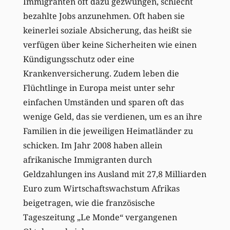
Immigranten oft dazu gezwungen, schlecht
bezahlte Jobs anzunehmen. Oft haben sie
keinerlei soziale Absicherung, das heißt sie
verfügen über keine Sicherheiten wie einen
Kündigungsschutz oder eine
Krankenversicherung. Zudem leben die
Flüchtlinge in Europa meist unter sehr
einfachen Umständen und sparen oft das
wenige Geld, das sie verdienen, um es an ihre
Familien in die jeweiligen Heimatländer zu
schicken. Im Jahr 2008 haben allein
afrikanische Immigranten durch
Geldzahlungen ins Ausland mit 27,8 Milliarden
Euro zum Wirtschaftswachstum Afrikas
beigetragen, wie die französische
Tageszeitung „Le Monde“ vergangenen