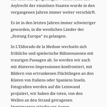
Asylrecht der einzelnen Staaten wurde in den
vergangenen Jahren immer weiter verschärft.
Es ist in den letzten Jahren immer schwieriger
geworden, in die westlichen Länder der
„Festung Europa“ zu gelangen.
In L’Eldorado de la Meduse wechseln sich
fröhliche und spielerische Bühnenszenen mit
traurigen Passagen ab. So werden wir auch
mit düsteren Impressionen konfrontiert, mit
Bildern von ertrunkenen Flüchtlingen an den
Küsten von Italiens oder Spaniens Inseln.
Fotografien werden auf die Leinwand
projiziert, wir haben die toten, von den
Wellen an den Strand getragenen
Immigranten ständig vor Augen.