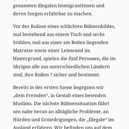
genannten illegalen ImmigrantInnen und
deren Sorgen erfahrbar zu machen.
Vor der Kulisse eines schlichten Bühnenbildes,
mal bestehend aus einem Tisch und sechs
Stühlen, mal aus einer am Boden liegenden
Matratze sowie einer Leinwand im
Hintergrund, spielen die fünf Personen, die im
übrigen alle aus unterschiedlichen Ländern
sind, ihre Rollen ? sicher und bestimmt.
Bereits in der ersten Szene begegnen wir
„dem Fremden“, in Gestalt eines betenden
Muslims. Die nächste Bühnensituation führt
uns nahe heran an alltägliche Probleme, an
Hürden und Erniedrigungen, die „Illegale“ im
Ausland erfahren. Wir befinden uns auf dem