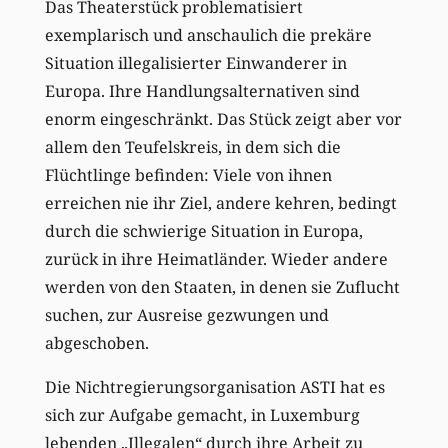
Das Theaterstück problematisiert
exemplarisch und anschaulich die prekäre
Situation illegalisierter Einwanderer in
Europa. Ihre Handlungsalternativen sind
enorm eingeschränkt. Das Stück zeigt aber vor
allem den Teufelskreis, in dem sich die
Flüchtlinge befinden: Viele von ihnen
erreichen nie ihr Ziel, andere kehren, bedingt
durch die schwierige Situation in Europa,
zurück in ihre Heimatländer. Wieder andere
werden von den Staaten, in denen sie Zuflucht
suchen, zur Ausreise gezwungen und
abgeschoben.
Die Nichtregierungsorganisation ASTI hat es
sich zur Aufgabe gemacht, in Luxemburg
lebenden „Illegalen“ durch ihre Arbeit zu