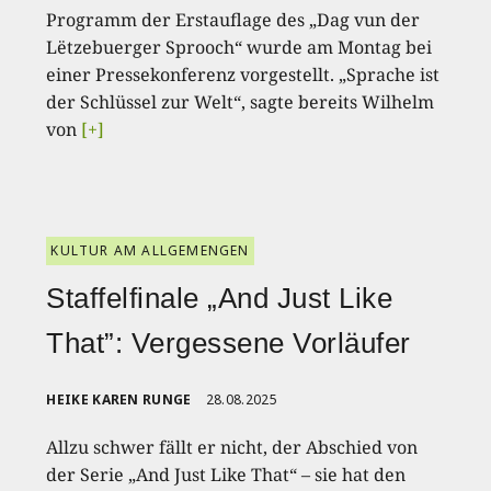
Programm der Erstauflage des „Dag vun der
Lëtzebuerger Sprooch“ wurde am Montag bei
einer Pressekonferenz vorgestellt. „Sprache ist
der Schlüssel zur Welt“, sagte bereits Wilhelm
von
[+]
KULTUR AM ALLGEMENGEN
Staffelfinale „And Just Like
That”: Vergessene Vorläufer
HEIKE KAREN RUNGE
28.08.2025
Allzu schwer fällt er nicht, der Abschied von
der Serie „And Just Like That“ – sie hat den