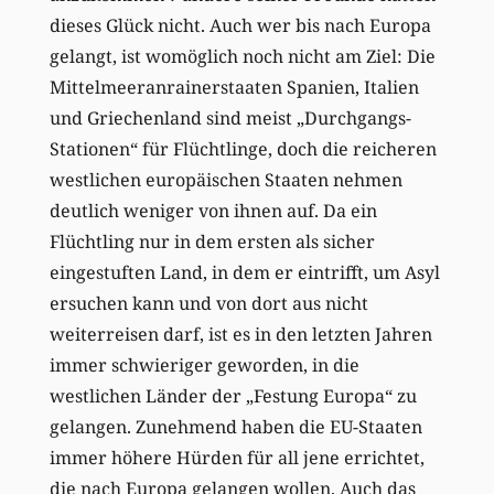
dieses Glück nicht. Auch wer bis nach Europa
gelangt, ist womöglich noch nicht am Ziel: Die
Mittelmeeranrainerstaaten Spanien, Italien
und Griechenland sind meist „Durchgangs-
Stationen“ für Flüchtlinge, doch die reicheren
westlichen europäischen Staaten nehmen
deutlich weniger von ihnen auf. Da ein
Flüchtling nur in dem ersten als sicher
eingestuften Land, in dem er eintrifft, um Asyl
ersuchen kann und von dort aus nicht
weiterreisen darf, ist es in den letzten Jahren
immer schwieriger geworden, in die
westlichen Länder der „Festung Europa“ zu
gelangen. Zunehmend haben die EU-Staaten
immer höhere Hürden für all jene errichtet,
die nach Europa gelangen wollen. Auch das