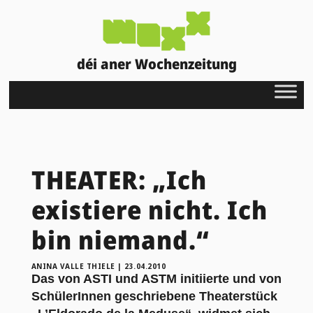
déi aner Wochenzeitung
THEATER: „Ich
existiere nicht. Ich
bin niemand.“
ANINA VALLE THIELE
|
23.04.2010
Das von ASTI und ASTM initiierte und von
SchülerInnen geschriebene Theaterstück