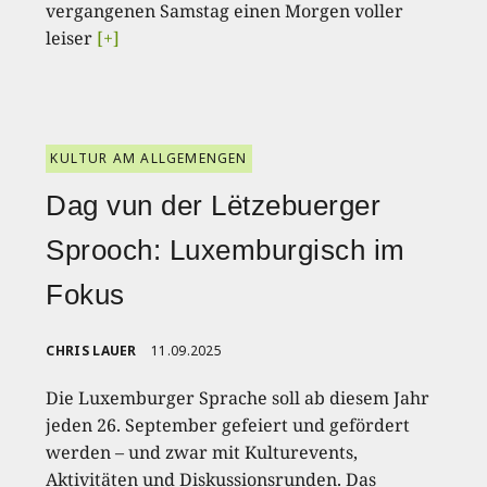
vergangenen Samstag einen Morgen voller
leiser
[+]
KULTUR AM ALLGEMENGEN
Dag vun der Lëtzebuerger
Sprooch: Luxemburgisch im
Fokus
CHRIS LAUER
11.09.2025
Die Luxemburger Sprache soll ab diesem Jahr
jeden 26. September gefeiert und gefördert
werden – und zwar mit Kulturevents,
Aktivitäten und Diskussionsrunden. Das