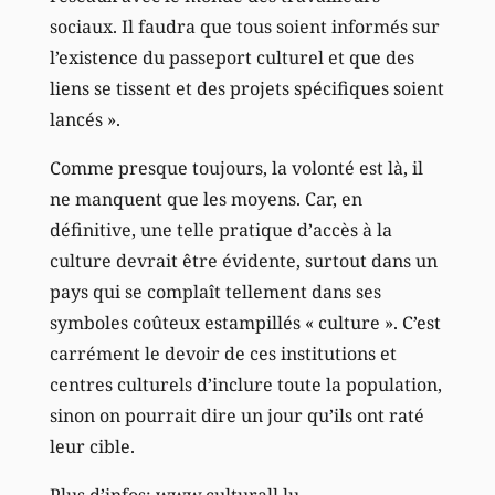
sociaux. Il faudra que tous soient informés sur
l’existence du passeport culturel et que des
liens se tissent et des projets spécifiques soient
lancés ».
Comme presque toujours, la volonté est là, il
ne manquent que les moyens. Car, en
définitive, une telle pratique d’accès à la
culture devrait être évidente, surtout dans un
pays qui se complaît tellement dans ses
symboles coûteux estampillés « culture ». C’est
carrément le devoir de ces institutions et
centres culturels d’inclure toute la population,
sinon on pourrait dire un jour qu’ils ont raté
leur cible.