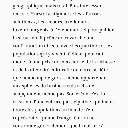
géographique, mais total. Plus intéressant
encore, Hurstel a stigmatisé les « fausses
solutions », les recours, ô tellement
luxembourgeois, à l’événementiel pour pallier
la situation. Il prône en revanche une
confrontation directe avec les quartiers et les
populations qui y vivent. Celle-ci pourrait
mener à une prise de conscience de la richesse
et de la diversité culturelle de notre société
que beaucoup de gens – même appartenant
aux sphères du business culturel – ne
soupçonnent même pas. Son crédo, c’est la
création d’une culture participative, qui inclut
toutes les populations au lieu de n’en
représenter qu’une frange. Car on ne
consomme généralement que la culture à