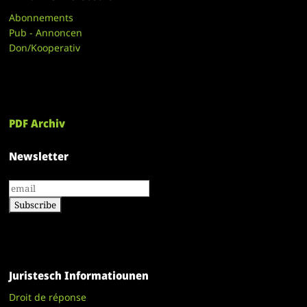
Abonnements
Pub - Annoncen
Don/Kooperativ
PDF Archiv
Newsletter
Juristesch Informatiounen
Droit de réponse