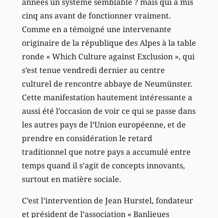
années un système semblable ? mais qui a mis
cinq ans avant de fonctionner vraiment.
Comme en a témoigné une intervenante
originaire de la république des Alpes à la table
ronde « Which Culture against Exclusion », qui
s’est tenue vendredi dernier au centre
culturel de rencontre abbaye de Neumünster.
Cette manifestation hautement intéressante a
aussi été l’occasion de voir ce qui se passe dans
les autres pays de l’Union européenne, et de
prendre en considération le retard
traditionnel que notre pays a accumulé entre
temps quand il s’agit de concepts innovants,
surtout en matière sociale.
C’est l’intervention de Jean Hurstel, fondateur
et président de l’association « Banlieues