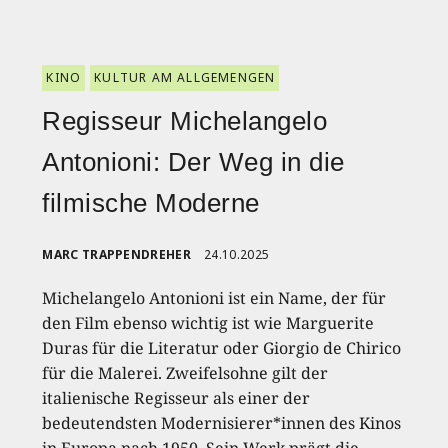
KINO
KULTUR AM ALLGEMENGEN
Regisseur Michelangelo
Antonioni: Der Weg in die
filmische Moderne
MARC TRAPPENDREHER
24.10.2025
Michelangelo Antonioni ist ein Name, der für
den Film ebenso wichtig ist wie Marguerite
Duras für die Literatur oder Giorgio de Chirico
für die Malerei. Zweifelsohne gilt der
italienische Regisseur als einer der
bedeutendsten Modernisierer*innen des Kinos