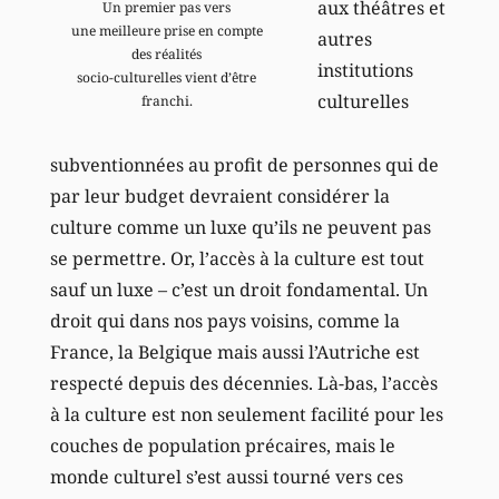
aux théâtres et
Un premier pas vers
une meilleure prise en compte
autres
des réalités
institutions
socio-culturelles vient d’être
culturelles
franchi.
subventionnées au profit de personnes qui de
par leur budget devraient considérer la
culture comme un luxe qu’ils ne peuvent pas
se permettre. Or, l’accès à la culture est tout
sauf un luxe – c’est un droit fondamental. Un
droit qui dans nos pays voisins, comme la
France, la Belgique mais aussi l’Autriche est
respecté depuis des décennies. Là-bas, l’accès
à la culture est non seulement facilité pour les
couches de population précaires, mais le
monde culturel s’est aussi tourné vers ces