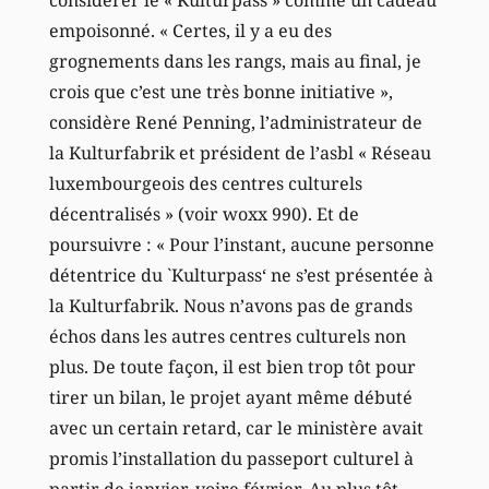
considérer le « Kulturpass » comme un cadeau
empoisonné. « Certes, il y a eu des
grognements dans les rangs, mais au final, je
crois que c’est une très bonne initiative »,
considère René Penning, l’administrateur de
la Kulturfabrik et président de l’asbl « Réseau
luxembourgeois des centres culturels
décentralisés » (voir woxx 990). Et de
poursuivre : « Pour l’instant, aucune personne
détentrice du `Kulturpass‘ ne s’est présentée à
la Kulturfabrik. Nous n’avons pas de grands
échos dans les autres centres culturels non
plus. De toute façon, il est bien trop tôt pour
tirer un bilan, le projet ayant même débuté
avec un certain retard, car le ministère avait
promis l’installation du passeport culturel à