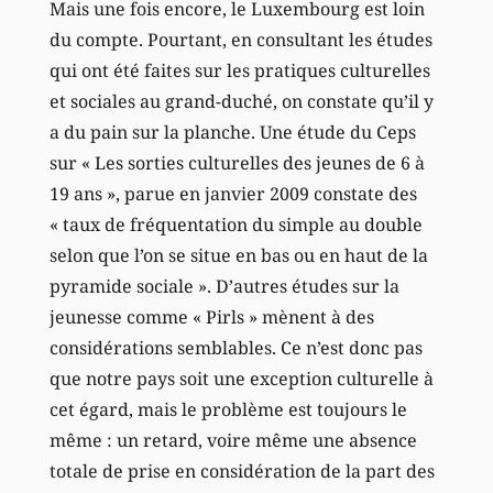
Mais une fois encore, le Luxembourg est loin
du compte. Pourtant, en consultant les études
qui ont été faites sur les pratiques culturelles
et sociales au grand-duché, on constate qu’il y
a du pain sur la planche. Une étude du Ceps
sur « Les sorties culturelles des jeunes de 6 à
19 ans », parue en janvier 2009 constate des
« taux de fréquentation du simple au double
selon que l’on se situe en bas ou en haut de la
pyramide sociale ». D’autres études sur la
jeunesse comme « Pirls » mènent à des
considérations semblables. Ce n’est donc pas
que notre pays soit une exception culturelle à
cet égard, mais le problème est toujours le
même : un retard, voire même une absence
totale de prise en considération de la part des