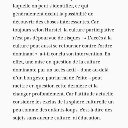
laquelle on peut s’identifier, ce qui
généralement exclut la possibilité de
découvrir des choses intéressantes. Car,
toujours selon Hurstel, la culture participative
n’est pas dépourvue de risques : « L’accès à la
culture peut aussi se retourner contre l’ordre
dominant », a-t-il conclu son intervention. En
effet, une mise en question de la culture
dominante par un accès actif – donc au-delà
d’un bon geste patriarcal de l’élite – peut
mettre en question cette dernière et la
changer profondément. Car l’attitude actuelle
considère les exclus de la sphère culturelle un
peu comme des enfants-loups, c’est-à-dire des
sujets sans aucune culture, ni éducation.