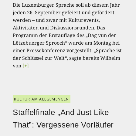
Die Luxemburger Sprache soll ab diesem Jahr
jeden 26. September gefeiert und gefördert
werden – und zwar mit Kulturevents,
Aktivitäten und Diskussionsrunden. Das
Programm der Erstauflage des „Dag vun der
Lëtzebuerger Sprooch“ wurde am Montag bei
einer Pressekonferenz vorgestellt. „Sprache ist
der Schlüssel zur Welt“, sagte bereits Wilhelm
von
[+]
KULTUR AM ALLGEMENGEN
Staffelfinale „And Just Like
That”: Vergessene Vorläufer