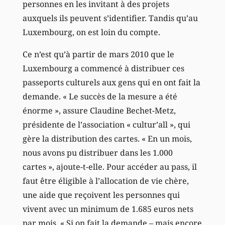
personnes en les invitant à des projets
auxquels ils peuvent s’identifier. Tandis qu’au
Luxembourg, on est loin du compte.
Ce n’est qu’à partir de mars 2010 que le
Luxembourg a commencé à distribuer ces
passeports culturels aux gens qui en ont fait la
demande. « Le succès de la mesure a été
énorme », assure Claudine Bechet-Metz,
présidente de l’association « cultur’all », qui
gère la distribution des cartes. « En un mois,
nous avons pu distribuer dans les 1.000
cartes », ajoute-t-elle. Pour accéder au pass, il
faut être éligible à l’allocation de vie chère,
une aide que reçoivent les personnes qui
vivent avec un minimum de 1.685 euros nets
par mois. « Si on fait la demande – mais encore