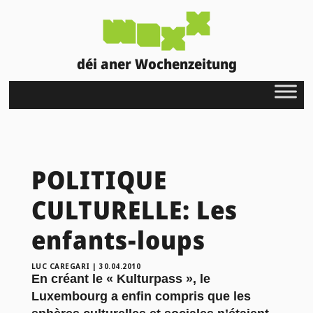
déi aner Wochenzeitung
POLITIQUE
CULTURELLE: Les
enfants-loups
LUC CAREGARI
|
30.04.2010
En créant le « Kulturpass », le
Luxembourg a enfin compris que les