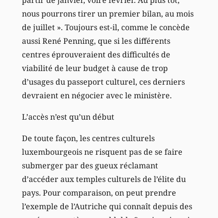
partir de janvier, voire février. Au plus tôt,
nous pourrons tirer un premier bilan, au mois
de juillet ». Toujours est-il, comme le concède
aussi René Penning, que si les différents
centres éprouveraient des difficultés de
viabilité de leur budget à cause de trop
d’usages du passeport culturel, ces derniers
devraient en négocier avec le ministère.
L’accès n’est qu’un début
De toute façon, les centres culturels
luxembourgeois ne risquent pas de se faire
submerger par des gueux réclamant
d’accéder aux temples culturels de l’élite du
pays. Pour comparaison, on peut prendre
l’exemple de l’Autriche qui connaît depuis des