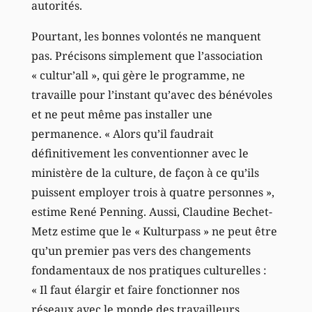
autorités.
Pourtant, les bonnes volontés ne manquent
pas. Précisons simplement que l’association
« cultur’all », qui gère le programme, ne
travaille pour l’instant qu’avec des bénévoles
et ne peut même pas installer une
permanence. « Alors qu’il faudrait
définitivement les conventionner avec le
ministère de la culture, de façon à ce qu’ils
puissent employer trois à quatre personnes »,
estime René Penning. Aussi, Claudine Bechet-
Metz estime que le « Kulturpass » ne peut être
qu’un premier pas vers des changements
fondamentaux de nos pratiques culturelles :
« Il faut élargir et faire fonctionner nos
réseaux avec le monde des travailleurs