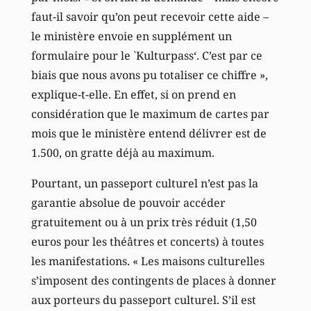
faut-il savoir qu’on peut recevoir cette aide –
le ministère envoie en supplément un
formulaire pour le `Kulturpass‘. C’est par ce
biais que nous avons pu totaliser ce chiffre »,
explique-t-elle. En effet, si on prend en
considération que le maximum de cartes par
mois que le ministère entend délivrer est de
1.500, on gratte déjà au maximum.
Pourtant, un passeport culturel n’est pas la
garantie absolue de pouvoir accéder
gratuitement ou à un prix très réduit (1,50
euros pour les théâtres et concerts) à toutes
les manifestations. « Les maisons culturelles
s’imposent des contingents de places à donner
aux porteurs du passeport culturel. S’il est