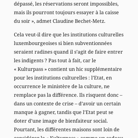
dépassé, les réservations seront impossibles,
mais ils pourront toujours essayer à la caisse
du soir », admet Claudine Bechet-Metz.
Cela veut-il dire que les institutions culturelles
luxembourgeoises si bien subventionnées
seraient radines quand il s’agit de faire entrer
les indigents ? Pas tout à fait, car le
« Kulturpass » contient un hic supplémentaire
pour les institutions culturelles : l’Etat, en
occurrence le ministère de la culture, ne
remplace pas la différence. Ils risquent donc –
dans un contexte de crise – d’avoir un certain
manque à gagner, tandis que l’Etat peut se
doter d’une image de bienfaiteur social.
Pourtant, les différentes maisons sont loin de