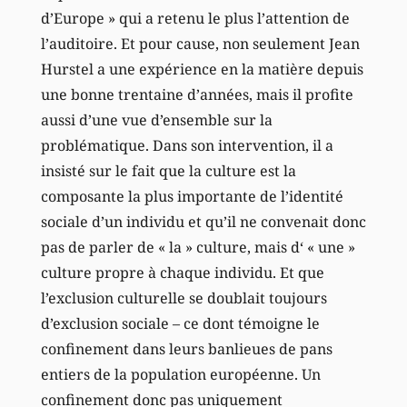
d’Europe » qui a retenu le plus l’attention de
l’auditoire. Et pour cause, non seulement Jean
Hurstel a une expérience en la matière depuis
une bonne trentaine d’années, mais il profite
aussi d’une vue d’ensemble sur la
problématique. Dans son intervention, il a
insisté sur le fait que la culture est la
composante la plus importante de l’identité
sociale d’un individu et qu’il ne convenait donc
pas de parler de « la » culture, mais d‘ « une »
culture propre à chaque individu. Et que
l’exclusion culturelle se doublait toujours
d’exclusion sociale – ce dont témoigne le
confinement dans leurs banlieues de pans
entiers de la population européenne. Un
confinement donc pas uniquement