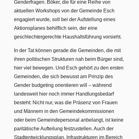
Genderfragen. Böker, die für eine Reihe von
aktuellen Workshops von der Gemeinde Esch
engagiert wurde, soll bei der Aufstellung eines
Aktionsplanes behilflich sein, der eine
geschlechtergerechte Haushaltsführung vorsieht.
In der Tat können gerade die Gemeinden, die mit
ihren politischen Strukturen nah beim Bürger sind,
hier viel bewegen. Und Esch gehört zu den ersten
Gemeinden, die sich bewusst am Prinzip des
Gender budgeting orientieren will – während
landesweit hier noch immer Handlungsbedarf
besteht: Nicht nur, was die Präsenz von Frauen
und Männern in den Gemeindekommissionen
oder beim Gemeindepersonal anbelangt, ist keine
paritätische Aufteilung festzustellen. Auch der
Stadtentwicklungsplan, Infrastrukturen im Bereich