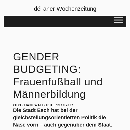
déi aner Wochenzeitung
GENDER
BUDGETING:
Frauenfußball und
Männerbildung
CHRISTIANE WALERICH
|
19.10.2007
Die Stadt Esch hat bei der
gleichstellungsorientierten Politik die
Nase vorn – auch gegenüber dem Staat.