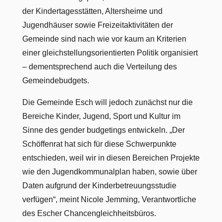
der Kindertagesstätten, Altersheime und
Jugendhäuser sowie Freizeitaktivitäten der
Gemeinde sind nach wie vor kaum an Kriterien
einer gleichstellungsorientierten Politik organisiert
– dementsprechend auch die Verteilung des
Gemeindebudgets.
Die Gemeinde Esch will jedoch zunächst nur die
Bereiche Kinder, Jugend, Sport und Kultur im
Sinne des gender budgetings entwickeln. „Der
Schöffenrat hat sich für diese Schwerpunkte
entschieden, weil wir in diesen Bereichen Projekte
wie den Jugendkommunalplan haben, sowie über
Daten aufgrund der Kinderbetreuungsstudie
verfügen“, meint Nicole Jemming, Verantwortliche
des Escher Chancengleichheitsbüros.