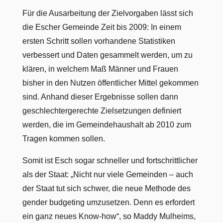
Für die Ausarbeitung der Zielvorgaben lässt sich
die Escher Gemeinde Zeit bis 2009: In einem
ersten Schritt sollen vorhandene Statistiken
verbessert und Daten gesammelt werden, um zu
klären, in welchem Maß Männer und Frauen
bisher in den Nutzen öffentlicher Mittel gekommen
sind. Anhand dieser Ergebnisse sollen dann
geschlechtergerechte Zielsetzungen definiert
werden, die im Gemeindehaushalt ab 2010 zum
Tragen kommen sollen.
Somit ist Esch sogar schneller und fortschrittlicher
als der Staat: „Nicht nur viele Gemeinden – auch
der Staat tut sich schwer, die neue Methode des
gender budgeting umzusetzen. Denn es erfordert
ein ganz neues Know-how“, so Maddy Mulheims,