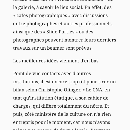
la galerie, à savoir le lieu social. En effet, des
« cafés photographiques » avec discussions
entre photographes et autres professionnels,
ainsi que des « Slide Parties » où des
photographes peuvent montrer leurs derniers
travaux sur un beamer sont prévus.
Les meilleures idées viennent d’en bas
Point de vue contacts avec d’autres
institutions, il est encore trop tôt pour tirer un
bilan selon Christophe Olinger. « Le CNA, en
tant qu’institution étatique, a son cahier de
charges, qui diffère totalement du nôtre. Et
puis, côté ministère de la culture on n’a rien
entrepris pour le moment, car nous n’avons