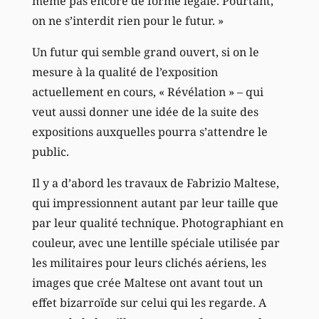
même pas encore de forme légale. Pourtant,
on ne s’interdit rien pour le futur. »
Un futur qui semble grand ouvert, si on le
mesure à la qualité de l’exposition
actuellement en cours, « Révélation » – qui
veut aussi donner une idée de la suite des
expositions auxquelles pourra s’attendre le
public.
Il y a d’abord les travaux de Fabrizio Maltese,
qui impressionnent autant par leur taille que
par leur qualité technique. Photographiant en
couleur, avec une lentille spéciale utilisée par
les militaires pour leurs clichés aériens, les
images que crée Maltese ont avant tout un
effet bizarroïde sur celui qui les regarde. A