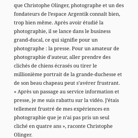
que Christophe Olinger, photographe et un des
fondateurs de l’espace Argentik connaît bien,
trop bien même. Après avoir étudié la
photographie, il se lance dans le business
grand-ducal, ce qui signifie pour un
photographe : la presse. Pour un amateur de
photographie d’auteur, aller prendre des
clichés de chiens écrasés ou tirer le
millionième portrait de la grande-duchesse et
de son beau chapeau peut s’avérer frustrant.
« Après un passage au service information et
presse, je me suis rabattu sur la vidéo. J’étais
tellement frustré de mes expériences en
photographie que je n’ai pas pris un seul
cliché en quatre ans », raconte Christophe
Olinger.