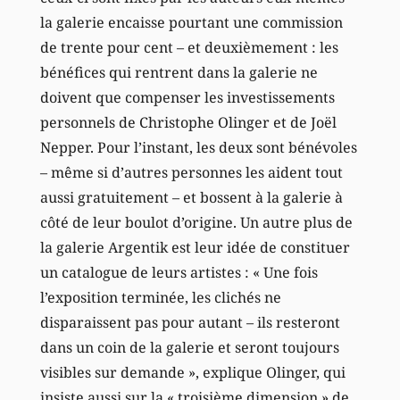
la galerie encaisse pourtant une commission
de trente pour cent – et deuxièmement : les
bénéfices qui rentrent dans la galerie ne
doivent que compenser les investissements
personnels de Christophe Olinger et de Joël
Nepper. Pour l’instant, les deux sont bénévoles
– même si d’autres personnes les aident tout
aussi gratuitement – et bossent à la galerie à
côté de leur boulot d’origine. Un autre plus de
la galerie Argentik est leur idée de constituer
un catalogue de leurs artistes : « Une fois
l’exposition terminée, les clichés ne
disparaissent pas pour autant – ils resteront
dans un coin de la galerie et seront toujours
visibles sur demande », explique Olinger, qui
insiste aussi sur la « troisième dimension » de