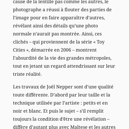
cause de la lentille pas comme les autres, le
photographe a réussi à flouter des parties de
l’image pour en faire apparaître d’autres,
révélant ainsi des détails qu’une photo
normale n’aurait pas montrée. Ainsi, ces
clichés – qui proviennent de la série « Toy
Cities », démarrée en 2006 – montrent
l’absurdité de la vie des grandes métropoles,
tout en jetant un regard attendrissant sur leur
triste réalité.
Les travaux de Joël Nepper sont d’une qualité
toute différente. D’abord par leur taille et la
technique utilisée par l’artiste : petits et en
noir et blanc. Et puis le sujet – s’il remplit
toujours la condition d’être une révélation –
diffère d’autant plus avec Maltese et les autres