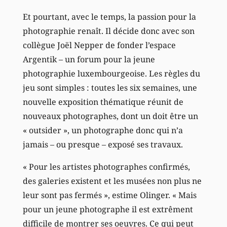
Et pourtant, avec le temps, la passion pour la
photographie renaît. Il décide donc avec son
collègue Joël Nepper de fonder l’espace
Argentik – un forum pour la jeune
photographie luxembourgeoise. Les règles du
jeu sont simples : toutes les six semaines, une
nouvelle exposition thématique réunit de
nouveaux photographes, dont un doit être un
« outsider », un photographe donc qui n’a
jamais – ou presque – exposé ses travaux.
« Pour les artistes photographes confirmés,
des galeries existent et les musées non plus ne
leur sont pas fermés », estime Olinger. « Mais
pour un jeune photographe il est extrêment
difficile de montrer ses oeuvres. Ce qui peut