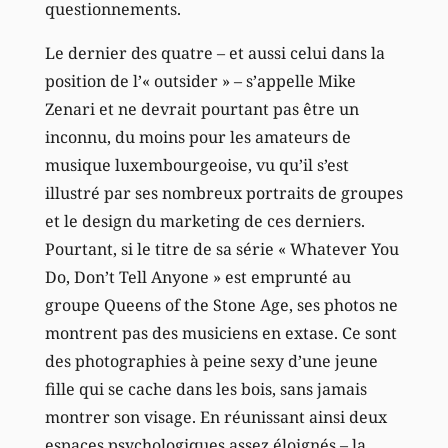
questionnements.
Le dernier des quatre – et aussi celui dans la
position de l’« outsider » – s’appelle Mike
Zenari et ne devrait pourtant pas être un
inconnu, du moins pour les amateurs de
musique luxembourgeoise, vu qu’il s’est
illustré par ses nombreux portraits de groupes
et le design du marketing de ces derniers.
Pourtant, si le titre de sa série « Whatever You
Do, Don’t Tell Anyone » est emprunté au
groupe Queens of the Stone Age, ses photos ne
montrent pas des musiciens en extase. Ce sont
des photographies à peine sexy d’une jeune
fille qui se cache dans les bois, sans jamais
montrer son visage. En réunissant ainsi deux
espaces psychologiques assez éloignés – la