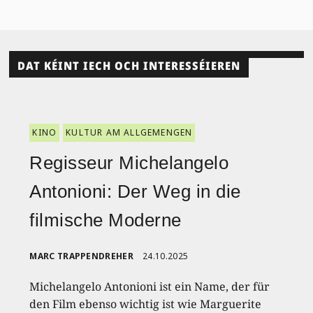
DAT KÉINT IECH OCH INTERESSÉIEREN
KINO
KULTUR AM ALLGEMENGEN
Regisseur Michelangelo
Antonioni: Der Weg in die
filmische Moderne
MARC TRAPPENDREHER
24.10.2025
Michelangelo Antonioni ist ein Name, der für
den Film ebenso wichtig ist wie Marguerite