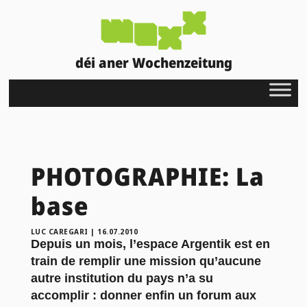
déi aner Wochenzeitung
PHOTOGRAPHIE: La
base
LUC CAREGARI
|
16.07.2010
Depuis un mois, l’espace Argentik est en
train de remplir une mission qu’aucune
autre institution du pays n’a su
accomplir : donner enfin un forum aux