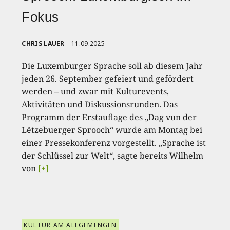
Fokus
CHRIS LAUER
11.09.2025
Die Luxemburger Sprache soll ab diesem Jahr
jeden 26. September gefeiert und gefördert
werden – und zwar mit Kulturevents,
Aktivitäten und Diskussionsrunden. Das
Programm der Erstauflage des „Dag vun der
Lëtzebuerger Sprooch“ wurde am Montag bei
einer Pressekonferenz vorgestellt. „Sprache ist
der Schlüssel zur Welt“, sagte bereits Wilhelm
von
[+]
KULTUR AM ALLGEMENGEN