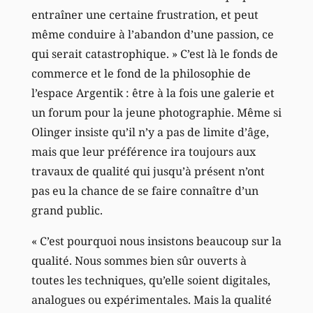
entraîner une certaine frustration, et peut
même conduire à l’abandon d’une passion, ce
qui serait catastrophique. » C’est là le fonds de
commerce et le fond de la philosophie de
l’espace Argentik : être à la fois une galerie et
un forum pour la jeune photographie. Même si
Olinger insiste qu’il n’y a pas de limite d’âge,
mais que leur préférence ira toujours aux
travaux de qualité qui jusqu’à présent n’ont
pas eu la chance de se faire connaître d’un
grand public.
« C’est pourquoi nous insistons beaucoup sur la
qualité. Nous sommes bien sûr ouverts à
toutes les techniques, qu’elle soient digitales,
analogues ou expérimentales. Mais la qualité