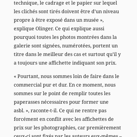
technique, le cadrage et le papier sur lequel
les clichés sont tirés doivent être d’un niveau
propre à être exposé dans un musée »,
explique Olinger. Ce qui explique aussi
pourquoi toutes les photos montrées dans la
galerie sont signées, numérotées, portent un
titre dans le meilleur des cas et surtout qu’il y
a toujours une affichette indiquant son prix.
« Pourtant, nous sommes loin de faire dans le
commercial pur et dur. En ce moment, nous
sommes sur le point de remplir toutes les
paperasses nécessaires pour former une
asbl. », raconte-t-il. Ce qui ne rentre pas
forcément en conflit avec les affichettes de
prix sur les photographies, car premièrement
ceux-ci sont fixés par les auteurs eux-mêmes –