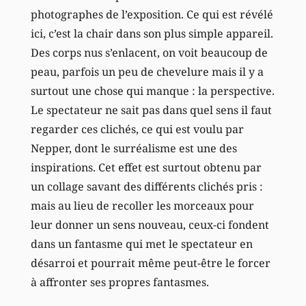
photographes de l’exposition. Ce qui est révélé
ici, c’est la chair dans son plus simple appareil.
Des corps nus s’enlacent, on voit beaucoup de
peau, parfois un peu de chevelure mais il y a
surtout une chose qui manque : la perspective.
Le spectateur ne sait pas dans quel sens il faut
regarder ces clichés, ce qui est voulu par
Nepper, dont le surréalisme est une des
inspirations. Cet effet est surtout obtenu par
un collage savant des différents clichés pris :
mais au lieu de recoller les morceaux pour
leur donner un sens nouveau, ceux-ci fondent
dans un fantasme qui met le spectateur en
désarroi et pourrait même peut-être le forcer
à affronter ses propres fantasmes.