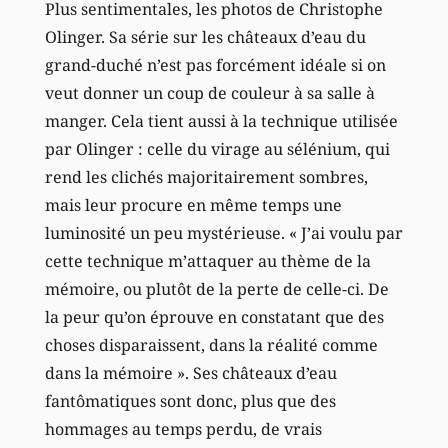
Plus sentimentales, les photos de Christophe
Olinger. Sa série sur les châteaux d’eau du
grand-duché n’est pas forcément idéale si on
veut donner un coup de couleur à sa salle à
manger. Cela tient aussi à la technique utilisée
par Olinger : celle du virage au sélénium, qui
rend les clichés majoritairement sombres,
mais leur procure en même temps une
luminosité un peu mystérieuse. « J’ai voulu par
cette technique m’attaquer au thème de la
mémoire, ou plutôt de la perte de celle-ci. De
la peur qu’on éprouve en constatant que des
choses disparaissent, dans la réalité comme
dans la mémoire ». Ses châteaux d’eau
fantômatiques sont donc, plus que des
hommages au temps perdu, de vrais