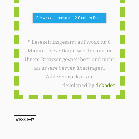
Die woxx einmalig mit 2 € unterstützen
* Lesezeit insgesamt auf woxx.lu: 0
Minute. Diese Daten werden nur in
Ihrem Browser gespeichert und nicht
an unsere Server übertragen.
Zähler zurücksetzen
developed by
dekoder
WOXX1067