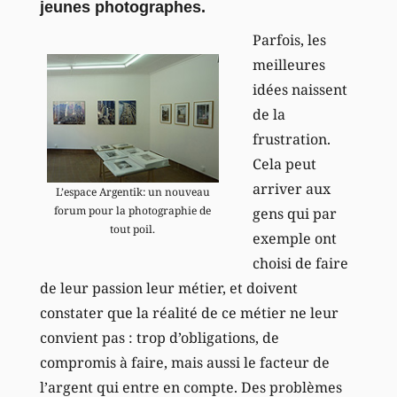
jeunes photographes.
Parfois, les
meilleures
idées naissent
de la
frustration.
Cela peut
arriver aux
L’espace Argentik: un nouveau
forum pour la photographie de
gens qui par
tout poil.
exemple ont
choisi de faire
de leur passion leur métier, et doivent
constater que la réalité de ce métier ne leur
convient pas : trop d’obligations, de
compromis à faire, mais aussi le facteur de
l’argent qui entre en compte. Des problèmes