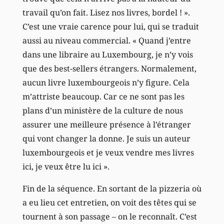
travail qu’on fait. Lisez nos livres, bordel ! ».
C’est une vraie carence pour lui, qui se traduit
aussi au niveau commercial. « Quand j’entre
dans une libraire au Luxembourg, je n’y vois
que des best-sellers étrangers. Normalement,
aucun livre luxembourgeois n’y figure. Cela
m’attriste beaucoup. Car ce ne sont pas les
plans d’un ministère de la culture de nous
assurer une meilleure présence à l’étranger
qui vont changer la donne. Je suis un auteur
luxembourgeois et je veux vendre mes livres
ici, je veux être lu ici ».
Fin de la séquence. En sortant de la pizzeria où
a eu lieu cet entretien, on voit des têtes qui se
tournent à son passage – on le reconnaît. C’est