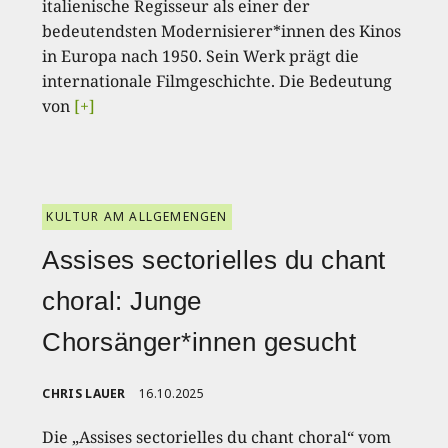
italienische Regisseur als einer der
bedeutendsten Modernisierer*innen des Kinos
in Europa nach 1950. Sein Werk prägt die
internationale Filmgeschichte. Die Bedeutung
von
[+]
KULTUR AM ALLGEMENGEN
Assises sectorielles du chant
choral: Junge
Chorsänger*innen gesucht
CHRIS LAUER
16.10.2025
Die „Assises sectorielles du chant choral“ vom