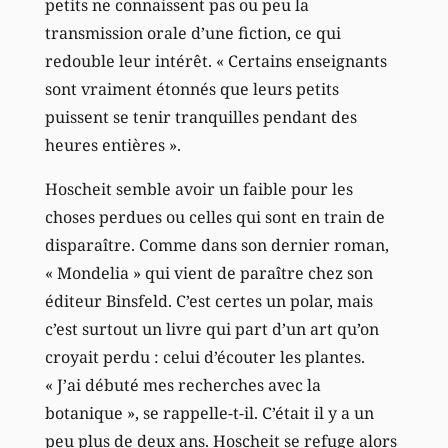
petits ne connaissent pas ou peu la
transmission orale d’une fiction, ce qui
redouble leur intérêt. « Certains enseignants
sont vraiment étonnés que leurs petits
puissent se tenir tranquilles pendant des
heures entières ».
Hoscheit semble avoir un faible pour les
choses perdues ou celles qui sont en train de
disparaître. Comme dans son dernier roman,
« Mondelia » qui vient de paraître chez son
éditeur Binsfeld. C’est certes un polar, mais
c’est surtout un livre qui part d’un art qu’on
croyait perdu : celui d’écouter les plantes.
« J’ai débuté mes recherches avec la
botanique », se rappelle-t-il. C’était il y a un
peu plus de deux ans. Hoscheit se refuge alors