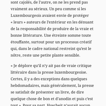
sont cajolés, de l’autre, on ne les prend pas
vraiment au sérieux. Un peu comme si les
Luxembourgeois avaient envie de protéger
« leurs » auteurs de l’extérieur en les dénuant
de la responsabilité de produire de la vraie et
bonne littérature. Une étreinte somme toute
étouffante, surtout pour un processus créatif
qui, dans le cadre national restreint qu’est le
nôtre, reste une petite plante sensible.
« Je déplore qu’il n’y ait pas de vraie critique
littéraire dans la presse luxembourgeoise.
Certes, il y a des exceptions dans quelques
hebdomadaires, mais généralement, la presse
se satisfait de présenter un livre, de dire
quelque chose de bon et d’anodin et puis c’est
tout ». Pour sa part, Hoscheit n’aurait aucun