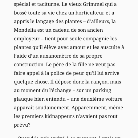
spécial et taciturne. Le vieux Grimmel qui a
bossé toute sa vie chez un horticulteur et a
appris le langage des plantes – d’ailleurs, la
Mondelia est un cadeau de son ancien
employeur – tient pour seule compagnie les
plantes qu’il élève avec amour et les ausculte à
l’aide d’un auxanomètre de sa propre
construction. Le père de la fille ne veut pas
faire appel à la police de peur qu’il lui arrive
quelque chose. Il dépose donc la rançon, mais
au moment du l’échange – sur un parking
glauque bien entendu – une deuxième voiture
apparaît soudainement. Apparemment, même
les premiers kidnappeurs n’avaient pas tout
prévu?