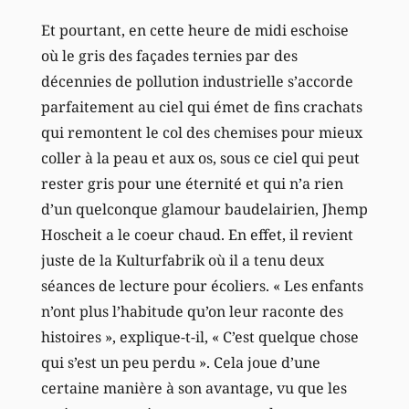
Et pourtant, en cette heure de midi eschoise
où le gris des façades ternies par des
décennies de pollution industrielle s’accorde
parfaitement au ciel qui émet de fins crachats
qui remontent le col des chemises pour mieux
coller à la peau et aux os, sous ce ciel qui peut
rester gris pour une éternité et qui n’a rien
d’un quelconque glamour baudelairien, Jhemp
Hoscheit a le coeur chaud. En effet, il revient
juste de la Kulturfabrik où il a tenu deux
séances de lecture pour écoliers. « Les enfants
n’ont plus l’habitude qu’on leur raconte des
histoires », explique-t-il, « C’est quelque chose
qui s’est un peu perdu ». Cela joue d’une
certaine manière à son avantage, vu que les