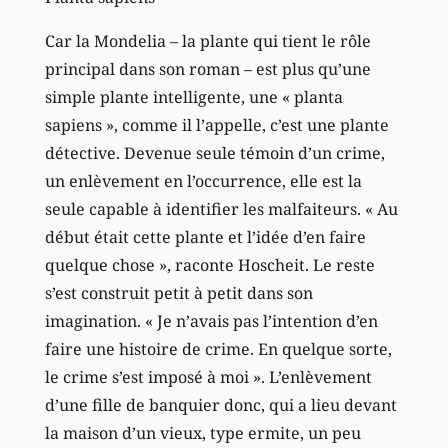
Car la Mondelia – la plante qui tient le rôle
principal dans son roman – est plus qu’une
simple plante intelligente, une « planta
sapiens », comme il l’appelle, c’est une plante
détective. Devenue seule témoin d’un crime,
un enlèvement en l’occurrence, elle est la
seule capable à identifier les malfaiteurs. « Au
début était cette plante et l’idée d’en faire
quelque chose », raconte Hoscheit. Le reste
s’est construit petit à petit dans son
imagination. « Je n’avais pas l’intention d’en
faire une histoire de crime. En quelque sorte,
le crime s’est imposé à moi ». L’enlèvement
d’une fille de banquier donc, qui a lieu devant
la maison d’un vieux, type ermite, un peu