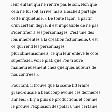
leur enfant qui ne rentre pas le soir. Non que
cela ne lui soit arrivé, mais Hoscheit partage
cette inquiétude. « De toute façon, à partir
d’un certain degré, il est impossible de ne pas
s’identifier à ses personnages. C’est une des
lois inhérentes à la création fictionnelle. C’est
ce qui rend les personnages
pluridimensionnels, ce qui leur enlève le côté
superficiel, voire plat, que l’on trouve
malheureusement chez quelques auteurs de
nos contrées ».
Pourtant, il trouve que la scène littéraire
grand-ducale a beaucoup évolué ces dernières
années. « Il y a plus de productions et comme
le prouve l’explosion des polars, une certaine