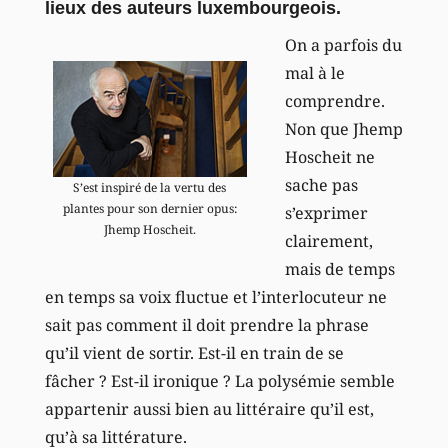
lieux des auteurs luxembourgeois.
On a parfois du
mal à le
comprendre.
Non que Jhemp
Hoscheit ne
sache pas
S’est inspiré de la vertu des
plantes pour son dernier opus:
s’exprimer
Jhemp Hoscheit.
clairement,
mais de temps
en temps sa voix fluctue et l’interlocuteur ne
sait pas comment il doit prendre la phrase
qu’il vient de sortir. Est-il en train de se
fâcher ? Est-il ironique ? La polysémie semble
appartenir aussi bien au littéraire qu’il est,
qu’à sa littérature.