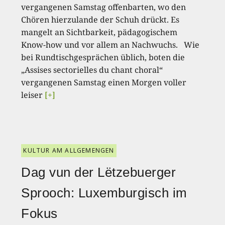
vergangenen Samstag offenbarten, wo den
Chören hierzulande der Schuh drückt. Es
mangelt an Sichtbarkeit, pädagogischem
Know-how und vor allem an Nachwuchs. Wie
bei Rundtischgesprächen üblich, boten die
„Assises sectorielles du chant choral“
vergangenen Samstag einen Morgen voller
leiser
[+]
KULTUR AM ALLGEMENGEN
Dag vun der Lëtzebuerger
Sprooch: Luxemburgisch im
Fokus