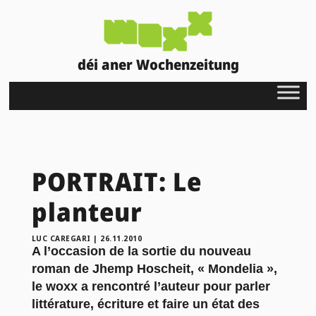
déi aner Wochenzeitung
PORTRAIT: Le
planteur
LUC CAREGARI
|
26.11.2010
A l’occasion de la sortie du nouveau
roman de Jhemp Hoscheit, « Mondelia »,
le woxx a rencontré l’auteur pour parler
littérature, écriture et faire un état des