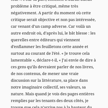
problème à être critiqué, même très
négativement. A partir du moment où cette
critique serait objective et non pas intéressée,
car venant d’un camp adverse. Car voilà un
autre endroit où, d’après lui, le bât blesse : les
querelles entre éditeurs qui viennent
d’enflammer les feuilletons cette année et
surtout au courant de l’été. « Je trouve cela
lamentable », déclare-t-il, « J’ai envie de dire à
ces gens qu’ils devraient parler de nos livres,
de nos contenus, de mener une vraie
discussion sur la littérature, sa place dans
notre imaginaire collectif, ses valeurs, sa
nature. Mais quand je vois des pages entières
remplies par les tenants des deux côtés, je
trouve que cela n’arrive pas à la hauteur du