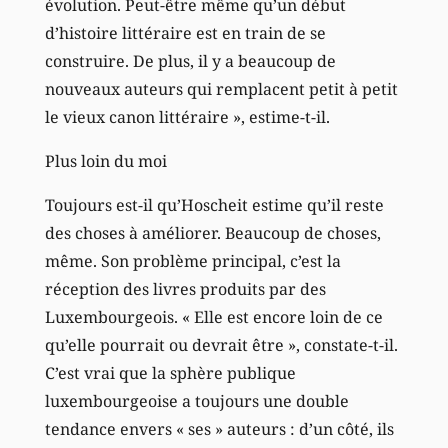
évolution. Peut-être même qu’un début
d’histoire littéraire est en train de se
construire. De plus, il y a beaucoup de
nouveaux auteurs qui remplacent petit à petit
le vieux canon littéraire », estime-t-il.
Plus loin du moi
Toujours est-il qu’Hoscheit estime qu’il reste
des choses à améliorer. Beaucoup de choses,
même. Son problème principal, c’est la
réception des livres produits par des
Luxembourgeois. « Elle est encore loin de ce
qu’elle pourrait ou devrait être », constate-t-il.
C’est vrai que la sphère publique
luxembourgeoise a toujours une double
tendance envers « ses » auteurs : d’un côté, ils