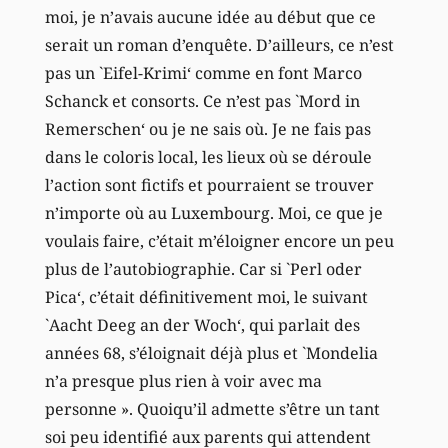
moi, je n’avais aucune idée au début que ce
serait un roman d’enquête. D’ailleurs, ce n’est
pas un `Eifel-Krimi‘ comme en font Marco
Schanck et consorts. Ce n’est pas `Mord in
Remerschen‘ ou je ne sais où. Je ne fais pas
dans le coloris local, les lieux où se déroule
l’action sont fictifs et pourraient se trouver
n’importe où au Luxembourg. Moi, ce que je
voulais faire, c’était m’éloigner encore un peu
plus de l’autobiographie. Car si `Perl oder
Pica‘, c’était définitivement moi, le suivant
`Aacht Deeg an der Woch‘, qui parlait des
années 68, s’éloignait déjà plus et `Mondelia
n’a presque plus rien à voir avec ma
personne ». Quoiqu’il admette s’être un tant
soi peu identifié aux parents qui attendent