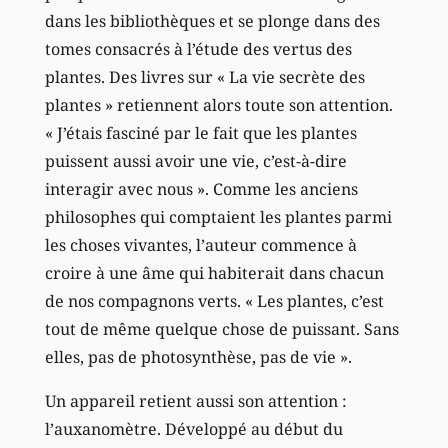
dans les bibliothèques et se plonge dans des
tomes consacrés à l’étude des vertus des
plantes. Des livres sur « La vie secrète des
plantes » retiennent alors toute son attention.
« J’étais fasciné par le fait que les plantes
puissent aussi avoir une vie, c’est-à-dire
interagir avec nous ». Comme les anciens
philosophes qui comptaient les plantes parmi
les choses vivantes, l’auteur commence à
croire à une âme qui habiterait dans chacun
de nos compagnons verts. « Les plantes, c’est
tout de même quelque chose de puissant. Sans
elles, pas de photosynthèse, pas de vie ».
Un appareil retient aussi son attention :
l’auxanomètre. Développé au début du