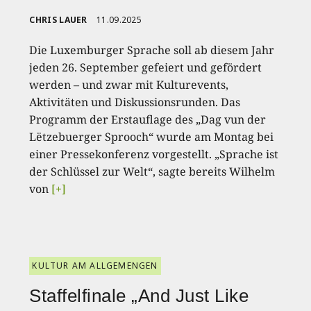
CHRIS LAUER
11.09.2025
Die Luxemburger Sprache soll ab diesem Jahr
jeden 26. September gefeiert und gefördert
werden – und zwar mit Kulturevents,
Aktivitäten und Diskussionsrunden. Das
Programm der Erstauflage des „Dag vun der
Lëtzebuerger Sprooch“ wurde am Montag bei
einer Pressekonferenz vorgestellt. „Sprache ist
der Schlüssel zur Welt“, sagte bereits Wilhelm
von
[+]
KULTUR AM ALLGEMENGEN
Staffelfinale „And Just Like