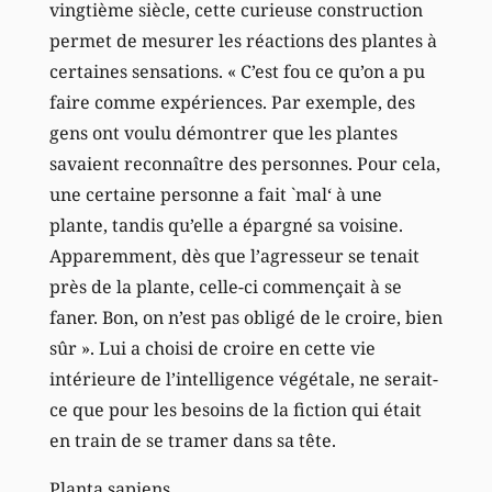
vingtième siècle, cette curieuse construction
permet de mesurer les réactions des plantes à
certaines sensations. « C’est fou ce qu’on a pu
faire comme expériences. Par exemple, des
gens ont voulu démontrer que les plantes
savaient reconnaître des personnes. Pour cela,
une certaine personne a fait `mal‘ à une
plante, tandis qu’elle a épargné sa voisine.
Apparemment, dès que l’agresseur se tenait
près de la plante, celle-ci commençait à se
faner. Bon, on n’est pas obligé de le croire, bien
sûr ». Lui a choisi de croire en cette vie
intérieure de l’intelligence végétale, ne serait-
ce que pour les besoins de la fiction qui était
en train de se tramer dans sa tête.
Planta sapiens