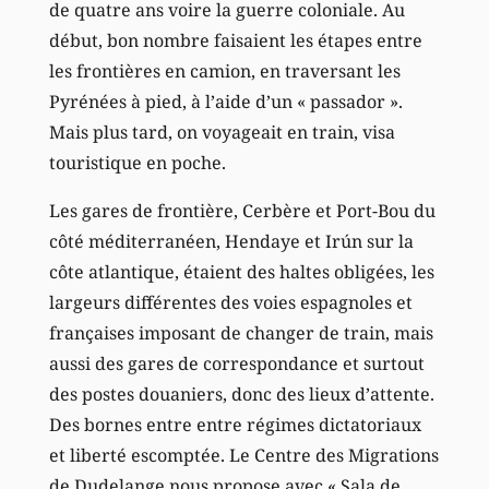
de quatre ans voire la guerre coloniale. Au
début, bon nombre faisaient les étapes entre
les frontières en camion, en traversant les
Pyrénées à pied, à l’aide d’un « passador ».
Mais plus tard, on voyageait en train, visa
touristique en poche.
Les gares de frontière, Cerbère et Port-Bou du
côté méditerranéen, Hendaye et Irún sur la
côte atlantique, étaient des haltes obligées, les
largeurs différentes des voies espagnoles et
françaises imposant de changer de train, mais
aussi des gares de correspondance et surtout
des postes douaniers, donc des lieux d’attente.
Des bornes entre entre régimes dictatoriaux
et liberté escomptée. Le Centre des Migrations
de Dudelange nous propose avec « Sala de