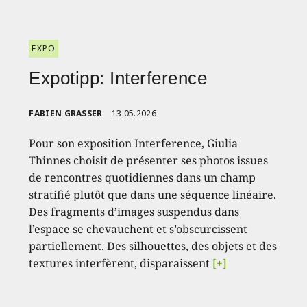
EXPO
Expotipp: Interference
FABIEN GRASSER
13.05.2026
Pour son exposition Interference, Giulia
Thinnes choisit de présenter ses photos issues
de rencontres quotidiennes dans un champ
stratifié plutôt que dans une séquence linéaire.
Des fragments d’images suspendus dans
l’espace se chevauchent et s’obscurcissent
partiellement. Des silhouettes, des objets et des
textures interfèrent, disparaissent
[+]