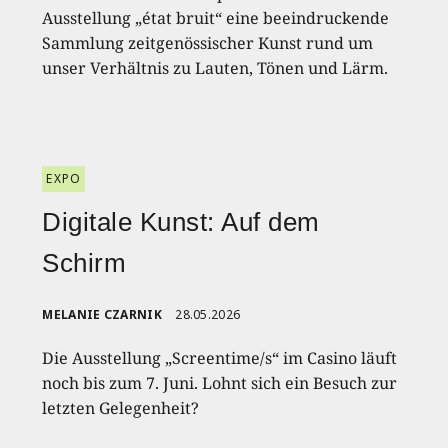
Ausstellung „état bruit“ eine beeindruckende
Sammlung zeitgenössischer Kunst rund um
unser Verhältnis zu Lauten, Tönen und Lärm.
EXPO
Digitale Kunst: Auf dem
Schirm
MELANIE CZARNIK
28.05.2026
Die Ausstellung „Screentime/s“ im Casino läuft
noch bis zum 7. Juni. Lohnt sich ein Besuch zur
letzten Gelegenheit?