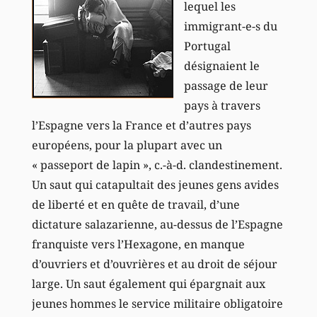
lequel les
immigrant-e-s du
Portugal
désignaient le
passage de leur
pays à travers
l’Espagne vers la France et d’autres pays
européens, pour la plupart avec un
« passeport de lapin », c.-à-d. clandestinement.
Un saut qui catapultait des jeunes gens avides
de liberté et en quête de travail, d’une
dictature salazarienne, au-dessus de l’Espagne
franquiste vers l’Hexagone, en manque
d’ouvriers et d’ouvrières et au droit de séjour
large. Un saut également qui épargnait aux
jeunes hommes le service militaire obligatoire