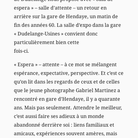
espera » – salle d’attente – un retour en
arrière sur la gare de Hendaye, un matin de
fin des années 60. La salle d’expo dans la gare
« Dudelange-Usines » convient donc
particulièrement bien cette
fois-ci.
« Espera » – attente – à ce mot se mélangent
espérance, expectative, perspective. Et c’est ce
qu’on lit dans les regards de ceux et de celles
que le jeune photographe Gabriel Martinez a
rencontré en gare d’Hendaye, il y a quarante
ans. Mais pas seulement. Attendre le meilleur,
c’est aussi faire ses adieux à un monde
abandonné derrière soi : liens familiaux et
amicaux, expériences souvent amères, mais