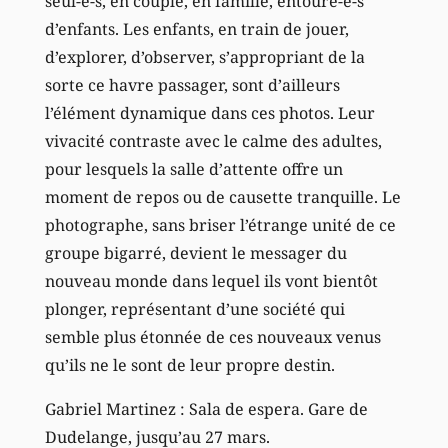
seul-e-s, en couple, en famille, entouré-e-s
d’enfants. Les enfants, en train de jouer,
d’explorer, d’observer, s’appropriant de la
sorte ce havre passager, sont d’ailleurs
l’élément dynamique dans ces photos. Leur
vivacité contraste avec le calme des adultes,
pour lesquels la salle d’attente offre un
moment de repos ou de causette tranquille. Le
photographe, sans briser l’étrange unité de ce
groupe bigarré, devient le messager du
nouveau monde dans lequel ils vont bientôt
plonger, représentant d’une société qui
semble plus étonnée de ces nouveaux venus
qu’ils ne le sont de leur propre destin.
Gabriel Martinez : Sala de espera. Gare de
Dudelange, jusqu’au 27 mars.