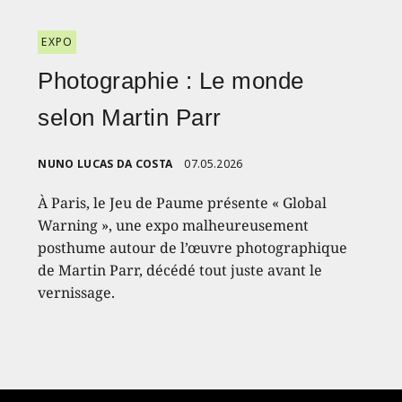
EXPO
Photographie : Le monde
selon Martin Parr
NUNO LUCAS DA COSTA
07.05.2026
À Paris, le Jeu de Paume présente « Global
Warning », une expo malheureusement
posthume autour de l’œuvre photographique
de Martin Parr, décédé tout juste avant le
vernissage.