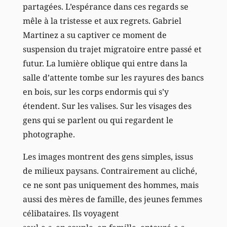
partagées. L’espérance dans ces regards se
mêle à la tristesse et aux regrets. Gabriel
Martinez a su captiver ce moment de
suspension du trajet migratoire entre passé et
futur. La lumière oblique qui entre dans la
salle d’attente tombe sur les rayures des bancs
en bois, sur les corps endormis qui s’y
étendent. Sur les valises. Sur les visages des
gens qui se parlent ou qui regardent le
photographe.
Les images montrent des gens simples, issus
de milieux paysans. Contrairement au cliché,
ce ne sont pas uniquement des hommes, mais
aussi des mères de famille, des jeunes femmes
célibataires. Ils voyagent