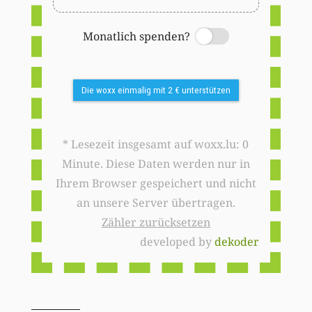
Monatlich spenden?
Switch
Die woxx einmalig mit 2 € unterstützen
* Lesezeit insgesamt auf woxx.lu: 0
Minute. Diese Daten werden nur in
Ihrem Browser gespeichert und nicht
an unsere Server übertragen.
Zähler zurücksetzen
developed by
dekoder