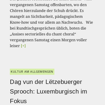
vergangenen Samstag offenbarten, wo den
Chören hierzulande der Schuh drückt. Es
mangelt an Sichtbarkeit, pädagogischem
Know-how und vor allem an Nachwuchs. Wie
bei Rundtischgesprächen üblich, boten die
„Assises sectorielles du chant choral“
vergangenen Samstag einen Morgen voller
leiser
[+]
KULTUR AM ALLGEMENGEN
Dag vun der Lëtzebuerger
Sprooch: Luxemburgisch im
Fokus