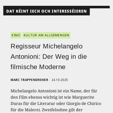
DAT KÉINT IECH OCH INTERESSÉIEREN
KINO
KULTUR AM ALLGEMENGEN
Regisseur Michelangelo
Antonioni: Der Weg in die
filmische Moderne
MARC TRAPPENDREHER
24.10.2025
Michelangelo Antonioni ist ein Name, der für
den Film ebenso wichtig ist wie Marguerite
Duras für die Literatur oder Giorgio de Chirico
für die Malerei. Zweifelsohne gilt der