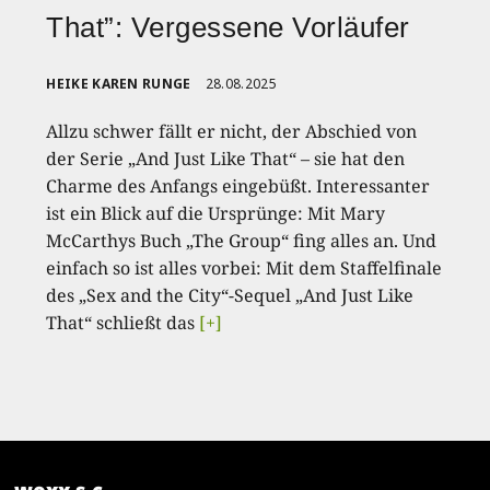
That”: Vergessene Vorläufer
HEIKE KAREN RUNGE
28.08.2025
Allzu schwer fällt er nicht, der Abschied von
der Serie „And Just Like That“ – sie hat den
Charme des Anfangs eingebüßt. Interessanter
ist ein Blick auf die Ursprünge: Mit Mary
McCarthys Buch „The Group“ fing alles an. Und
einfach so ist alles vorbei: Mit dem Staffelfinale
des „Sex and the City“-Sequel „And Just Like
That“ schließt das
[+]