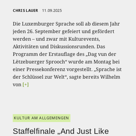
CHRIS LAUER
11.09.2025
Die Luxemburger Sprache soll ab diesem Jahr
jeden 26. September gefeiert und gefördert
werden – und zwar mit Kulturevents,
Aktivitäten und Diskussionsrunden. Das
Programm der Erstauflage des „Dag vun der
Lëtzebuerger Sprooch“ wurde am Montag bei
einer Pressekonferenz vorgestellt. „Sprache ist
der Schlüssel zur Welt“, sagte bereits Wilhelm
von
[+]
KULTUR AM ALLGEMENGEN
Staffelfinale „And Just Like