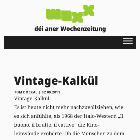
déi aner Wochenzeitung
Vintage-Kalkül
TOM DOCKAL
|
02.09.2011
Vintage-Kalkül
Es ist heute nicht mehr nachzuvollziehen, wie
es sich anfühlte, als 1968 der Italo-Western „Il
buono, il brutto, il cattivo“ die Kino-
leinwände eroberte. Ob die Menschen zu dem