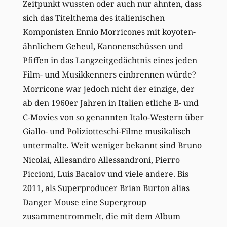
Zeitpunkt wussten oder auch nur ahnten, dass
sich das Titelthema des italienischen
Komponisten Ennio Morricones mit koyoten-
ähnlichem Geheul, Kanonenschüssen und
Pfiffen in das Langzeitgedächtnis eines jeden
Film- und Musikkenners einbrennen würde?
Morricone war jedoch nicht der einzige, der
ab den 1960er Jahren in Italien etliche B- und
C-Movies von so genannten Italo-Western über
Giallo- und Poliziotteschi-Filme musikalisch
untermalte. Weit weniger bekannt sind Bruno
Nicolai, Allesandro Allessandroni, Pierro
Piccioni, Luis Bacalov und viele andere. Bis
2011, als Superproducer Brian Burton alias
Danger Mouse eine Supergroup
zusammentrommelt, die mit dem Album