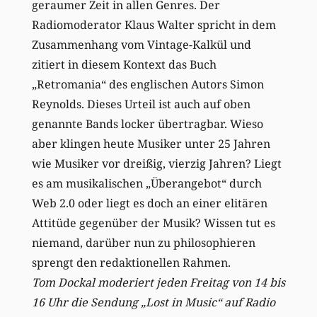
geraumer Zeit in allen Genres. Der
Radiomoderator Klaus Walter spricht in dem
Zusammenhang vom Vintage-Kalkül und
zitiert in diesem Kontext das Buch
„Retromania“ des englischen Autors Simon
Reynolds. Dieses Urteil ist auch auf oben
genannte Bands locker übertragbar. Wieso
aber klingen heute Musiker unter 25 Jahren
wie Musiker vor dreißig, vierzig Jahren? Liegt
es am musikalischen „Überangebot“ durch
Web 2.0 oder liegt es doch an einer elitären
Attitüde gegenüber der Musik? Wissen tut es
niemand, darüber nun zu philosophieren
sprengt den redaktionellen Rahmen.
Tom Dockal moderiert jeden Freitag von 14 bis
16 Uhr die Sendung „Lost in Music“ auf Radio