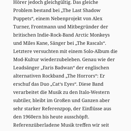
Hörer jedoch gleichgültig. Das gleiche
Problem bestand bei „The Last Shadow
Puppets“, einem Nebenprojekt von Alex
Turner, Frontmann und Mitbegründer der
britischen Indie-Rock-Band Arctic Monkeys
und Miles Kane, Sänger bei „The Rascals“.
Letztere versuchten mit einem Solo-Album die
Mod-Kultur wiederzubeleben. Genau wie der
Leadsänger „Faris Badwan“ der englischen
alternativen Rockband „The Horrors“: Er
erschuf das Duo „Cat‘s Eyes“. Diese Band
verarbeitet die Musik zu den Italo-Western
subtiler, bleibt im Großen und Ganzen aber
sehr starker Referenzpop, der Einflüsse aus
den 1960ern bis heute ausschöpft.
Referenzüberladene Musik treffen wir seit