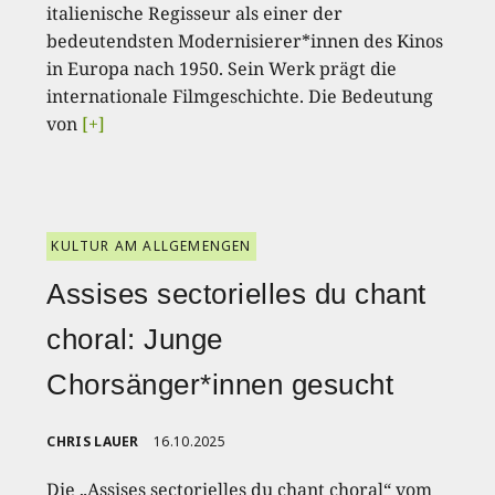
italienische Regisseur als einer der
bedeutendsten Modernisierer*innen des Kinos
in Europa nach 1950. Sein Werk prägt die
internationale Filmgeschichte. Die Bedeutung
von
[+]
KULTUR AM ALLGEMENGEN
Assises sectorielles du chant
choral: Junge
Chorsänger*innen gesucht
CHRIS LAUER
16.10.2025
Die „Assises sectorielles du chant choral“ vom