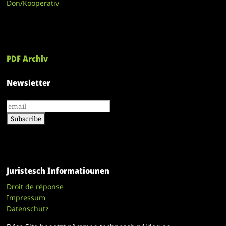
Don/Kooperativ
PDF Archiv
Newsletter
Juristesch Informatiounen
Droit de réponse
Impressum
Datenschutz