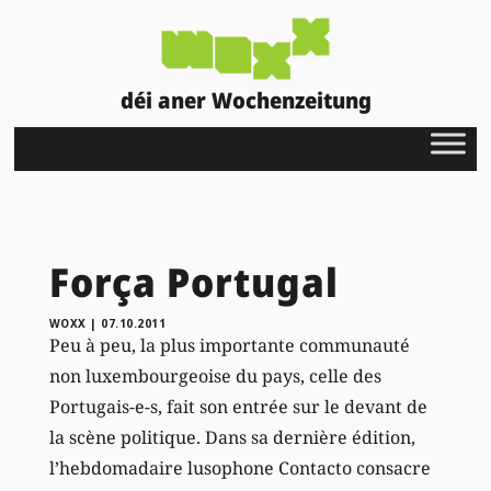
déi aner Wochenzeitung
Força Portugal
WOXX
|
07.10.2011
Peu à peu, la plus importante communauté
non luxembourgeoise du pays, celle des
Portugais-e-s, fait son entrée sur le devant de
la scène politique. Dans sa dernière édition,
l’hebdomadaire lusophone Contacto consacre