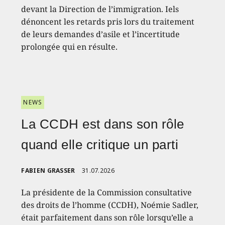
devant la Direction de l’immigration. Iels
dénoncent les retards pris lors du traitement
de leurs demandes d’asile et l’incertitude
prolongée qui en résulte.
NEWS
La CCDH est dans son rôle
quand elle critique un parti
FABIEN GRASSER
31.07.2026
La présidente de la Commission consultative
des droits de l’homme (CCDH), Noémie Sadler,
était parfaitement dans son rôle lorsqu’elle a