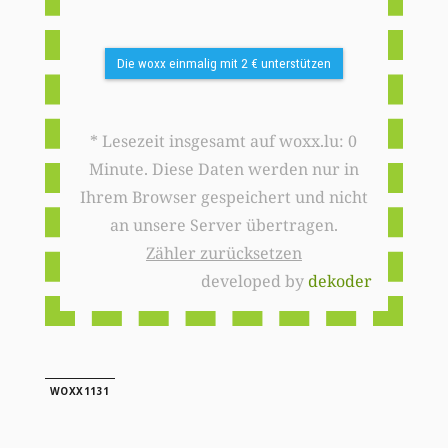
Die woxx einmalig mit 2 € unterstützen
* Lesezeit insgesamt auf woxx.lu: 0
Minute. Diese Daten werden nur in
Ihrem Browser gespeichert und nicht
an unsere Server übertragen.
Zähler zurücksetzen
developed by
dekoder
WOXX1131