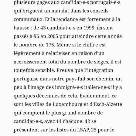
plusieurs pages aux candidat-e-s portugais-e-s
qui briguent un mandat dans les conseils
communaux. Et la tendance est fortement à la
hausse : de 43 candidat-e-s en 1999, ils sont
passés à 96 en 2005 pour atteindre cette année
le nombre de 175. Même si le chiffre est
légèrement à relativiser en raison d’un
accroissement total du nombre de sièges, il est
toutefois sensible. Preuve que l’intégration
portugaise dans notre pays fait son chemin, un
peu à l’image des immigré-e-s italien-ne-s il y a
quelques décennies de cela. Evidemment, ce
sont les villes de Luxembourg et d’Esch-Alzette
qui comptent le plus grand nombre de
candidat-e-s, avec 14 chacune. 42 se
présentent sur les listes du LSAP, 25 pour le