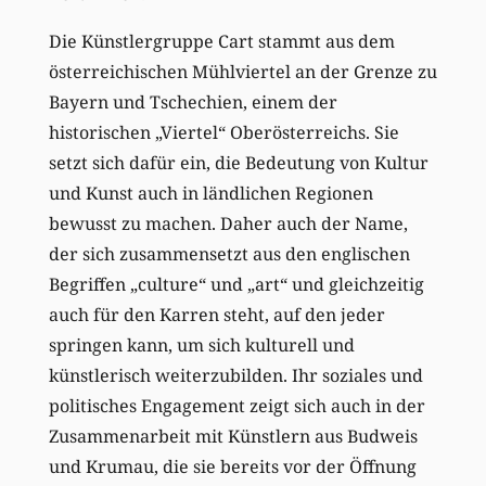
Die Künstlergruppe Cart stammt aus dem
österreichischen Mühlviertel an der Grenze zu
Bayern und Tschechien, einem der
historischen „Viertel“ Oberösterreichs. Sie
setzt sich dafür ein, die Bedeutung von Kultur
und Kunst auch in ländlichen Regionen
bewusst zu machen. Daher auch der Name,
der sich zusammensetzt aus den englischen
Begriffen „culture“ und „art“ und gleichzeitig
auch für den Karren steht, auf den jeder
springen kann, um sich kulturell und
künstlerisch weiterzubilden. Ihr soziales und
politisches Engagement zeigt sich auch in der
Zusammenarbeit mit Künstlern aus Budweis
und Krumau, die sie bereits vor der Öffnung