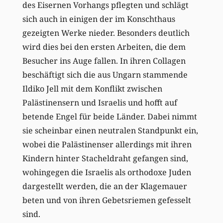
des Eisernen Vorhangs pflegten und schlägt
sich auch in einigen der im Konschthaus
gezeigten Werke nieder. Besonders deutlich
wird dies bei den ersten Arbeiten, die dem
Besucher ins Auge fallen. In ihren Collagen
beschäftigt sich die aus Ungarn stammende
Ildiko Jell mit dem Konflikt zwischen
Palästinensern und Israelis und hofft auf
betende Engel für beide Länder. Dabei nimmt
sie scheinbar einen neutralen Standpunkt ein,
wobei die Palästinenser allerdings mit ihren
Kindern hinter Stacheldraht gefangen sind,
wohingegen die Israelis als orthodoxe Juden
dargestellt werden, die an der Klagemauer
beten und von ihren Gebetsriemen gefesselt
sind.