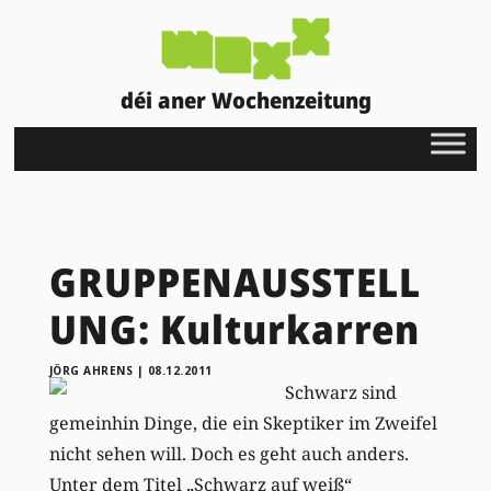
déi aner Wochenzeitung
GRUPPENAUSSTELL
UNG: Kulturkarren
JÖRG AHRENS
|
08.12.2011
Schwarz sind
gemeinhin Dinge, die ein Skeptiker im Zweifel
nicht sehen will. Doch es geht auch anders.
Unter dem Titel „Schwarz auf weiß“