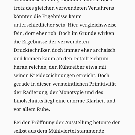
trotz des gleichen verwendeten Verfahrens
könnten die Ergebnisse kaum
unterschiedlicher sein. Hier vergleichsweise
fein, dort eher roh. Doch im Grunde wirken
die Ergebnisse der verwendeten
Drucktechniken doch immer eher archaisch
und können kaum an den Detailreichtum
heran reichen, den Kühtreiber etwa mit
seinen Kreidezeichnungen erreicht. Doch
gerade in dieser vermeintlichen Primitivität
der Radierung, der Monotypie und des
Linolschnitts liegt eine enorme Klarheit und
vor allem Ruhe.
Bei der Eröffnung der Ausstellung betonte der
selbst aus dem Mühlviertel stammende