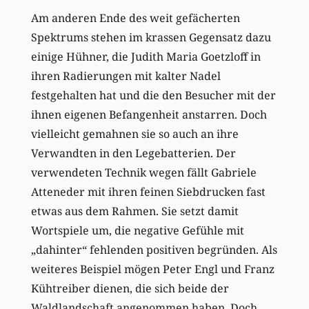
Am anderen Ende des weit gefächerten
Spektrums stehen im krassen Gegensatz dazu
einige Hühner, die Judith Maria Goetzloff in
ihren Radierungen mit kalter Nadel
festgehalten hat und die den Besucher mit der
ihnen eigenen Befangenheit anstarren. Doch
vielleicht gemahnen sie so auch an ihre
Verwandten in den Legebatterien. Der
verwendeten Technik wegen fällt Gabriele
Atteneder mit ihren feinen Siebdrucken fast
etwas aus dem Rahmen. Sie setzt damit
Wortspiele um, die negative Gefühle mit
„dahinter“ fehlenden positiven begründen. Als
weiteres Beispiel mögen Peter Engl und Franz
Kühtreiber dienen, die sich beide der
Waldlandschaft angenommen haben. Doch