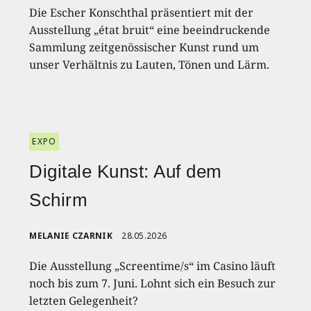
Die Escher Konschthal präsentiert mit der
Ausstellung „état bruit“ eine beeindruckende
Sammlung zeitgenössischer Kunst rund um
unser Verhältnis zu Lauten, Tönen und Lärm.
EXPO
Digitale Kunst: Auf dem
Schirm
MELANIE CZARNIK
28.05.2026
Die Ausstellung „Screentime/s“ im Casino läuft
noch bis zum 7. Juni. Lohnt sich ein Besuch zur
letzten Gelegenheit?