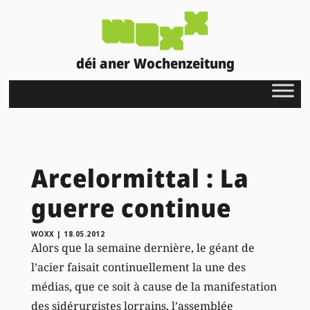
déi aner Wochenzeitung
Arcelormittal : La
guerre continue
WOXX
|
18.05.2012
Alors que la semaine dernière, le géant de
l’acier faisait continuellement la une des
médias, que ce soit à cause de la manifestation
des sidérurgistes lorrains, l’assemblée