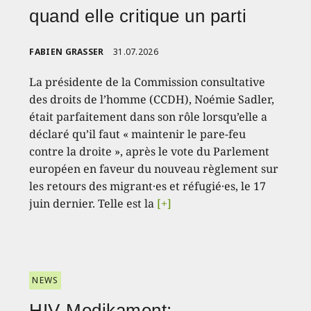
quand elle critique un parti
FABIEN GRASSER
31.07.2026
La présidente de la Commission consultative
des droits de l’homme (CCDH), Noémie Sadler,
était parfaitement dans son rôle lorsqu’elle a
déclaré qu’il faut « maintenir le pare-feu
contre la droite », après le vote du Parlement
européen en faveur du nouveau règlement sur
les retours des migrant·es et réfugié·es, le 17
juin dernier. Telle est la
[+]
NEWS
HIV-Medikament: