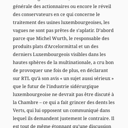
générale des actionnaires ou encore le réveil
des conservateurs en ce qui concerne le
traitement des usines luxembourgeoises, les
vagues ne sont pas prêtes de s’aplatir. D’abord
parce que Michel Wurth, le responsable des
produits plats d’Arcelormittal et un des
derniers Luxembourgeois visibles dans les
hautes sphères de la multinationale, a cru bon
de provoquer une fois de plus, en déclarant
sur RTL qu’à son avis « un sujet aussi sérieux »
que le futur de l’industrie sidérurgique
luxembourgeoise ne devrait pas être discuté à
la Chambre – ce qui a fait grincer des dents les
Verts, qui lui opposent un communiqué dans
lequel ils demandent justement le contraire. Il
est tout de même étonnant qu’une discussion