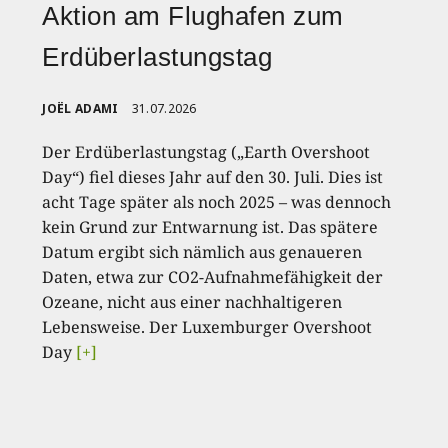
Aktion am Flughafen zum
Erdüberlastungstag
JOËL ADAMI
31.07.2026
Der Erdüberlastungstag („Earth Overshoot
Day“) fiel dieses Jahr auf den 30. Juli. Dies ist
acht Tage später als noch 2025 – was dennoch
kein Grund zur Entwarnung ist. Das spätere
Datum ergibt sich nämlich aus genaueren
Daten, etwa zur CO2-Aufnahmefähigkeit der
Ozeane, nicht aus einer nachhaltigeren
Lebensweise. Der Luxemburger Overshoot
Day
[+]