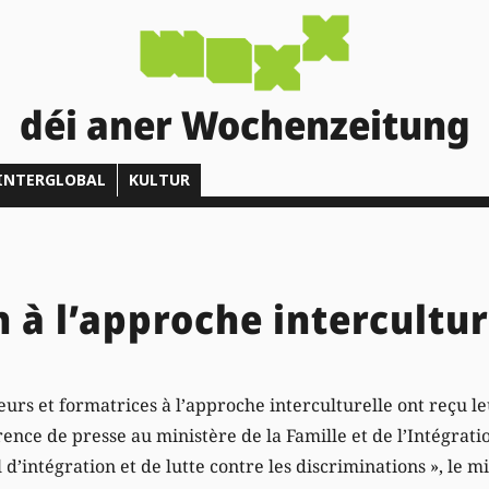
déi aner Wochenzeitung
INTERGLOBAL
KULTUR
 à l’approche intercultur
rs et formatrices à l’approche interculturelle ont reçu 
ence de presse au ministère de la Famille et de l’Intégrati
l d’intégration et de lutte contre les discriminations », le