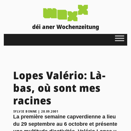
déi aner Wochenzeitung
Lopes Valério: Là-
bas, où sont mes
racines
SYLVIE BONNE
|
28.09.2001
La première semaine capverdienne a lieu
du 29 septembre au 6 octobre et présente