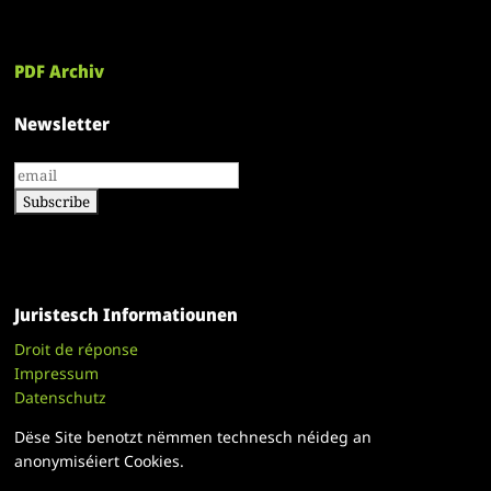
PDF Archiv
Newsletter
Juristesch Informatiounen
Droit de réponse
Impressum
Datenschutz
Dëse Site benotzt nëmmen technesch néideg an
anonymiséiert Cookies.