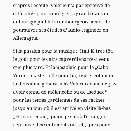
d’après l’écoute. Valério n’a pas éprouvé de
difficultés pour s’intégrer, a grandi dans un
entourage plutôt luxembourgeois, avant de
poursuivre ses études d’audio-engineer en
Allemagne.
Si la passion pour la musique était là très tôt,
le goût pour les airs capverdiens n’est venu
que plus tard. Et la nostalgie pour le „Cabo
Verde“, existe-t-elle pour lui, représentant de
la deuxième génération? Valério avoue ne pas
avoir connu de mélancolie ou de „sodade“
pour les terres gardiennes de ses racines
jusqu’au jour où il est arrivé en visite là-bas.
„Et maintenant, quand je suis à l’étranger,
j’éprouve des sentiments nostalgiques pour