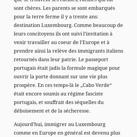
sont chères. Les parents se sont embarqués
pour la terre ferme il y a trente ans:
destination Luxembourg. Comme beaucoup de
leurs concitoyens ils ont suivi l’invitation à
venir travailler au coeur de l’Europe et à
prendre ainsi la relève des immigrants italiens
retournés dans leur patrie. Le passeport
portugais était jadis la formule magique pour
ouvrir la porte donnant sur une vie plus
prospère. En ces temps-là le „Cabo Verde“
était encore soumis au régime fasciste
portugais, et souffrait des séquelles du
déboisement et de la sécheresse.
Aujourd’hui, immigrer au Luxembourg
comme en Europe en général est devenu plus