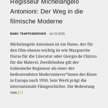
Regisseur Michelangelo
Antonioni: Der Weg in die
filmische Moderne
MARC TRAPPENDREHER
24.10.2025
Michelangelo Antonioni ist ein Name, der für
den Film ebenso wichtig ist wie Marguerite
Duras für die Literatur oder Giorgio de Chirico
für die Malerei. Zweifelsohne gilt der
italienische Regisseur als einer der
bedeutendsten Modernisierer*innen des Kinos
in Europa nach 1950. Sein Werk prägt die
internationale Filmgeschichte. Die Bedeutung
von
[+]