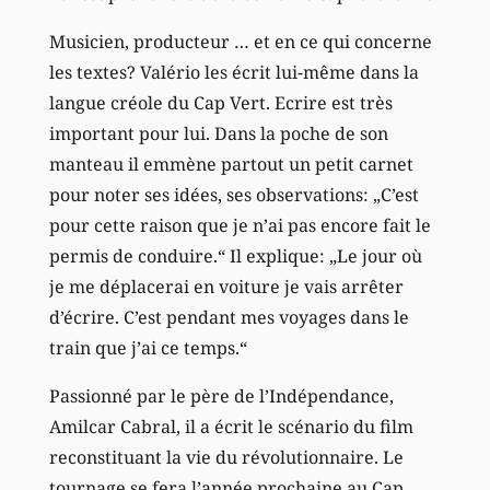
Musicien, producteur … et en ce qui concerne
les textes? Valério les écrit lui-même dans la
langue créole du Cap Vert. Ecrire est très
important pour lui. Dans la poche de son
manteau il emmène partout un petit carnet
pour noter ses idées, ses observations: „C’est
pour cette raison que je n’ai pas encore fait le
permis de conduire.“ Il explique: „Le jour où
je me déplacerai en voiture je vais arrêter
d’écrire. C’est pendant mes voyages dans le
train que j’ai ce temps.“
Passionné par le père de l’Indépendance,
Amilcar Cabral, il a écrit le scénario du film
reconstituant la vie du révolutionnaire. Le
tournage se fera l’année prochaine au Cap