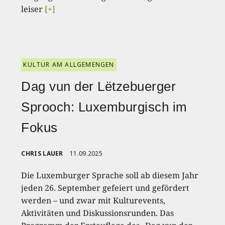
leiser
[+]
KULTUR AM ALLGEMENGEN
Dag vun der Lëtzebuerger
Sprooch: Luxemburgisch im
Fokus
CHRIS LAUER
11.09.2025
Die Luxemburger Sprache soll ab diesem Jahr
jeden 26. September gefeiert und gefördert
werden – und zwar mit Kulturevents,
Aktivitäten und Diskussionsrunden. Das