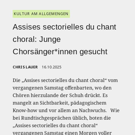
KULTUR AM ALLGEMENGEN
Assises sectorielles du chant
choral: Junge
Chorsänger*innen gesucht
CHRIS LAUER
16.10.2025
Die „Assises sectorielles du chant choral“ vom
vergangenen Samstag offenbarten, wo den
Chören hierzulande der Schuh drückt. Es
mangelt an Sichtbarkeit, pädagogischem
Know-how und vor allem an Nachwuchs. Wie
bei Rundtischgesprächen üblich, boten die
„Assises sectorielles du chant choral“
vergangenen Samstag einen Morgen voller