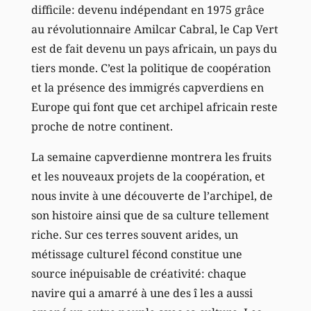
difficile: devenu indépendant en 1975 grâce
au révolutionnaire Amilcar Cabral, le Cap Vert
est de fait devenu un pays africain, un pays du
tiers monde. C’est la politique de coopération
et la présence des immigrés capverdiens en
Europe qui font que cet archipel africain reste
proche de notre continent.
La semaine capverdienne montrera les fruits
et les nouveaux projets de la coopération, et
nous invite à une découverte de l’archipel, de
son histoire ainsi que de sa culture tellement
riche. Sur ces terres souvent arides, un
métissage culturel fécond constitue une
source inépuisable de créativité: chaque
navire qui a amarré à une des î les a aussi