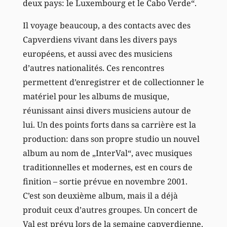
deux pays: le Luxembourg et le Cabo Verde“.
Il voyage beaucoup, a des contacts avec des
Capverdiens vivant dans les divers pays
européens, et aussi avec des musiciens
d’autres nationalités. Ces rencontres
permettent d’enregistrer et de collectionner le
matériel pour les albums de musique,
réunissant ainsi divers musiciens autour de
lui. Un des points forts dans sa carrière est la
production: dans son propre studio un nouvel
album au nom de „InterVal“, avec musiques
traditionnelles et modernes, est en cours de
finition – sortie prévue en novembre 2001.
C’est son deuxième album, mais il a déjà
produit ceux d’autres groupes. Un concert de
Val est prévu lors de la semaine capverdienne.