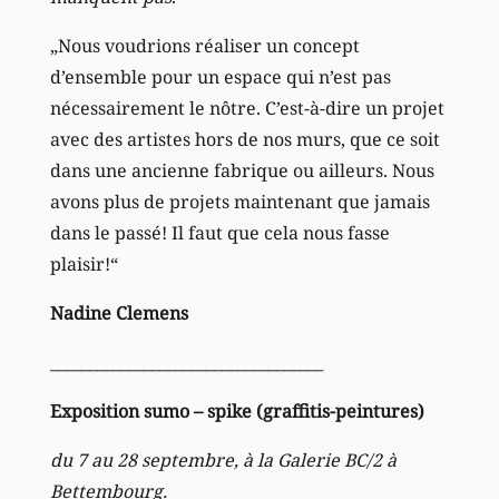
„Nous voudrions réaliser un concept
d’ensemble pour un espace qui n’est pas
nécessairement le nôtre. C’est-à-dire un projet
avec des artistes hors de nos murs, que ce soit
dans une ancienne fabrique ou ailleurs. Nous
avons plus de projets maintenant que jamais
dans le passé! Il faut que cela nous fasse
plaisir!“
Nadine Clemens
___________________________________
Exposition sumo – spike (graffitis-peintures)
du 7 au 28 septembre, à la Galerie BC/2 à
Bettembourg.