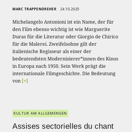
MARC TRAPPENDREHER
24.10.2025
Michelangelo Antonioni ist ein Name, der für
den Film ebenso wichtig ist wie Marguerite
Duras für die Literatur oder Giorgio de Chirico
für die Malerei. Zweifelsohne gilt der
italienische Regisseur als einer der
bedeutendsten Modernisierer*innen des Kinos
in Europa nach 1950. Sein Werk prägt die
internationale Filmgeschichte. Die Bedeutung
von
[+]
KULTUR AM ALLGEMENGEN
Assises sectorielles du chant