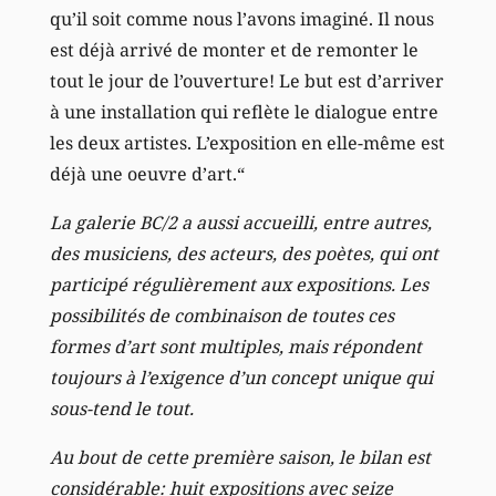
qu’il soit comme nous l’avons imaginé. Il nous
est déjà arrivé de monter et de remonter le
tout le jour de l’ouverture! Le but est d’arriver
à une installation qui reflète le dialogue entre
les deux artistes. L’exposition en elle-même est
déjà une oeuvre d’art.“
La galerie BC/2 a aussi accueilli, entre autres,
des musiciens, des acteurs, des poètes, qui ont
participé régulièrement aux expositions. Les
possibilités de combinaison de toutes ces
formes d’art sont multiples, mais répondent
toujours à l’exigence d’un concept unique qui
sous-tend le tout.
Au bout de cette première saison, le bilan est
considérable: huit expositions avec seize