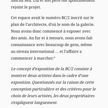
Sascha Seil. Lui et son père ont spontanément
rejoint le projet.
Cet espace avait le numéro BC/2 inscrit sur le
plan de l’architecte, d’où le nom de la galerie.
Nous avons donc commencé à exposer avec
des amis. Au fur et à mesure, nous avons fait
connaissance avec beaucoup de gens, même
au niveau international … et l’affaire a
commencer à marcher.“
Le concept d’exposition de la BC/2 consiste à
montrer deux artistes dans le cadre d’une
exposition. Questionnés sur la raison de cette
conception particulière et des critères pour le
choix de leurs artistes, les deux propriétaires
s’expliquent longuement
.