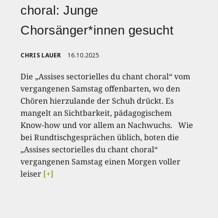
choral: Junge
Chorsänger*innen gesucht
CHRIS LAUER
16.10.2025
Die „Assises sectorielles du chant choral“ vom
vergangenen Samstag offenbarten, wo den
Chören hierzulande der Schuh drückt. Es
mangelt an Sichtbarkeit, pädagogischem
Know-how und vor allem an Nachwuchs. Wie
bei Rundtischgesprächen üblich, boten die
„Assises sectorielles du chant choral“
vergangenen Samstag einen Morgen voller
leiser
[+]