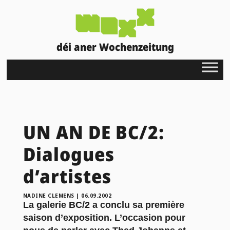
déi aner Wochenzeitung
UN AN DE BC/2:
Dialogues
d’artistes
NADINE CLEMENS
|
06.09.2002
La galerie BC/2 a conclu sa première
saison d’exposition. L’occasion pour