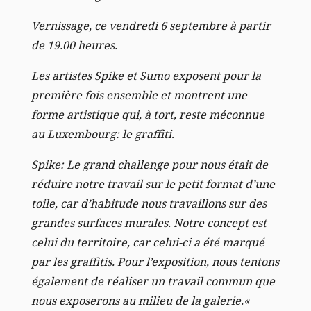
Vernissage, ce vendredi 6 septembre à partir
de 19.00 heures.
Les artistes Spike et Sumo exposent pour la
première fois ensemble et montrent une
forme artistique qui, à tort, reste méconnue
au Luxembourg: le graffiti.
Spike: Le grand challenge pour nous était de
réduire notre travail sur le petit format d’une
toile, car d’habitude nous travaillons sur des
grandes surfaces murales. Notre concept est
celui du territoire, car celui-ci a été marqué
par les graffitis. Pour l’exposition, nous tentons
également de réaliser un travail commun que
nous exposerons au milieu de la galerie.«