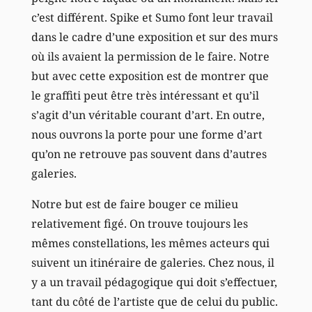
c’est différent. Spike et Sumo font leur travail
dans le cadre d’une exposition et sur des murs
où ils avaient la permission de le faire. Notre
but avec cette exposition est de montrer que
le graffiti peut être très intéressant et qu’il
s’agit d’un véritable courant d’art. En outre,
nous ouvrons la porte pour une forme d’art
qu’on ne retrouve pas souvent dans d’autres
galeries.
Notre but est de faire bouger ce milieu
relativement figé. On trouve toujours les
mêmes constellations, les mêmes acteurs qui
suivent un itinéraire de galeries. Chez nous, il
y a un travail pédagogique qui doit s’effectuer,
tant du côté de l’artiste que de celui du public.