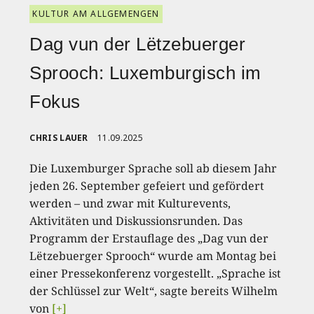
KULTUR AM ALLGEMENGEN
Dag vun der Lëtzebuerger
Sprooch: Luxemburgisch im
Fokus
CHRIS LAUER
11.09.2025
Die Luxemburger Sprache soll ab diesem Jahr
jeden 26. September gefeiert und gefördert
werden – und zwar mit Kulturevents,
Aktivitäten und Diskussionsrunden. Das
Programm der Erstauflage des „Dag vun der
Lëtzebuerger Sprooch“ wurde am Montag bei
einer Pressekonferenz vorgestellt. „Sprache ist
der Schlüssel zur Welt“, sagte bereits Wilhelm
von
[+]