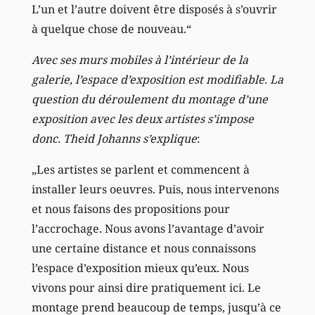
L’un et l’autre doivent être disposés à s’ouvrir
à quelque chose de nouveau.“
Avec ses murs mobiles à l’intérieur de la
galerie, l’espace d’exposition est modifiable. La
question du déroulement du montage d’une
exposition avec les deux artistes s’impose
donc. Theid Johanns s’explique
:
„Les artistes se parlent et commencent à
installer leurs oeuvres. Puis, nous intervenons
et nous faisons des propositions pour
l’accrochage. Nous avons l’avantage d’avoir
une certaine distance et nous connaissons
l’espace d’exposition mieux qu’eux. Nous
vivons pour ainsi dire pratiquement ici. Le
montage prend beaucoup de temps, jusqu’à ce