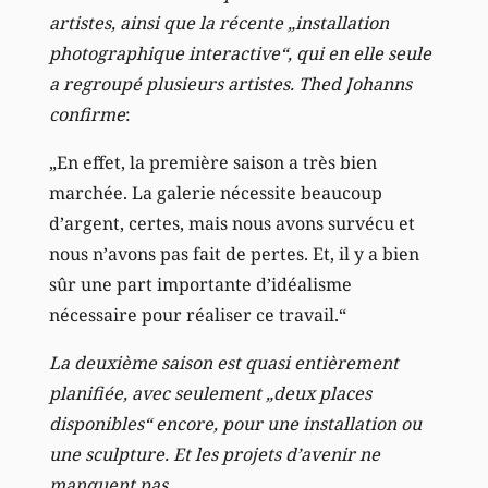
artistes, ainsi que la récente „installation
photographique interactive“, qui en elle seule
a regroupé plusieurs artistes. Thed Johanns
confirme
:
„En effet, la première saison a très bien
marchée. La galerie nécessite beaucoup
d’argent, certes, mais nous avons survécu et
nous n’avons pas fait de pertes. Et, il y a bien
sûr une part importante d’idéalisme
nécessaire pour réaliser ce travail.“
La deuxième saison est quasi entièrement
planifiée, avec seulement „deux places
disponibles“ encore, pour une installation ou
une sculpture. Et les projets d’avenir ne
manquent pas
.