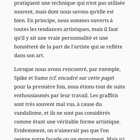
pratiquent une technique qui n’est pas utilisée
souvent, mais dont nous savons qu’elle est
bien. En principe, nous sommes ouverts à
toutes les tendances artistiques, mais il faut
qu’il y ait une vraie personnalité et une
honnêteté de la part de l’artiste qui se reflète
dans son art.
Lorsque nous avons rencontré, par exemple,
Spike et Sumo
(cf. encadré sur cette page
)
pour la première fois, nous étions tout de suite
enthousiasmés par leur travail. Les graffitis
sont très souvent mal vus, à cause du
vandalisme, et ils ne sont pas considérés
comme étant une véritable forme artistique.
Evidemment, on n’aimerait pas que l’on
peigne notre façade ou un monument. Mais ici