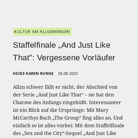
KULTUR AM ALLGEMENGEN
Staffelfinale „And Just Like
That”: Vergessene Vorläufer
HEIKE KAREN RUNGE
28.08.2025
Allzu schwer fällt er nicht, der Abschied von
der Serie „And Just Like That“ – sie hat den
Charme des Anfangs eingebüßt. Interessanter
ist ein Blick auf die Ursprünge: Mit Mary
McCarthys Buch „The Group“ fing alles an. Und
einfach so ist alles vorbei: Mit dem Staffelfinale
des „Sex and the City“-Sequel „And Just Like