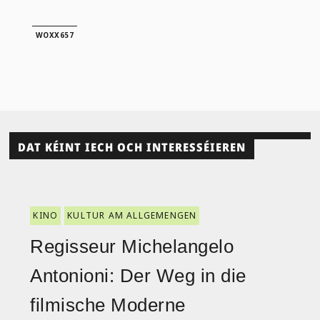
WOXX657
DAT KÉINT IECH OCH INTERESSÉIEREN
KINO
KULTUR AM ALLGEMENGEN
Regisseur Michelangelo
Antonioni: Der Weg in die
filmische Moderne