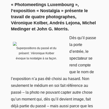
« Photomeetings Luxembourg »,
l’exposition « Nostalgia » présente le
travail de quatre photographes,
Véronique Kolber, Andrés Lejona, Michel
Medinger et John G. Morris.
Dès qu’il passe
la porte
Superpositions du passé et du
d’entrée, le
présent : Véronique Kolber
spectateur se
évoque la nostalgie à sa façon.
rend compte
que le nom de
l’exposition n’a pas été choisi au hasard. Non
seulement le médium en soi fait référence au
passé – la photo ne pouvant capter autre chose
qu’un moment qui, dès qu’il devient image, fait
déjà partie du passé – mais aussi parce que les