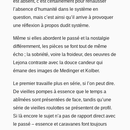
est absent, c’est certainement pour rehausser
l’absence d’humanité dans le système en
question, mais c’est ainsi qu’il arrive à provoquer
une réflexion à propos dudit système.
Même si elles abordent le passé et la nostalgie
différemment, les pièces se font tout de même
écho ; la sobriété, voire la froideur, des oeuvres de
Lejona contraste avec la douce candeur qui
émane des images de Medinger et Kolber.
Le premier travaille plus en série, si l’on peut dire.
De vieilles pompes à essence que le temps a
abîmées sont présentées de face, tandis qu’une
série de vieilles roulottes se présentent de profil.
Si là encore le sujet n’a pas de rapport direct avec
le passé – essence et caravanes font toujours