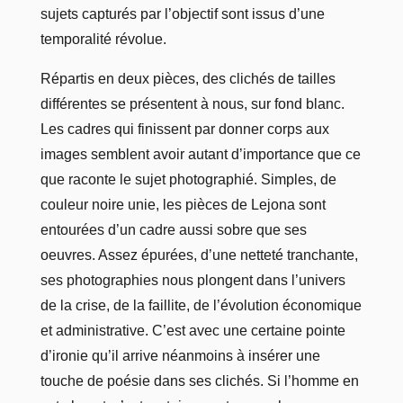
sujets capturés par l’objectif sont issus d’une
temporalité révolue.
Répartis en deux pièces, des clichés de tailles
différentes se présentent à nous, sur fond blanc.
Les cadres qui finissent par donner corps aux
images semblent avoir autant d’importance que ce
que raconte le sujet photographié. Simples, de
couleur noire unie, les pièces de Lejona sont
entourées d’un cadre aussi sobre que ses
oeuvres. Assez épurées, d’une netteté tranchante,
ses photographies nous plongent dans l’univers
de la crise, de la faillite, de l’évolution économique
et administrative. C’est avec une certaine pointe
d’ironie qu’il arrive néanmoins à insérer une
touche de poésie dans ses clichés. Si l’homme en