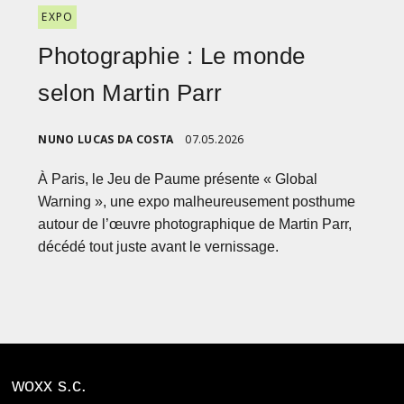
EXPO
Photographie : Le monde
selon Martin Parr
NUNO LUCAS DA COSTA
07.05.2026
À Paris, le Jeu de Paume présente « Global
Warning », une expo malheureusement posthume
autour de l’œuvre photographique de Martin Parr,
décédé tout juste avant le vernissage.
woxx s.c.