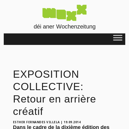
déi aner Wochenzeitung
EXPOSITION
COLLECTIVE:
Retour en arrière
créatif
ESTHER FERNANDES VILLELA
|
19.09.2014
Dans le cadre de la dixième édition des