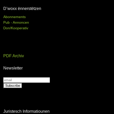
D’woxx ënnerstëtzen
Abonnements
Pub - Annoncen
Don/Kooperativ
PDF Archiv
Newsletter
Juristesch Informatiounen