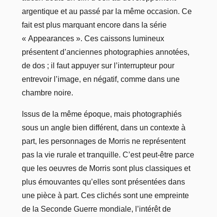
argentique et au passé par la même occasion. Ce
fait est plus marquant encore dans la série
« Appearances ». Ces caissons lumineux
présentent d’anciennes photographies annotées,
de dos ; il faut appuyer sur l’interrupteur pour
entrevoir l’image, en négatif, comme dans une
chambre noire.
Issus de la même époque, mais photographiés
sous un angle bien différent, dans un contexte à
part, les personnages de Morris ne représentent
pas la vie rurale et tranquille. C’est peut-être parce
que les oeuvres de Morris sont plus classiques et
plus émouvantes qu’elles sont présentées dans
une pièce à part. Ces clichés sont une empreinte
de la Seconde Guerre mondiale, l’intérêt de