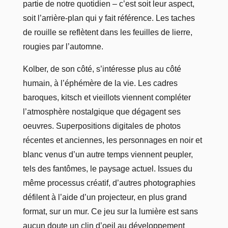
partie de notre quotidien – c’est soit leur aspect,
soit l’arrière-plan qui y fait référence. Les taches
de rouille se reflètent dans les feuilles de lierre,
rougies par l’automne.
Kolber, de son côté, s’intéresse plus au côté
humain, à l’éphémère de la vie. Les cadres
baroques, kitsch et vieillots viennent compléter
l’atmosphère nostalgique que dégagent ses
oeuvres. Superpositions digitales de photos
récentes et anciennes, les personnages en noir et
blanc venus d’un autre temps viennent peupler,
tels des fantômes, le paysage actuel. Issues du
même processus créatif, d’autres photographies
défilent à l’aide d’un projecteur, en plus grand
format, sur un mur. Ce jeu sur la lumière est sans
aucun doute un clin d’oeil au développement