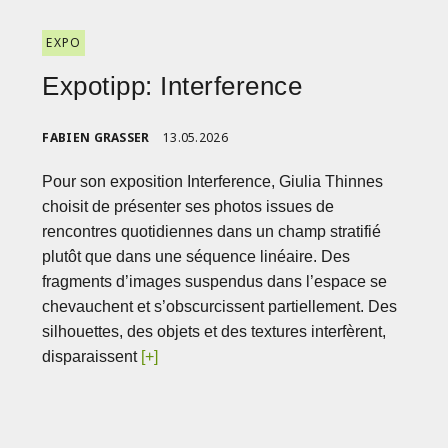
EXPO
Expotipp: Interference
FABIEN GRASSER
13.05.2026
Pour son exposition Interference, Giulia Thinnes
choisit de présenter ses photos issues de
rencontres quotidiennes dans un champ stratifié
plutôt que dans une séquence linéaire. Des
fragments d’images suspendus dans l’espace se
chevauchent et s’obscurcissent partiellement. Des
silhouettes, des objets et des textures interfèrent,
disparaissent
[+]