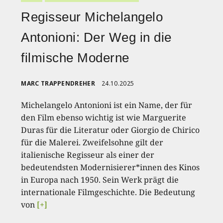
Regisseur Michelangelo
Antonioni: Der Weg in die
filmische Moderne
MARC TRAPPENDREHER
24.10.2025
Michelangelo Antonioni ist ein Name, der für
den Film ebenso wichtig ist wie Marguerite
Duras für die Literatur oder Giorgio de Chirico
für die Malerei. Zweifelsohne gilt der
italienische Regisseur als einer der
bedeutendsten Modernisierer*innen des Kinos
in Europa nach 1950. Sein Werk prägt die
internationale Filmgeschichte. Die Bedeutung
von
[+]