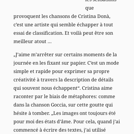
que
provoquent les chansons de Cristina Donà,
c’est une artiste qui semble échapper à tout
essai de classification. Et voilà peut être son
meilleur atout …
„J’aime m’arrêter sur certains moments de la
journée en les fixant sur papier. C’est un mode
simple et rapide pour exprimer sa propre
créativité à travers la description de détails
qui souvent nous échappent“. Cristina aime
raconter par le biais de métaphores: comme
dans la chanson Goccia, sur cette goutte qui
hésite à tomber. „Les images ont toujours été
pour moi des états d’âme. Pour cela, quand j’ai
commencé à écrire des textes, j’ai utilisé