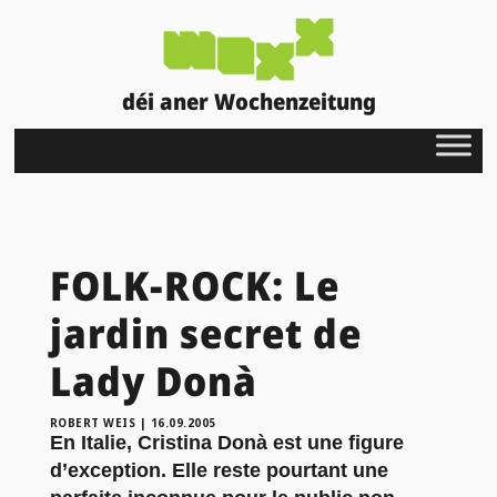
déi aner Wochenzeitung
FOLK-ROCK: Le
jardin secret de
Lady Donà
ROBERT WEIS
|
16.09.2005
En Italie, Cristina Donà est une figure
d’exception. Elle reste pourtant une