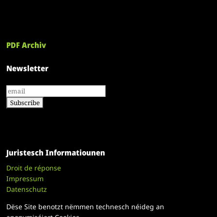
PDF Archiv
Newsletter
Juristesch Informatiounen
Droit de réponse
Impressum
Datenschutz
Dëse Site benotzt nëmmen technesch néideg an