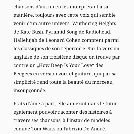
chansons d’autrui en les interprétant à sa
manière, toujours avec cette voix qui semble
venir d’un autre univers: Wuthering Heights
de Kate Bush, Pyramid Song de Radiohead,
Hallelujah de Leonard Cohen comptent parmi
les classiques de son répertoire. Sur la version
anglaise de son troisième disque on trouve par
contre un „How Deep Is Your Love“ des
Beegees en version voix et guitare, qui par sa
simplicité rend toute la beauté du morceau,
insoupçonnée.
Etats d’âme à part, elle aimerait dans le futur
également pouvoir raconter des histoires à
travers ses chansons, à l’instar de modèles
comme Tom Waits ou Fabrizio De André.