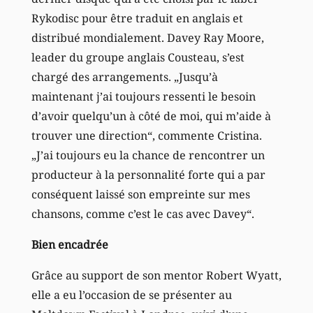
Rykodisc pour être traduit en anglais et
distribué mondialement. Davey Ray Moore,
leader du groupe anglais Cousteau, s’est
chargé des arrangements. „Jusqu’à
maintenant j’ai toujours ressenti le besoin
d’avoir quelqu’un à côté de moi, qui m’aide à
trouver une direction“, commente Cristina.
„J’ai toujours eu la chance de rencontrer un
producteur à la personnalité forte qui a par
conséquent laissé son empreinte sur mes
chansons, comme c’est le cas avec Davey“.
Bien encadrée
Grâce au support de son mentor Robert Wyatt,
elle a eu l’occasion de se présenter au