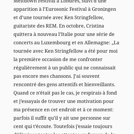
Meltdown Festival à Londres, suivi d’une
apparition à l’Eurosonic Festival à Groningen
et d’une tournée avec Ken Stringfellow,
guitariste des REM. En octobre, Cristina
quittera à nouveau l’Italie pour une série de
concerts au Luxembourg et en Allemagne: „La
tournée avec Ken Stringfellow a été pour moi
la première occasion de me confronter
régulièrement à un public qui ne connaissait
pas encore mes chansons. J’ai souvent
rencontré des gens attentifs et bienveillants.
Quand ce n’était pas le cas, je respirais à fond
et j’essayais de trouver une motivation pour
ma présence en cet endroit et à ce moment:
parfois il suffit qu’il y ait une personne sur
cent qui t’écoute. Toutefois j’essaie toujours