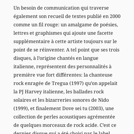
Un besoin de communication qui traverse
également son recueil de textes publié en 2000
comme un fil rouge: un amalgame de poésies,
lettres et graphismes qui ajoute une facette
supplémentaire à cette artiste toujours sur le
point de se réinventer. A tel point que ses trois
disques, à l’origine chantés en langue
italienne, représentent des personnalités à
première vue fort différentes: la chanteuse
rock enragée de Tregua (1997) qu’on appelait
la PJ Harvey italienne, les ballades rock
solaires et les bizarreries sonores de Nido
(1999), et finalement Dove sei tu (2003), une
collection de perles acoustiques agrémentée
de quelques morceaux de rock acide. C’est ce
dernier disque qui a été choisi par le label