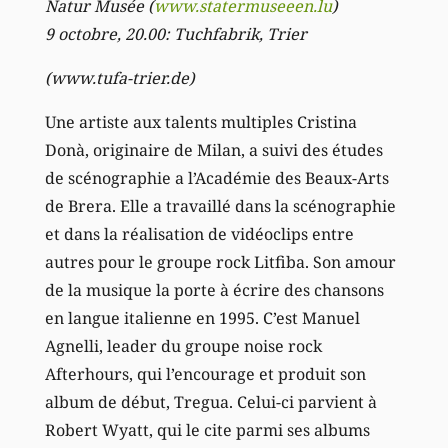
Natur Musée (
www.statermuseeen.lu
)
9 octobre, 20.00: Tuchfabrik, Trier
(www.tufa-trier.de)
Une artiste aux talents multiples Cristina
Donà, originaire de Milan, a suivi des études
de scénographie a l’Académie des Beaux-Arts
de Brera. Elle a travaillé dans la scénographie
et dans la réalisation de vidéoclips entre
autres pour le groupe rock Litfiba. Son amour
de la musique la porte à écrire des chansons
en langue italienne en 1995. C’est Manuel
Agnelli, leader du groupe noise rock
Afterhours, qui l’encourage et produit son
album de début, Tregua. Celui-ci parvient à
Robert Wyatt, qui le cite parmi ses albums