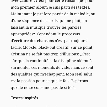
avec „cuore“. C’est pour cette raison que pour
mon premier album je suis parti des textes.
Maintenant je préfère partir de la mélodie, ou
d’une séquence d’accords qui me plaît, en
laissant la musique trouver les paroles
appropriées“. Cependant le processus
d’écriture des chansons n’est pas toujours
facile. Mot-clé: black-out créatif. Sur ce point,
Cristina ne se fait pas trop d’illusions: „C’est
sûr que la continuité et la discipline aident à
surmonter ces moments de vide, mais ce sont
des qualités qui m’échappent. Mon seul salut
est la passion pour ce que je fais. Espérons
qu’elle ne se consume pas de si tôt“.
Textes inspirés