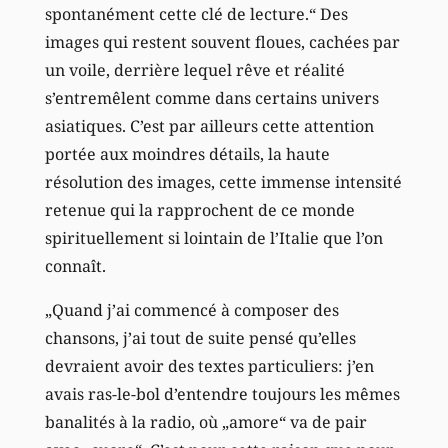
spontanément cette clé de lecture.“ Des
images qui restent souvent floues, cachées par
un voile, derrière lequel rêve et réalité
s’entremêlent comme dans certains univers
asiatiques. C’est par ailleurs cette attention
portée aux moindres détails, la haute
résolution des images, cette immense intensité
retenue qui la rapprochent de ce monde
spirituellement si lointain de l’Italie que l’on
connaît.
„Quand j’ai commencé à composer des
chansons, j’ai tout de suite pensé qu’elles
devraient avoir des textes particuliers: j’en
avais ras-le-bol d’entendre toujours les mêmes
banalités à la radio, où „amore“ va de pair