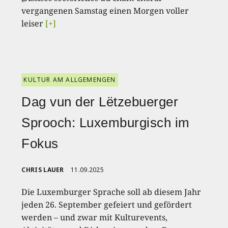
vergangenen Samstag einen Morgen voller
leiser
[+]
KULTUR AM ALLGEMENGEN
Dag vun der Lëtzebuerger
Sprooch: Luxemburgisch im
Fokus
CHRIS LAUER
11.09.2025
Die Luxemburger Sprache soll ab diesem Jahr
jeden 26. September gefeiert und gefördert
werden – und zwar mit Kulturevents,