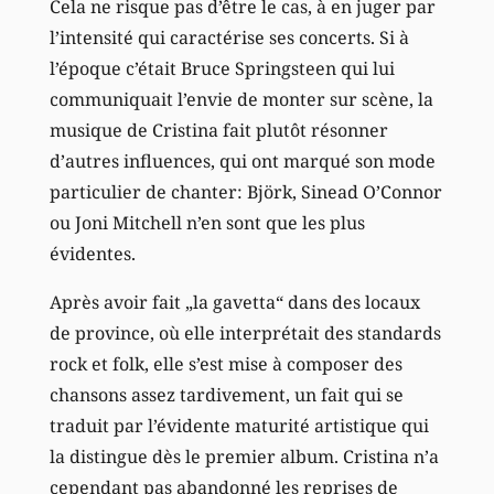
Cela ne risque pas d’être le cas, à en juger par
l’intensité qui caractérise ses concerts. Si à
l’époque c’était Bruce Springsteen qui lui
communiquait l’envie de monter sur scène, la
musique de Cristina fait plutôt résonner
d’autres influences, qui ont marqué son mode
particulier de chanter: Björk, Sinead O’Connor
ou Joni Mitchell n’en sont que les plus
évidentes.
Après avoir fait „la gavetta“ dans des locaux
de province, où elle interprétait des standards
rock et folk, elle s’est mise à composer des
chansons assez tardivement, un fait qui se
traduit par l’évidente maturité artistique qui
la distingue dès le premier album. Cristina n’a
cependant pas abandonné les reprises de