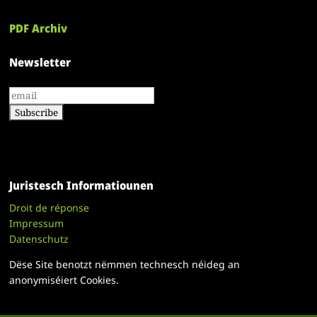
PDF Archiv
Newsletter
Juristesch Informatiounen
Droit de réponse
Impressum
Datenschutz
Dëse Site benotzt nëmmen technesch néideg an
anonymiséiert Cookies.