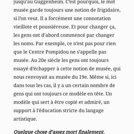
jusqu’au Guggenheim. C’est pourquoi, le mot
musée garde toujours une notion de frigidaire,
si l’on veut. Il a forcément une connotation
vieillote et poussiéreuse. Et pour changer ça,
les gens ont d’abord commencé par changer
les noms. Par exemple, ce n’est pas pour rien
que le Centre Pompidou ne s’appelle pas
musée. Au 20e siècle les gens ont toujours
essayé d’échapper à cette notion de musée, qui
nous renvoyait au musée du 19e. Même si, ici
dans tous les cas, il y a un certain nombre de
gens qui ont toujours ce modèle en tête. Un
modèle qui sert à être copié et admiré, un
support à l’éducation stricte du langage
artistique.
Quelque chose d’assez mort finalement.