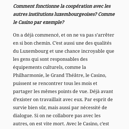
Comment fonctionne la coopération avec les
autres institutions luxembourgeoises? Comme
le Casino par exemple?
On a déjà commencé, et on ne va pas s’arrêter
en si bon chemin. C’est aussi une des qualités
du Luxembourg et une chance incroyable que
les gens qui sont responsables des
équipements culturels, comme la
Philharmonie, le Grand Théâtre, le Casino,
puissent se rencontrer tous les mois et
partager les mêmes points de vue. Déjà avant
d’exister on travaillait avec eux. Par esprit de
survie bien sûr, mais aussi par nécessité de
dialogue. Si on ne collabore pas avec les
autres, on est vite mort. Avec le Casino, c’est