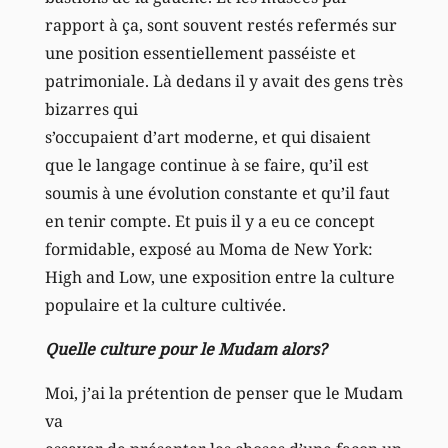
rapport à ça, sont souvent restés refermés sur
une position essentiellement passéiste et
patrimoniale. Là dedans il y avait des gens très
bizarres qui
s’occupaient d’art moderne, et qui disaient
que le langage continue à se faire, qu’il est
soumis à une évolution constante et qu’il faut
en tenir compte. Et puis il y a eu ce concept
formidable, exposé au Moma de New York:
High and Low, une exposition entre la culture
populaire et la culture cultivée.
Quelle culture pour le Mudam alors?
Moi, j’ai la prétention de penser que le Mudam
va