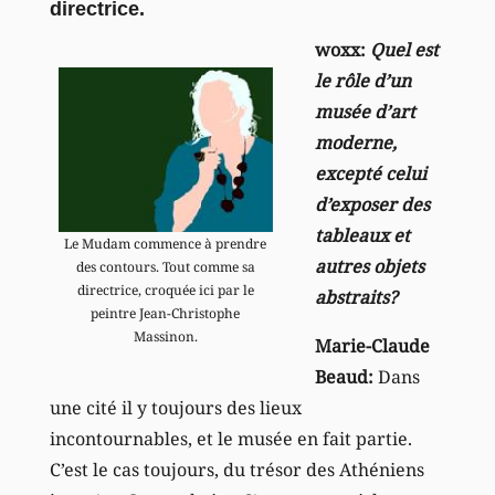
directrice.
woxx:
Quel est
le rôle d’un
musée d’art
moderne,
excepté celui
d’exposer des
tableaux et
Le Mudam commence à prendre
autres objets
des contours. Tout comme sa
directrice, croquée ici par le
abstraits?
peintre Jean-Christophe
Massinon.
Marie-Claude
Beaud:
Dans
une cité il y toujours des lieux
incontournables, et le musée en fait partie.
C’est le cas toujours, du trésor des Athéniens