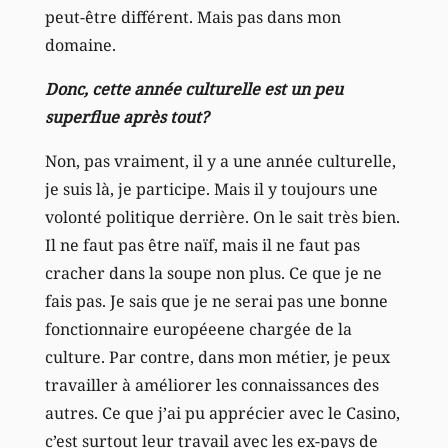
peut-être différent. Mais pas dans mon
domaine.
Donc, cette année culturelle est un peu
superflue après tout?
Non, pas vraiment, il y a une année culturelle,
je suis là, je participe. Mais il y toujours une
volonté politique derrière. On le sait très bien.
Il ne faut pas être naïf, mais il ne faut pas
cracher dans la soupe non plus. Ce que je ne
fais pas. Je sais que je ne serai pas une bonne
fonctionnaire européeene chargée de la
culture. Par contre, dans mon métier, je peux
travailler à améliorer les connaissances des
autres. Ce que j’ai pu apprécier avec le Casino,
c’est surtout leur travail avec les ex-pays de