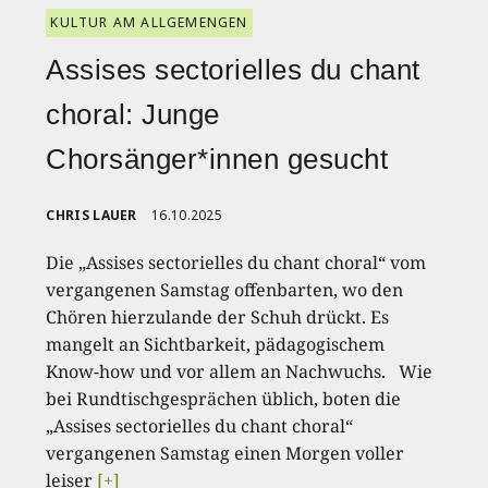
KULTUR AM ALLGEMENGEN
Assises sectorielles du chant
choral: Junge
Chorsänger*innen gesucht
CHRIS LAUER
16.10.2025
Die „Assises sectorielles du chant choral“ vom
vergangenen Samstag offenbarten, wo den
Chören hierzulande der Schuh drückt. Es
mangelt an Sichtbarkeit, pädagogischem
Know-how und vor allem an Nachwuchs. Wie
bei Rundtischgesprächen üblich, boten die
„Assises sectorielles du chant choral“
vergangenen Samstag einen Morgen voller
leiser
[+]