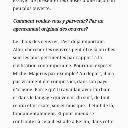
essayer de présenter les choses d’une façon un
peu plus ouverte.
Comment voulez-vous y parvenir? Par un
agencement original des oeuvres?
Le choix des oeuvres, c’est déjà important.
Aller chercher les oeuvres peut-être là où elles
sont les plus pertinentes par rapport à la
civilisation contemporaine. Pourquoi exposer
Michel Majerus par exemple? Au départ, il n’a
pas vraiment été compris ici, dans son pays
d’origine. Parce qu’il travaillait avec l’urbain
et dans le langage qui venait du surf, de tout
ce qui était skate, son et musique. Il était de là,
fondamentalement. Et pour mieux se
confronter à cela il est allé à Berlin, dans cette