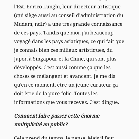
l’Est. Enrico Lunghi, leur directeur artistique
(qui siège aussi au conseil d’administration du
Mudam, ndlr) a une très grande connaissance
de ces pays. Tandis que moi, j’ai beaucoup
voyagé dans les pays asiatiques, ce qui fait que
je connais bien ces milieux artistiques, du
Japon à Singapour et la Chine, qui sont plus
développés. C’est aussi comme ça que les
choses se mélangent et avancent. Je me dis
qu’en ce moment, être un jeune curateur ça
doit être de la pure folie. Toutes les
informations que vous recevez. C’est dingue.
Comment faire passer cette énorme
multiplicité au public?
Cela prend du temps, je pense. Mais il faut