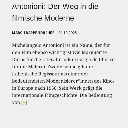
Antonioni: Der Weg in die
filmische Moderne
MARC TRAPPENDREHER
24.10.2025
Michelangelo Antonioni ist ein Name, der für
den Film ebenso wichtig ist wie Marguerite
Duras für die Literatur oder Giorgio de Chirico
für die Malerei. Zweifelsohne gilt der
italienische Regisseur als einer der
bedeutendsten Modernisierer*innen des Kinos
in Europa nach 1950. Sein Werk prägt die
internationale Filmgeschichte. Die Bedeutung
von
[+]