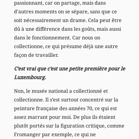
passionnant, car on partage, mais dans
d’autres moments on se sépare, sans que ce
soit nécessairement un drame. Cela peut être
dû à une différence dans les goûts, mais aussi
dans le fonctionnement. Car nous on
collectionne, ce qui présume déjà une autre
façon de travailler.
C’est vrai que c’est une petite première pour le
Luxembourg.
Non, le musée national a collectionné et
collectionne. Il s’est surtout concentré sur la
peinture française des années 70, ce qui est
assez marrant pour moi. De plus ils étaient
plutôt portés sur la figuration critique, comme
Fromanger par exemple, ce qui ne