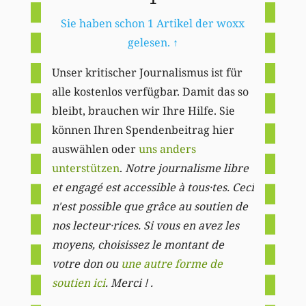
Sie haben schon 1 Artikel der woxx
gelesen.
↑
Unser kritischer Journalismus ist für
alle kostenlos verfügbar. Damit das so
bleibt, brauchen wir Ihre Hilfe. Sie
können Ihren Spendenbeitrag hier
auswählen oder
uns anders
unterstützen
.
Notre journalisme libre
et engagé est accessible à tous·tes. Ceci
n'est possible que grâce au soutien de
nos lecteur·rices. Si vous en avez les
moyens, choisissez le montant de
votre don ou
une autre forme de
soutien ici
. Merci ! .