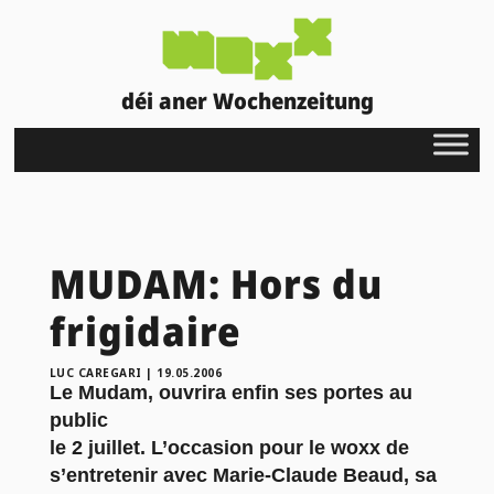
déi aner Wochenzeitung
MUDAM: Hors du
frigidaire
LUC CAREGARI
|
19.05.2006
Le Mudam, ouvrira enfin ses portes au
public
le 2 juillet. L’occasion pour le woxx de
s’entretenir avec Marie-Claude Beaud, sa