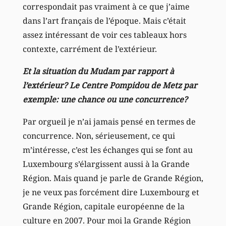
correspondait pas vraiment à ce que j’aime
dans l’art français de l’époque. Mais c’était
assez intéressant de voir ces tableaux hors
contexte, carrément de l’extérieur.
Et la situation du Mudam par rapport à
l’extérieur? Le Centre Pompidou de Metz par
exemple: une chance ou une concurrence?
Par orgueil je n’ai jamais pensé en termes de
concurrence. Non, sérieusement, ce qui
m’intéresse, c’est les échanges qui se font au
Luxembourg s’élargissent aussi à la Grande
Région. Mais quand je parle de Grande Région,
je ne veux pas forcément dire Luxembourg et
Grande Région, capitale européenne de la
culture en 2007. Pour moi la Grande Région