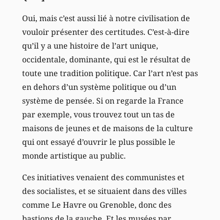
Oui, mais c’est aussi lié à notre civilisation de
vouloir présenter des certitudes. C’est-à-dire
qu’il y a une histoire de l’art unique,
occidentale, dominante, qui est le résultat de
toute une tradition politique. Car l’art n’est pas
en dehors d’un système politique ou d’un
système de pensée. Si on regarde la France
par exemple, vous trouvez tout un tas de
maisons de jeunes et de maisons de la culture
qui ont essayé d’ouvrir le plus possible le
monde artistique au public.
Ces initiatives venaient des communistes et
des socialistes, et se situaient dans des villes
comme Le Havre ou Grenoble, donc des
bastions de la gauche. Et les musées par