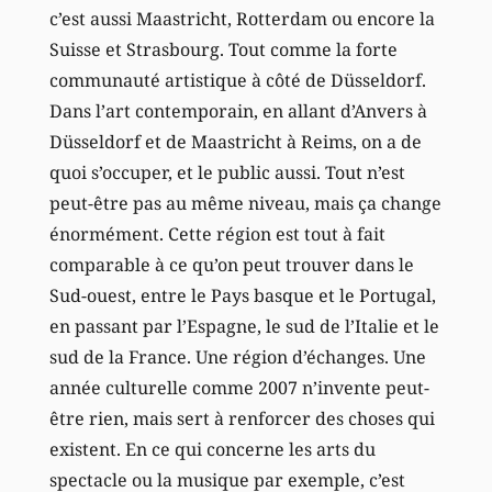
c’est aussi Maastricht, Rotterdam ou encore la
Suisse et Strasbourg. Tout comme la forte
communauté artistique à côté de Düsseldorf.
Dans l’art contemporain, en allant d’Anvers à
Düsseldorf et de Maastricht à Reims, on a de
quoi s’occuper, et le public aussi. Tout n’est
peut-être pas au même niveau, mais ça change
énormément. Cette région est tout à fait
comparable à ce qu’on peut trouver dans le
Sud-ouest, entre le Pays basque et le Portugal,
en passant par l’Espagne, le sud de l’Italie et le
sud de la France. Une région d’échanges. Une
année culturelle comme 2007 n’invente peut-
être rien, mais sert à renforcer des choses qui
existent. En ce qui concerne les arts du
spectacle ou la musique par exemple, c’est