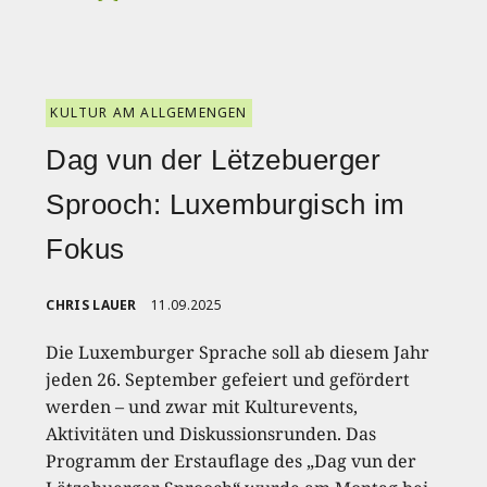
KULTUR AM ALLGEMENGEN
Dag vun der Lëtzebuerger
Sprooch: Luxemburgisch im
Fokus
CHRIS LAUER
11.09.2025
Die Luxemburger Sprache soll ab diesem Jahr
jeden 26. September gefeiert und gefördert
werden – und zwar mit Kulturevents,
Aktivitäten und Diskussionsrunden. Das
Programm der Erstauflage des „Dag vun der