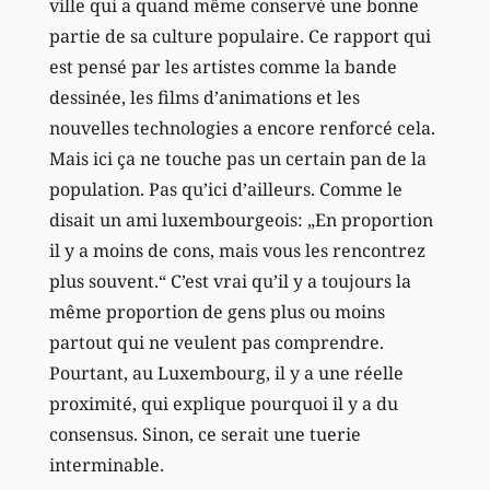
ville qui a quand même conservé une bonne
partie de sa culture populaire. Ce rapport qui
est pensé par les artistes comme la bande
dessinée, les films d’animations et les
nouvelles technologies a encore renforcé cela.
Mais ici ça ne touche pas un certain pan de la
population. Pas qu’ici d’ailleurs. Comme le
disait un ami luxembourgeois: „En proportion
il y a moins de cons, mais vous les rencontrez
plus souvent.“ C’est vrai qu’il y a toujours la
même proportion de gens plus ou moins
partout qui ne veulent pas comprendre.
Pourtant, au Luxembourg, il y a une réelle
proximité, qui explique pourquoi il y a du
consensus. Sinon, ce serait une tuerie
interminable.