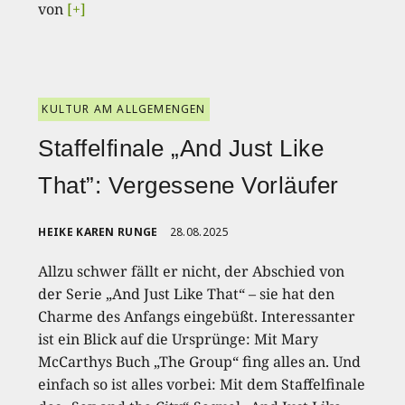
von
[+]
KULTUR AM ALLGEMENGEN
Staffelfinale „And Just Like
That”: Vergessene Vorläufer
HEIKE KAREN RUNGE
28.08.2025
Allzu schwer fällt er nicht, der Abschied von
der Serie „And Just Like That“ – sie hat den
Charme des Anfangs eingebüßt. Interessanter
ist ein Blick auf die Ursprünge: Mit Mary
McCarthys Buch „The Group“ fing alles an. Und
einfach so ist alles vorbei: Mit dem Staffelfinale