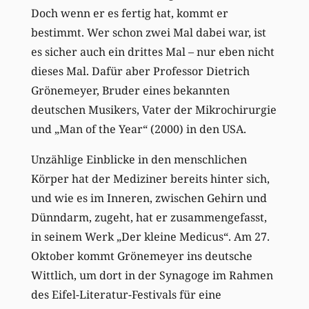
Doch wenn er es fertig hat, kommt er
bestimmt. Wer schon zwei Mal dabei war, ist
es sicher auch ein drittes Mal – nur eben nicht
dieses Mal. Dafür aber Professor Dietrich
Grönemeyer, Bruder eines bekannten
deutschen Musikers, Vater der Mikrochirurgie
und „Man of the Year“ (2000) in den USA.
Unzählige Einblicke in den menschlichen
Körper hat der Mediziner bereits hinter sich,
und wie es im Inneren, zwischen Gehirn und
Dünndarm, zugeht, hat er zusammengefasst,
in seinem Werk „Der kleine Medicus“. Am 27.
Oktober kommt Grönemeyer ins deutsche
Wittlich, um dort in der Synagoge im Rahmen
des Eifel-Literatur-Festivals für eine