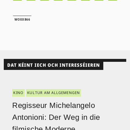
WOXX866
DAT KÉINT IECH OCH INTERESSÉIEREN
KINO
KULTUR AM ALLGEMENGEN
Regisseur Michelangelo
Antonioni: Der Weg in die
filmische Moderne