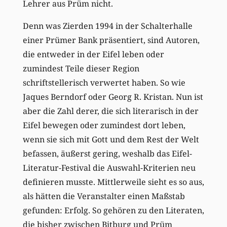
Lehrer aus Prüm nicht.
Denn was Zierden 1994 in der Schalterhalle
einer Prümer Bank präsentiert, sind Autoren,
die entweder in der Eifel leben oder
zumindest Teile dieser Region
schriftstellerisch verwertet haben. So wie
Jaques Berndorf oder Georg R. Kristan. Nun ist
aber die Zahl derer, die sich literarisch in der
Eifel bewegen oder zumindest dort leben,
wenn sie sich mit Gott und dem Rest der Welt
befassen, äußerst gering, weshalb das Eifel-
Literatur-Festival die Auswahl-Kriterien neu
definieren musste. Mittlerweile sieht es so aus,
als hätten die Veranstalter einen Maßstab
gefunden: Erfolg. So gehören zu den Literaten,
die bisher zwischen Bitburg und Prüm