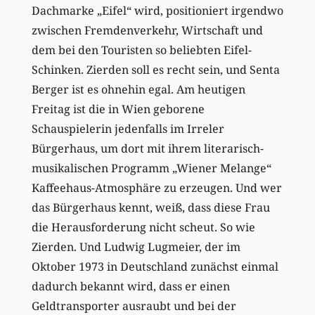
Dachmarke „Eifel“ wird, positioniert irgendwo
zwischen Fremdenverkehr, Wirtschaft und
dem bei den Touristen so beliebten Eifel-
Schinken. Zierden soll es recht sein, und Senta
Berger ist es ohnehin egal. Am heutigen
Freitag ist die in Wien geborene
Schauspielerin jedenfalls im Irreler
Bürgerhaus, um dort mit ihrem literarisch-
musikalischen Programm „Wiener Melange“
Kaffeehaus-Atmosphäre zu erzeugen. Und wer
das Bürgerhaus kennt, weiß, dass diese Frau
die Herausforderung nicht scheut. So wie
Zierden. Und Ludwig Lugmeier, der im
Oktober 1973 in Deutschland zunächst einmal
dadurch bekannt wird, dass er einen
Geldtransporter ausraubt und bei der