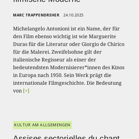
MARC TRAPPENDREHER
24.10.2025
Michelangelo Antonioni ist ein Name, der für
den Film ebenso wichtig ist wie Marguerite
Duras für die Literatur oder Giorgio de Chirico
für die Malerei. Zweifelsohne gilt der
italienische Regisseur als einer der
bedeutendsten Modernisierer*innen des Kinos
in Europa nach 1950. Sein Werk prägt die
internationale Filmgeschichte. Die Bedeutung
von
[+]
KULTUR AM ALLGEMENGEN
Assises sectorielles du chant