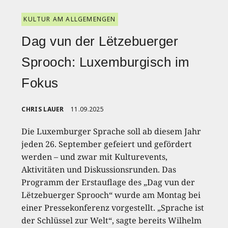
KULTUR AM ALLGEMENGEN
Dag vun der Lëtzebuerger
Sprooch: Luxemburgisch im
Fokus
CHRIS LAUER
11.09.2025
Die Luxemburger Sprache soll ab diesem Jahr
jeden 26. September gefeiert und gefördert
werden – und zwar mit Kulturevents,
Aktivitäten und Diskussionsrunden. Das
Programm der Erstauflage des „Dag vun der
Lëtzebuerger Sprooch“ wurde am Montag bei
einer Pressekonferenz vorgestellt. „Sprache ist
der Schlüssel zur Welt“, sagte bereits Wilhelm