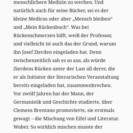
menschlichere Medizin zu werben. Und
natürlich auch für seine Bücher, sei es der
kleine Medicus oder aber „Mensch bleiben“
und „Mein Rückenbuch“. Was bei
Rückenschmerzen hilft, weiß der Professor,
und vielleicht ist auch das der Grund, warum
ihn Josef Zierden eingeladen hat. Denn
zwischenzeitlich sah es so aus, als würde
Zierdens Rücken unter der Last all derer, die
er als Initiator der literarischen Veranstaltung
bereits eingeladen hat, zusammenbrechen.
Vor zwölf Jahren hat der Mann, der
Germanistik und Geschichte studierte, über
Clemens Brentano promovierte, sie erstmals
gewagt – die Mischung von Eifel und Literatur.
Wobei: So wirklich mischen musste der