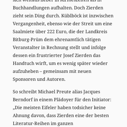
Buchhandlungen aufhalten. Doch Zierden
zieht sein Ding durch. Küblböck ist inzwischen
Vergangenheit, ebenso wie der Streit um eine
Saalmiete über 222 Euro, die der Landkreis
Bitburg-Prüm dem ehrenamtlich tätigen
Veranstalter in Rechnung stellt und infolge
dessen ein frustrierter Josef Zierden das
Handtuch wirft, um es wenig später wieder
aufzuheben – gemeinsam mit neuen
Sponsoren und Autoren.
So schreibt Michael Preute alias Jacques
Berndorf in einem Plädoyer für den Initiator:
„Die meisten Eifeler haben todsicher keine
Ahnung davon, dass Zierden eine der besten
Literatur-Reihen im ganzen