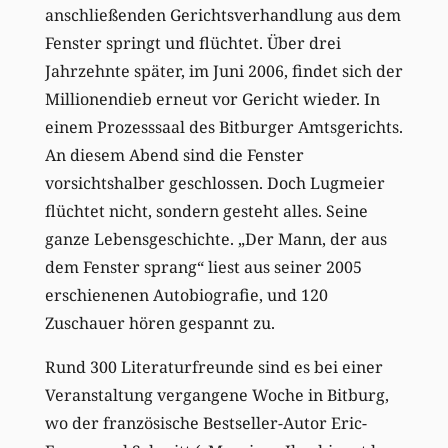
anschließenden Gerichtsverhandlung aus dem
Fenster springt und flüchtet. Über drei
Jahrzehnte später, im Juni 2006, findet sich der
Millionendieb erneut vor Gericht wieder. In
einem Prozesssaal des Bitburger Amtsgerichts.
An diesem Abend sind die Fenster
vorsichtshalber geschlossen. Doch Lugmeier
flüchtet nicht, sondern gesteht alles. Seine
ganze Lebensgeschichte. „Der Mann, der aus
dem Fenster sprang“ liest aus seiner 2005
erschienenen Autobiografie, und 120
Zuschauer hören gespannt zu.
Rund 300 Literaturfreunde sind es bei einer
Veranstaltung vergangene Woche in Bitburg,
wo der französische Bestseller-Autor Eric-