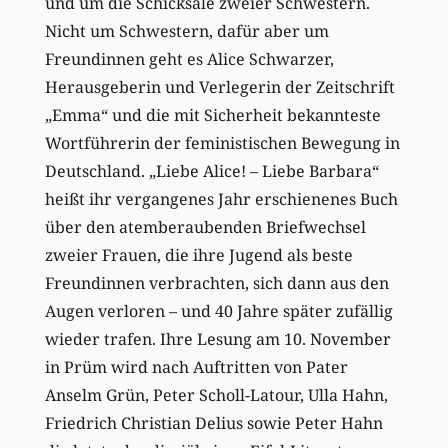
und um die Schicksale zweier Schwestern.
Nicht um Schwestern, dafür aber um
Freundinnen geht es Alice Schwarzer,
Herausgeberin und Verlegerin der Zeitschrift
„Emma“ und die mit Sicherheit bekannteste
Wortführerin der feministischen Bewegung in
Deutschland. „Liebe Alice! – Liebe Barbara“
heißt ihr vergangenes Jahr erschienenes Buch
über den atemberaubenden Briefwechsel
zweier Frauen, die ihre Jugend als beste
Freundinnen verbrachten, sich dann aus den
Augen verloren – und 40 Jahre später zufällig
wieder trafen. Ihre Lesung am 10. November
in Prüm wird nach Auftritten von Pater
Anselm Grün, Peter Scholl-Latour, Ulla Hahn,
Friedrich Christian Delius sowie Peter Hahn