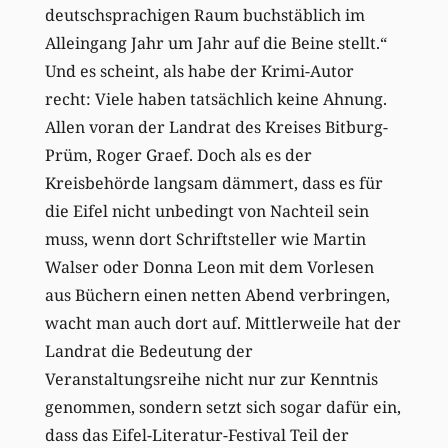
deutschsprachigen Raum buchstäblich im
Alleingang Jahr um Jahr auf die Beine stellt.“
Und es scheint, als habe der Krimi-Autor
recht: Viele haben tatsächlich keine Ahnung.
Allen voran der Landrat des Kreises Bitburg-
Prüm, Roger Graef. Doch als es der
Kreisbehörde langsam dämmert, dass es für
die Eifel nicht unbedingt von Nachteil sein
muss, wenn dort Schriftsteller wie Martin
Walser oder Donna Leon mit dem Vorlesen
aus Büchern einen netten Abend verbringen,
wacht man auch dort auf. Mittlerweile hat der
Landrat die Bedeutung der
Veranstaltungsreihe nicht nur zur Kenntnis
genommen, sondern setzt sich sogar dafür ein,
dass das Eifel-Literatur-Festival Teil der