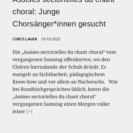
choral: Junge
Chorsänger*innen gesucht
CHRIS LAUER
16.10.2025
Die „Assises sectorielles du chant choral“ vom
vergangenen Samstag offenbarten, wo den
Chören hierzulande der Schuh drückt. Es
mangelt an Sichtbarkeit, pädagogischem
Know-how und vor allem an Nachwuchs. Wie
bei Rundtischgesprächen üblich, boten die
„Assises sectorielles du chant choral“
vergangenen Samstag einen Morgen voller
leiser
[+]