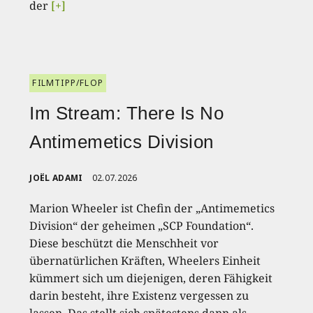
der
[+]
FILMTIPP/FLOP
Im Stream: There Is No
Antimemetics Division
JOËL ADAMI
02.07.2026
Marion Wheeler ist Chefin der „Antimemetics
Division“ der geheimen „SCP Foundation“.
Diese beschützt die Menschheit vor
übernatürlichen Kräften, Wheelers Einheit
kümmert sich um diejenigen, deren Fähigkeit
darin besteht, ihre Existenz vergessen zu