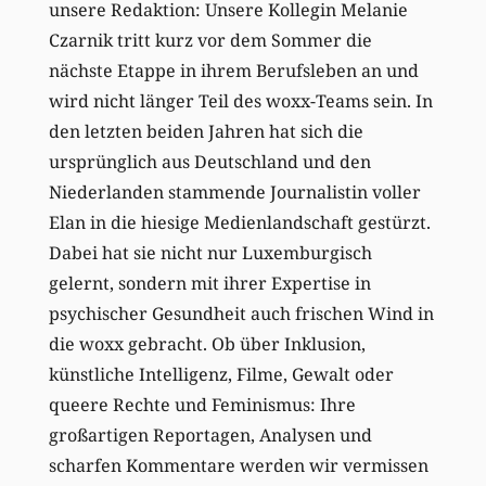
unsere Redaktion: Unsere Kollegin Melanie
Czarnik tritt kurz vor dem Sommer die
nächste Etappe in ihrem Berufsleben an und
wird nicht länger Teil des woxx-Teams sein. In
den letzten beiden Jahren hat sich die
ursprünglich aus Deutschland und den
Niederlanden stammende Journalistin voller
Elan in die hiesige Medienlandschaft gestürzt.
Dabei hat sie nicht nur Luxemburgisch
gelernt, sondern mit ihrer Expertise in
psychischer Gesundheit auch frischen Wind in
die woxx gebracht. Ob über Inklusion,
künstliche Intelligenz, Filme, Gewalt oder
queere Rechte und Feminismus: Ihre
großartigen Reportagen, Analysen und
scharfen Kommentare werden wir vermissen