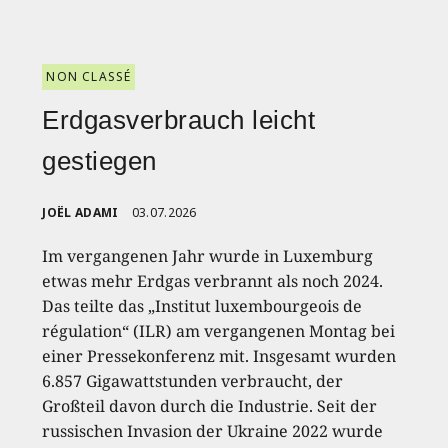
NON CLASSÉ
Erdgasverbrauch leicht
gestiegen
JOËL ADAMI
03.07.2026
Im vergangenen Jahr wurde in Luxemburg
etwas mehr Erdgas verbrannt als noch 2024.
Das teilte das „Institut luxembourgeois de
régulation“ (ILR) am vergangenen Montag bei
einer Pressekonferenz mit. Insgesamt wurden
6.857 Gigawattstunden verbraucht, der
Großteil davon durch die Industrie. Seit der
russischen Invasion der Ukraine 2022 wurde