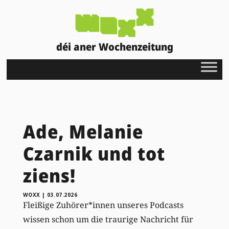
déi aner Wochenzeitung
Ade, Melanie
Czarnik und tot
ziens!
WOXX
|
03.07.2026
Fleißige Zuhörer*innen unseres Podcasts
wissen schon um die traurige Nachricht für