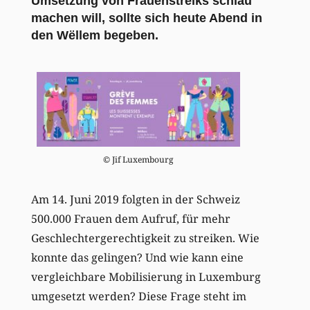
Umsetzung von Frauenstreiks schlau
machen will, sollte sich heute Abend in
den Wëllem begeben.
© Jif Luxembourg
Am 14. Juni 2019 folgten in der Schweiz
500.000 Frauen dem Aufruf, für mehr
Geschlechtergerechtigkeit zu streiken. Wie
konnte das gelingen? Und wie kann eine
vergleichbare Mobilisierung in Luxemburg
umgesetzt werden? Diese Frage steht im