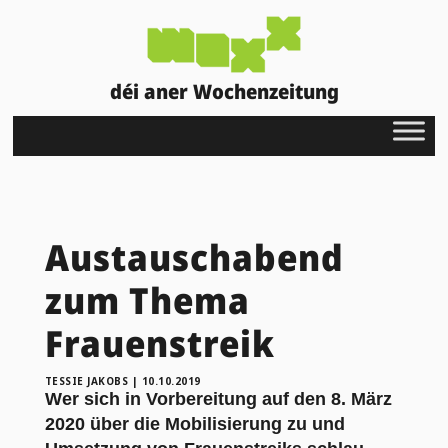
déi aner Wochenzeitung
Austauschabend
zum Thema
Frauenstreik
TESSIE JAKOBS
|
10.10.2019
Wer sich in Vorbereitung auf den 8. März
2020 über die Mobilisierung zu und