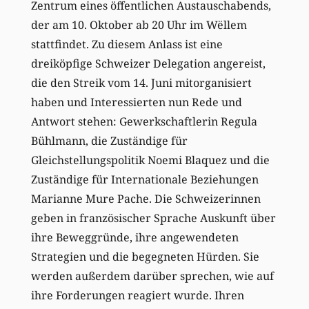
Zentrum eines öffentlichen Austauschabends,
der am 10. Oktober ab 20 Uhr im Wëllem
stattfindet. Zu diesem Anlass ist eine
dreiköpfige Schweizer Delegation angereist,
die den Streik vom 14. Juni mitorganisiert
haben und Interessierten nun Rede und
Antwort stehen: Gewerkschaftlerin Regula
Bühlmann, die Zuständige für
Gleichstellungspolitik Noemi Blaquez und die
Zuständige für Internationale Beziehungen
Marianne Mure Pache. Die Schweizerinnen
geben in französischer Sprache Auskunft über
ihre Beweggründe, ihre angewendeten
Strategien und die begegneten Hürden. Sie
werden außerdem darüber sprechen, wie auf
ihre Forderungen reagiert wurde. Ihren