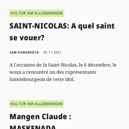
KULTUR AM ALLGEMENGEN
SAINT-NICOLAS: A quel saint
se vouer?
SAM KONSBRÜCK
30.11.2001
A l'occasion de la Saint-Nicolas, le 6 décembre, le
woxx a rencontré un des représentants
luxembourgeois de cette idol.
KULTUR AM ALLGEMENGEN
Mangen Claude :
MASKENADA