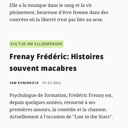
Elle a la musique dans le sang et la vit
pleinement, heureuse d'être femme dans des
contrées où la liberté n'est pas liée au sexe.
KULTUR AM ALLGEMENGEN
Frenay Frédéric: Histoires
souvent macabres
SAM KONSBRÜCK
01.03.2002
Psychologue de formation, Frédéric Frenay est,
depuis quelques années, retourné à ses
premières amours, la comédie et la chanson.
Actuellement à l'occasion de "Lost in the Stars".