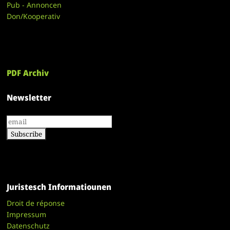
Pub - Annoncen
Don/Kooperativ
PDF Archiv
Newsletter
Juristesch Informatiounen
Droit de réponse
Impressum
Datenschutz