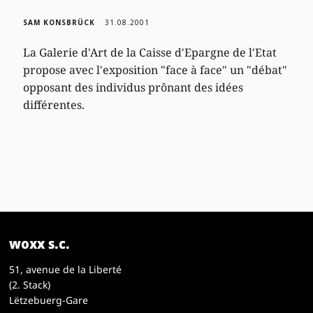
SAM KONSBRÜCK
31.08.2001
La Galerie d'Art de la Caisse d'Epargne de l'Etat
propose avec l'exposition "face à face" un "débat"
opposant des individus prônant des idées
différentes.
woxx s.c.
51, avenue de la Liberté
(2. Stack)
Lëtzebuerg-Gare