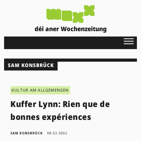
déi aner Wochenzeitung
SAM KONSBRÜCK
KULTUR AM ALLGEMENGEN
Kuffer Lynn: Rien que de
bonnes expériences
SAM KONSBRÜCK
08.03.2002