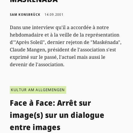
SAM KONSBRÜCK
14.09.2001
Dans une interview qu'il a accordée à notre
hebdomadaire et à la veille de la représentation
d'"Après Soleil", dernier rejeton de "Maskénada",
Claude Mangen, président de l'association s'est
exprimé sur le passé, l'actuel mais aussi le
devenir de l'association.
KULTUR AM ALLGEMENGEN
Face à Face: Arrêt sur
image(s) sur un dialogue
entre images