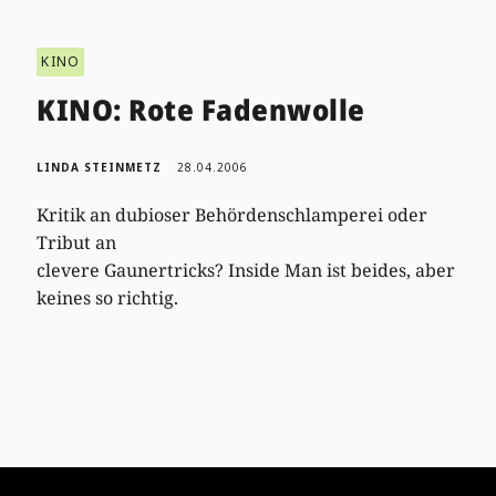
KINO
KINO: Rote Fadenwolle
LINDA STEINMETZ
28.04.2006
Kritik an dubioser Behördenschlamperei oder
Tribut an
clevere Gaunertricks? Inside Man ist beides, aber
keines so richtig.