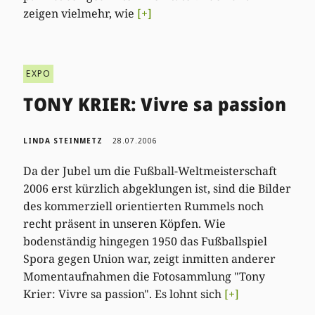
zeigen vielmehr, wie
[+]
EXPO
TONY KRIER: Vivre sa passion
LINDA STEINMETZ
28.07.2006
Da der Jubel um die Fußball-Weltmeisterschaft
2006 erst kürzlich abgeklungen ist, sind die Bilder
des kommerziell orientierten Rummels noch
recht präsent in unseren Köpfen. Wie
bodenständig hingegen 1950 das Fußballspiel
Spora gegen Union war, zeigt inmitten anderer
Momentaufnahmen die Fotosammlung "Tony
Krier: Vivre sa passion". Es lohnt sich
[+]