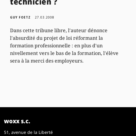
technicien ?
GUY FOETZ
27.03.2008
Dans cette tribune libre, l'auteur dénonce
l'absurdité du projet de loi réformant la
formation professionnelle : en plus d'un
nivellement vers le bas de la formation, l'élève
sera à la merci des employeurs.
woxx s.c.
51, avenue de la Liberté