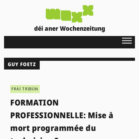
déi aner Wochenzeitung
GUY FOETZ
FRÄI TRIBÜN
FORMATION
PROFESSIONNELLE: Mise à
mort programmée du