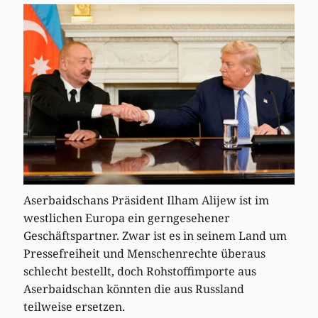
Aserbaidschans Präsident Ilham Alijew ist im
westlichen Europa ein gerngesehener
Geschäftspartner. Zwar ist es in seinem Land um
Pressefreiheit und Menschenrechte überaus
schlecht bestellt, doch Rohstoffimporte aus
Aserbaidschan könnten die aus Russland
teilweise ersetzen.