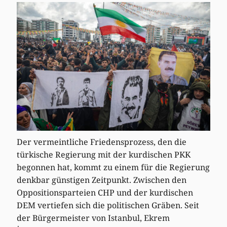
Der vermeintliche Friedensprozess, den die
türkische Regierung mit der kurdischen PKK
begonnen hat, kommt zu einem für die Regierung
denkbar günstigen Zeitpunkt. Zwischen den
Oppositionsparteien CHP und der kurdischen
DEM vertiefen sich die politischen Gräben. Seit
der Bürgermeister von Istanbul, Ekrem