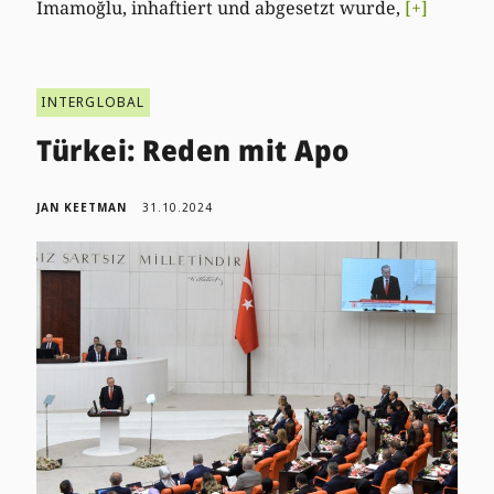
İmamoğlu, inhaftiert und abgesetzt wurde,
[+]
INTERGLOBAL
Türkei: Reden mit Apo
JAN KEETMAN
31.10.2024