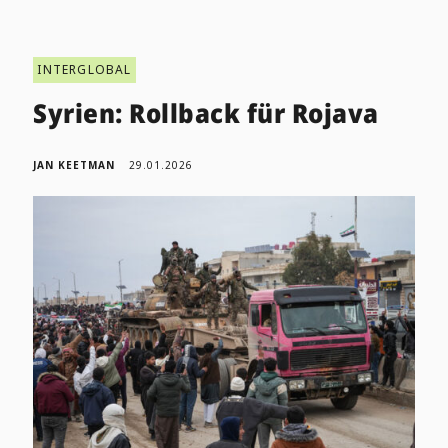
INTERGLOBAL
Syrien: Rollback für Rojava
JAN KEETMAN
29.01.2026