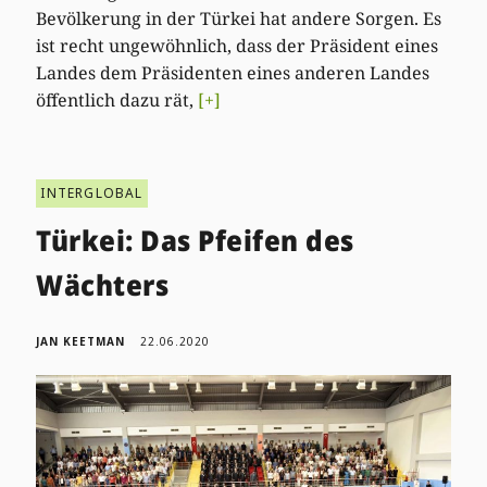
Bevölkerung in der Türkei hat andere Sorgen. Es
ist recht ungewöhnlich, dass der Präsident eines
Landes dem Präsidenten eines anderen Landes
öffentlich dazu rät,
[+]
INTERGLOBAL
Türkei: Das Pfeifen des
Wächters
JAN KEETMAN
22.06.2020