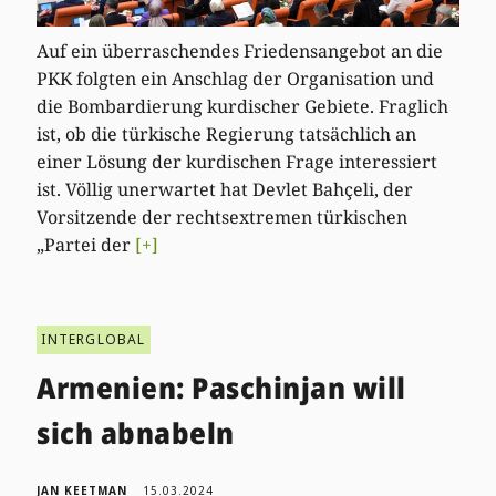
Auf ein überraschendes Friedensangebot an die
PKK folgten ein Anschlag der Organisation und
die Bombardierung kurdischer Gebiete. Fraglich
ist, ob die türkische Regierung tatsächlich an
einer Lösung der kurdischen Frage interessiert
ist. Völlig unerwartet hat Devlet Bahçeli, der
Vorsitzende der rechtsextremen türkischen
„Partei der
[+]
INTERGLOBAL
Armenien: Paschinjan will
sich abnabeln
JAN KEETMAN
15.03.2024