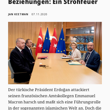
Beziehungen: Ein Strohfeuer
JAN KEETMAN
07.11.2020
Der türkische Präsident Erdoğan attackiert
seinen französischen Amtskollegen Emmanuel
Macron harsch und maßt sich eine Führungsrolle
in der sogenannten islamischen Welt an. Doch die