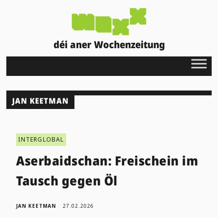
déi aner Wochenzeitung
JAN KEETMAN
INTERGLOBAL
Aserbaidschan: Freischein im
Tausch gegen Öl
JAN KEETMAN
27.02.2026