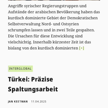
Angriffe syrischer Regierungstruppen und
Aufstände der arabischen Bevölkerung haben das
kurdisch dominierte Gebiet der Demokratischen
Selbstverwaltung Nord- und Ostsyrien
schrumpfen lassen und in zwei Teile gespalten.
Die Ursachen für diese Entwicklung sind
vielschichtig. Innerhalb kürzester Zeit ist das
bislang von den kurdisch dominierten
[+]
INTERGLOBAL
Türkei: Präzise
Spaltungsarbeit
JAN KEETMAN
11.04.2025