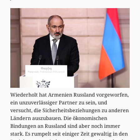
Wiederholt hat Armenien Russland vorgeworfen,
ein unzuverlässiger Partner zu sein, und
versucht, die Sicherheitsbeziehungen zu anderen
Ländern auszubauen. Die ökonomischen
Bindungen an Russland sind aber noch immer
stark. Es rumpelt seit einiger Zeit gewaltig in den