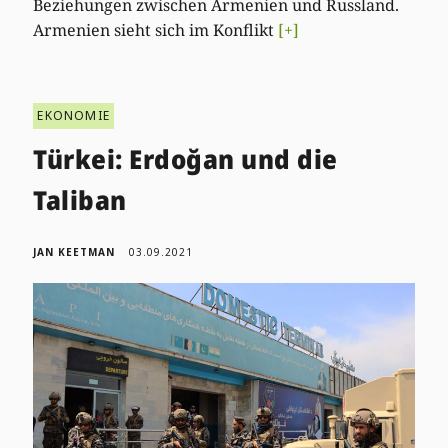
Beziehungen zwischen Armenien und Russland.
Armenien sieht sich im Konflikt
[+]
EKONOMIE
Türkei: Erdoğan und die
Taliban
JAN KEETMAN
03.09.2021