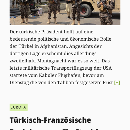
Der türkische Präsident hofft auf eine
bedeutende politische und ökonomische Rolle
der Türkei in Afghanistan. Angesichts der
dortigen Lage erscheint dies allerdings
zweifelhaft. Montagnacht war es so weit. Das
letzte militärische Transportflugzeug der USA
startete vom Kabuler Flughafen, bevor am
Dienstag die von den Taliban festgesetzte Frist
[+]
EUROPA
Türkisch-Französische