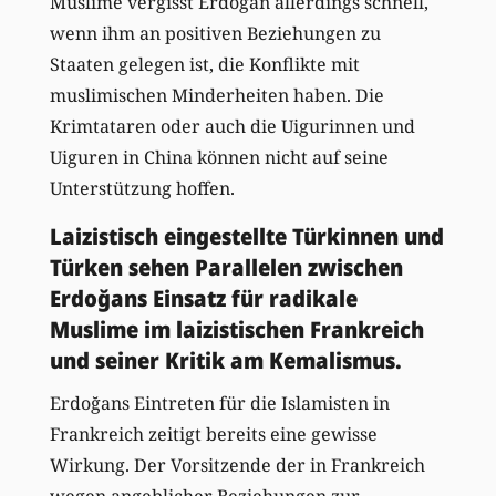
Muslime vergisst Erdoğan allerdings schnell,
wenn ihm an positiven Beziehungen zu
Staaten gelegen ist, die Konflikte mit
muslimischen Minderheiten haben. Die
Krimtataren oder auch die Uigurinnen und
Uiguren in China können nicht auf seine
Unterstützung hoffen.
Laizistisch eingestellte Türkinnen und
Türken sehen Parallelen zwischen
Erdoğans Einsatz für radikale
Muslime im laizistischen Frankreich
und seiner Kritik am Kemalismus.
Erdoğans Eintreten für die Islamisten in
Frankreich zeitigt bereits eine gewisse
Wirkung. Der Vorsitzende der in Frankreich