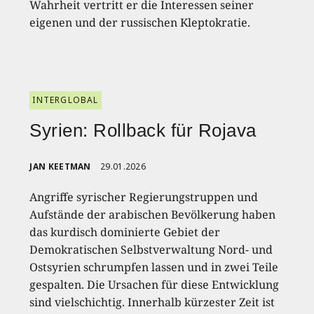
Wahrheit vertritt er die Interessen seiner
eigenen und der russischen Kleptokratie.
INTERGLOBAL
Syrien: Rollback für Rojava
JAN KEETMAN
29.01.2026
Angriffe syrischer Regierungstruppen und
Aufstände der arabischen Bevölkerung haben
das kurdisch dominierte Gebiet der
Demokratischen Selbstverwaltung Nord- und
Ostsyrien schrumpfen lassen und in zwei Teile
gespalten. Die Ursachen für diese Entwicklung
sind vielschichtig. Innerhalb kürzester Zeit ist