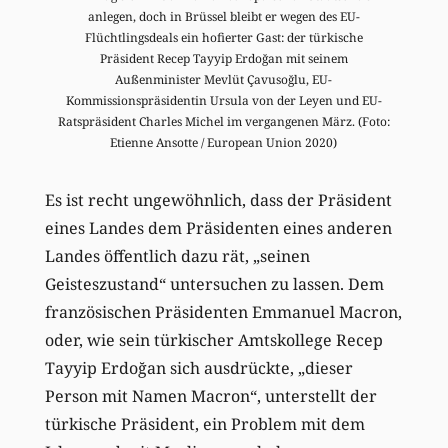
anlegen, doch in Brüssel bleibt er wegen des EU-
Flüchtlingsdeals ein hofierter Gast: der türkische
Präsident Recep Tayyip Erdoğan mit seinem
Außenminister Mevlüt Çavusoğlu, EU-
Kommissionspräsidentin Ursula von der Leyen und EU-
Ratspräsident Charles Michel im vergangenen März. (Foto:
Etienne Ansotte / European Union 2020)
Es ist recht ungewöhnlich, dass der Präsident
eines Landes dem Präsidenten eines anderen
Landes öffentlich dazu rät, „seinen
Geisteszustand“ untersuchen zu lassen. Dem
französischen Präsidenten Emmanuel Macron,
oder, wie sein türkischer Amtskollege Recep
Tayyip Erdoğan sich ausdrückte, „dieser
Person mit Namen Macron“, unterstellt der
türkische Präsident, ein Problem mit dem