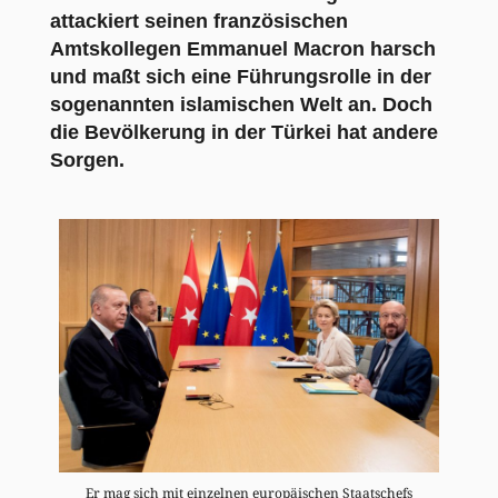
attackiert seinen französischen
Amtskollegen Emmanuel Macron harsch
und maßt sich eine Führungsrolle in der
sogenannten islamischen Welt an. Doch
die Bevölkerung in der Türkei hat andere
Sorgen.
Er mag sich mit einzelnen europäischen Staatschefs