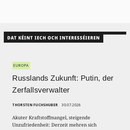
DAT KÉINT IECH OCH INTERESSÉIEREN
EUROPA
Russlands Zukunft: Putin, der
Zerfallsverwalter
THORSTEN FUCHSHUBER
30.07.2026
Akuter Kraftstoffmangel, steigende
Unzufriedenheit: Derzeit mehren sich