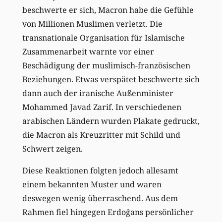
beschwerte er sich, Macron habe die Gefühle
von Millionen Muslimen verletzt. Die
transnationale Organisation für Islamische
Zusammenarbeit warnte vor einer
Beschädigung der muslimisch-französischen
Beziehungen. Etwas verspätet beschwerte sich
dann auch der iranische Außenminister
Mohammed Javad Zarif. In verschiedenen
arabischen Ländern wurden Plakate gedruckt,
die Macron als Kreuzritter mit Schild und
Schwert zeigen.
Diese Reaktionen folgten jedoch allesamt
einem bekannten Muster und waren
deswegen wenig überraschend. Aus dem
Rahmen fiel hingegen Erdoğans persönlicher