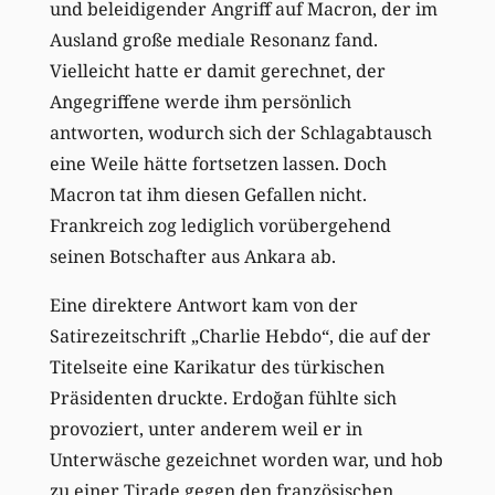
und beleidigender Angriff auf Macron, der im
Ausland große mediale Resonanz fand.
Vielleicht hatte er damit gerechnet, der
Angegriffene werde ihm persönlich
antworten, wodurch sich der Schlagabtausch
eine Weile hätte fortsetzen lassen. Doch
Macron tat ihm diesen Gefallen nicht.
Frankreich zog lediglich vorübergehend
seinen Botschafter aus Ankara ab.
Eine direktere Antwort kam von der
Satirezeitschrift „Charlie Hebdo“, die auf der
Titelseite eine Karikatur des türkischen
Präsidenten druckte. Erdoğan fühlte sich
provoziert, unter anderem weil er in
Unterwäsche gezeichnet worden war, und hob
zu einer Tirade gegen den französischen