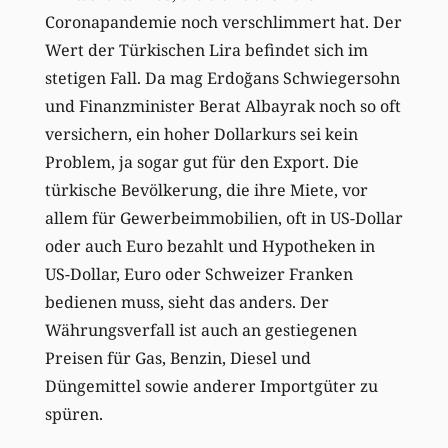
Coronapandemie noch verschlimmert hat. Der
Wert der Türkischen Lira befindet sich im
stetigen Fall. Da mag Erdoğans Schwiegersohn
und Finanzminister Berat Albayrak noch so oft
versichern, ein hoher Dollarkurs sei kein
Problem, ja sogar gut für den Export. Die
türkische Bevölkerung, die ihre Miete, vor
allem für Gewerbeimmobilien, oft in US-Dollar
oder auch Euro bezahlt und Hypotheken in
US-Dollar, Euro oder Schweizer Franken
bedienen muss, sieht das anders. Der
Währungsverfall ist auch an gestiegenen
Preisen für Gas, Benzin, Diesel und
Düngemittel sowie anderer Importgüter zu
spüren.