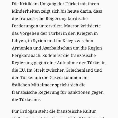
Die Kritik am Umgang der Türkei mit ihren
Minderheiten zeigt sich bis heute darin, dass
die französische Regierung kurdische
Forderungen unterstützt. Macron kritisierte
das Vorgehen der Türkei in den Kriegen in
Libyen, in Syrien und im Krieg zwischen
Armenien und Aserbaidschan um die Region
Bergkarabach. Zudem ist die französische
Regierung gegen eine Aufnahme der Türkei in
die EU. Im Streit zwischen Griechenland und
der Türkei um die Gasvorkommen im
östlichen Mittelmeer spricht sich die
französische Regierung für Sanktionen gegen
die Türkei aus.
Für Erdoğan steht die französische Kultur