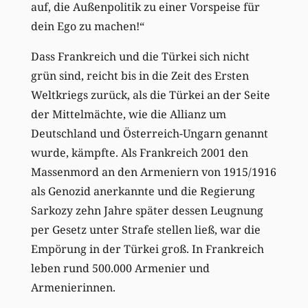
auf, die Außenpolitik zu einer Vorspeise für
dein Ego zu machen!“
Dass Frankreich und die Türkei sich nicht
grün sind, reicht bis in die Zeit des Ersten
Weltkriegs zurück, als die Türkei an der Seite
der Mittelmächte, wie die Allianz um
Deutschland und Österreich-Ungarn genannt
wurde, kämpfte. Als Frankreich 2001 den
Massenmord an den Armeniern von 1915/1916
als Genozid anerkannte und die Regierung
Sarkozy zehn Jahre später dessen Leugnung
per Gesetz unter Strafe stellen ließ, war die
Empörung in der Türkei groß. In Frankreich
leben rund 500.000 Armenier und
Armenierinnen.