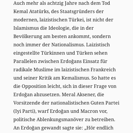
Auch mehr als achtzig Jahre nach dem Tod
Kemal Atatürks, des Staatsgründers der
modernen, laizistischen Türkei, ist nicht der
Islamismus die Ideologie, die in der
Bevölkerung am besten ankommt, sondern
noch immer der Nationalismus. Laizistisch
eingestellte Türkinnen und Türken sehen
Parallelen zwischen Erdoğans Einsatz für
radikale Muslime im laizistischen Frankreich
und seiner Kritik am Kemalismus. So hatte es
die Opposition leicht, sich in dieser Frage von
Erdoğan abzusetzen. Meral Aksener, die
Vorsitzende der nationalistischen Guten Partei
(Iyi Parti), warf Erdoğan und Macron vor,
politische Ablenkungsmanöver zu betreiben.
An Erdoğan gewandt sagte sie: „Hör endlich