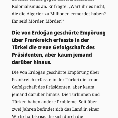
Kolonialismus an. Er fragte: „Wart ihr es nicht,
die die Algerier zu Millionen ermordet haben?
Ihr seid Mörder, Mörder!“
Die von Erdoğan geschürte Empörung
über Frankreich erfasste in der
Türkei die treue Gefolgschaft des
Präsidenten, aber kaum jemand
darüber hinaus.
Die von Erdoğan geschürte Empörung über
Frankreich erfasste in der Türkei die treue
Gefolgschaft des Präsidenten, aber kaum
jemand darüber hinaus. Die Türkinnen und
Türken haben andere Probleme. Seit über
zwei Jahren befindet sich das Land in einer
Wirtschaftskrise, die sich durch die