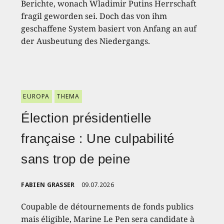
Berichte, wonach Wladimir Putins Herrschaft
fragil geworden sei. Doch das von ihm
geschaffene System basiert von Anfang an auf
der Ausbeutung des Niedergangs.
EUROPA
THEMA
Élection présidentielle
française : Une culpabilité
sans trop de peine
FABIEN GRASSER
09.07.2026
Coupable de détournements de fonds publics
mais éligible, Marine Le Pen sera candidate à