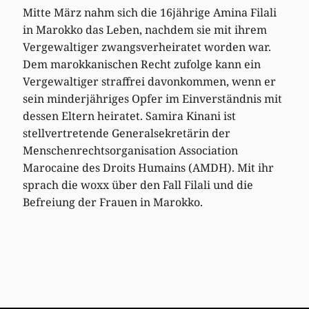
Mitte März nahm sich die 16jährige Amina Filali
in Marokko das Leben, nachdem sie mit ihrem
Vergewaltiger zwangsverheiratet worden war.
Dem marokkanischen Recht zufolge kann ein
Vergewaltiger straffrei davonkommen, wenn er
sein minderjähriges Opfer im Einverständnis mit
dessen Eltern heiratet. Samira Kinani ist
stellvertretende Generalsekretärin der
Menschenrechtsorganisation Association
Marocaine des Droits Humains (AMDH). Mit ihr
sprach die woxx über den Fall Filali und die
Befreiung der Frauen in Marokko.