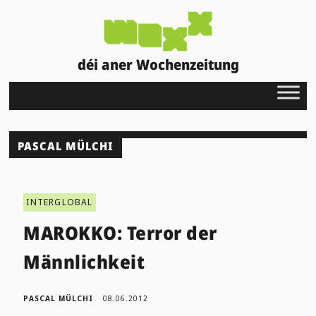
déi aner Wochenzeitung
PASCAL MÜLCHI
INTERGLOBAL
MAROKKO: Terror der
Männlichkeit
PASCAL MÜLCHI
08.06.2012