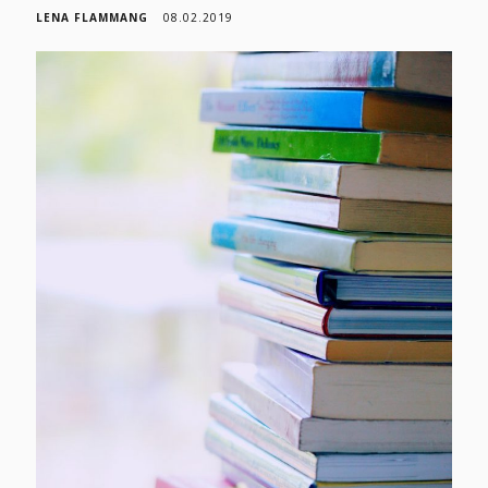
LENA FLAMMANG
08.02.2019