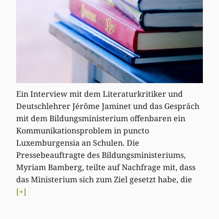
Ein Interview mit dem Literaturkritiker und
Deutschlehrer Jérôme Jaminet und das Gespräch
mit dem Bildungsministerium offenbaren ein
Kommunikationsproblem in puncto
Luxemburgensia an Schulen. Die
Pressebeauftragte des Bildungsministeriums,
Myriam Bamberg, teilte auf Nachfrage mit, dass
das Ministerium sich zum Ziel gesetzt habe, die
[+]