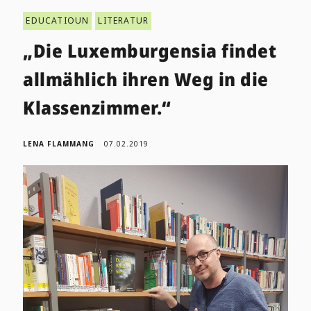
EDUCATIOUN
LITERATUR
„Die Luxemburgensia findet
allmählich ihren Weg in die
Klassenzimmer.“
LENA FLAMMANG
07.02.2019