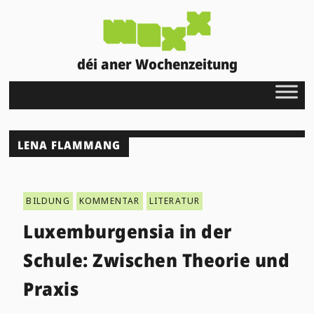
déi aner Wochenzeitung
LENA FLAMMANG
BILDUNG
KOMMENTAR
LITERATUR
Luxemburgensia in der
Schule: Zwischen Theorie und
Praxis