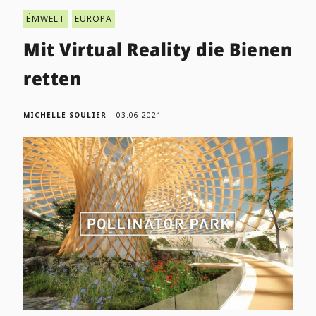
ËMWELT
EUROPA
Mit Virtual Reality die Bienen
retten
MICHELLE SOULIER
03.06.2021