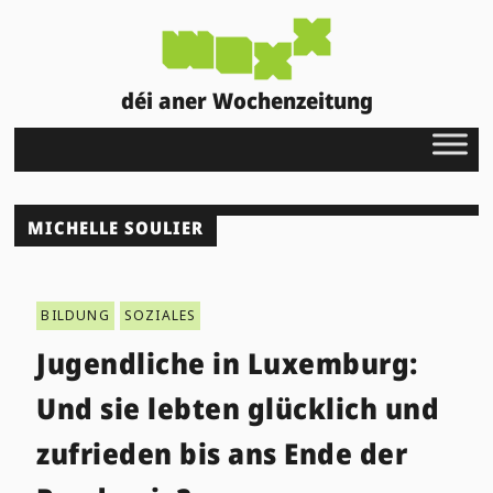
déi aner Wochenzeitung
MICHELLE SOULIER
BILDUNG
SOZIALES
Jugendliche in Luxemburg:
Und sie lebten glücklich und
zufrieden bis ans Ende der