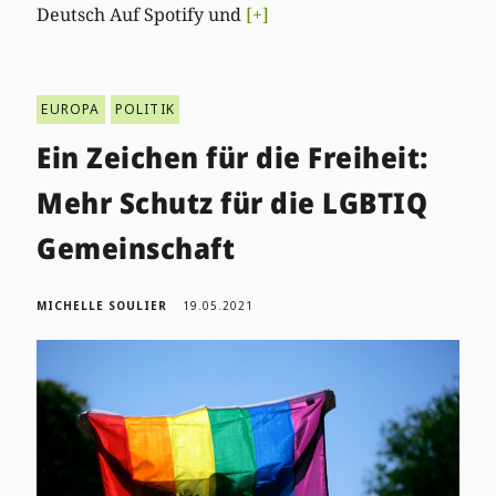
Deutsch Auf Spotify und
[+]
EUROPA
POLITIK
Ein Zeichen für die Freiheit:
Mehr Schutz für die LGBTIQ
Gemeinschaft
MICHELLE SOULIER
19.05.2021