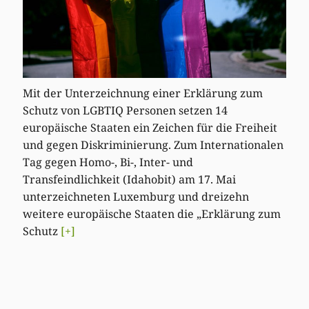
Mit der Unterzeichnung einer Erklärung zum
Schutz von LGBTIQ Personen setzen 14
europäische Staaten ein Zeichen für die Freiheit
und gegen Diskriminierung. Zum Internationalen
Tag gegen Homo-, Bi-, Inter- und
Transfeindlichkeit (Idahobit) am 17. Mai
unterzeichneten Luxemburg und dreizehn
weitere europäische Staaten die „Erklärung zum
Schutz
[+]