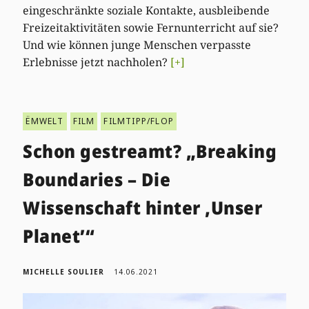
eingeschränkte soziale Kontakte, ausbleibende
Freizeitaktivitäten sowie Fernunterricht auf sie?
Und wie können junge Menschen verpasste
Erlebnisse jetzt nachholen?
[+]
ËMWELT
FILM
FILMTIPP/FLOP
Schon gestreamt? „Breaking
Boundaries – Die
Wissenschaft hinter ‚Unser
Planet’“
MICHELLE SOULIER
14.06.2021