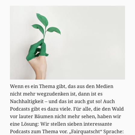
Wenn es ein Thema gibt, das aus den Medien
nicht mehr wegzudenken ist, dann ist es
Nachhaltigkeit – und das ist auch gut so! Auch
Podcasts gibt es dazu viele. Für alle, die den Wald
vor lauter Bäumen nicht mehr sehen, haben wir
eine Lösung: Wir stellen sieben interessante
Podcasts zum Thema vor. „Fairquatscht“ Sprache: