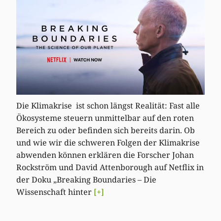
Die Klimakrise ist schon längst Realität: Fast alle
Ökosysteme steuern unmittelbar auf den roten
Bereich zu oder befinden sich bereits darin. Ob
und wie wir die schweren Folgen der Klimakrise
abwenden können erklären die Forscher Johan
Rockström und David Attenborough auf Netflix in
der Doku „Breaking Boundaries – Die
Wissenschaft hinter
[+]