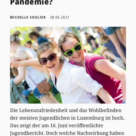
Pandemie?
MICHELLE SOULIER
28.06.2021
Die Lebenszufriedenheit und das Wohlbefinden
der meisten Jugendlichen in Luxemburg ist hoch.
Das zeigt der am 16. Juni veröffentlichte
Jugendbericht. Doch welche Nachwirkung haben