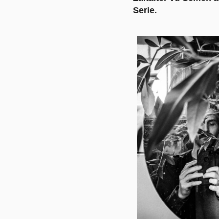
Serie.