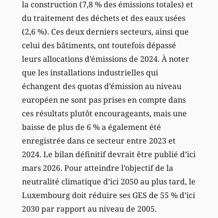
la construction (7,8 % des émissions totales) et
du traitement des déchets et des eaux usées
(2,6 %). Ces deux derniers secteurs, ainsi que
celui des bâtiments, ont toutefois dépassé
leurs allocations d’émissions de 2024. À noter
que les installations industrielles qui
échangent des quotas d’émission au niveau
européen ne sont pas prises en compte dans
ces résultats plutôt encourageants, mais une
baisse de plus de 6 % a également été
enregistrée dans ce secteur entre 2023 et
2024. Le bilan définitif devrait être publié d’ici
mars 2026. Pour atteindre l’objectif de la
neutralité climatique d’ici 2050 au plus tard, le
Luxembourg doit réduire ses GES de 55 % d’ici
2030 par rapport au niveau de 2005.