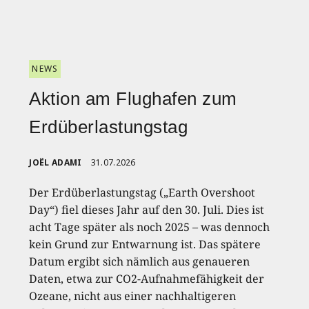
NEWS
Aktion am Flughafen zum
Erdüberlastungstag
JOËL ADAMI
31.07.2026
Der Erdüberlastungstag („Earth Overshoot
Day“) fiel dieses Jahr auf den 30. Juli. Dies ist
acht Tage später als noch 2025 – was dennoch
kein Grund zur Entwarnung ist. Das spätere
Datum ergibt sich nämlich aus genaueren
Daten, etwa zur CO2-Aufnahmefähigkeit der
Ozeane, nicht aus einer nachhaltigeren