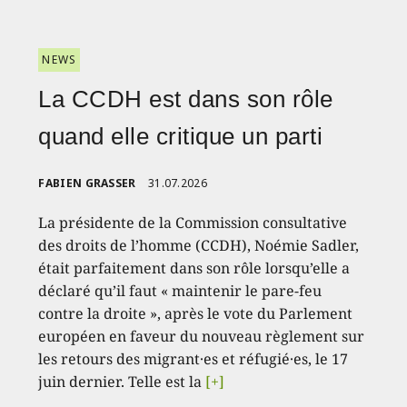
NEWS
La CCDH est dans son rôle
quand elle critique un parti
FABIEN GRASSER
31.07.2026
La présidente de la Commission consultative
des droits de l’homme (CCDH), Noémie Sadler,
était parfaitement dans son rôle lorsqu’elle a
déclaré qu’il faut « maintenir le pare-feu
contre la droite », après le vote du Parlement
européen en faveur du nouveau règlement sur
les retours des migrant·es et réfugié·es, le 17
juin dernier. Telle est la
[+]