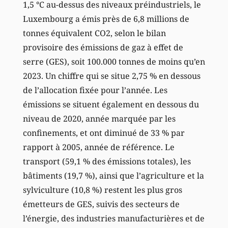
1,5 °C au-dessus des niveaux préindustriels, le
Luxembourg a émis près de 6,8 millions de
tonnes équivalent CO2, selon le bilan
provisoire des émissions de gaz à effet de
serre (GES), soit 100.000 tonnes de moins qu’en
2023. Un chiffre qui se situe 2,75 % en dessous
de l’allocation fixée pour l’année. Les
émissions se situent également en dessous du
niveau de 2020, année marquée par les
confinements, et ont diminué de 33 % par
rapport à 2005, année de référence. Le
transport (59,1 % des émissions totales), les
bâtiments (19,7 %), ainsi que l’agriculture et la
sylviculture (10,8 %) restent les plus gros
émetteurs de GES, suivis des secteurs de
l’énergie, des industries manufacturières et de