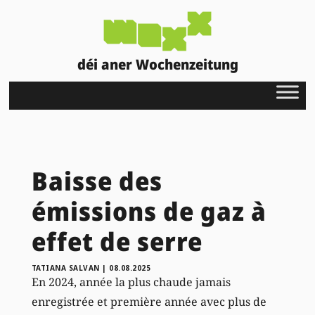
déi aner Wochenzeitung
Baisse des
émissions de gaz à
effet de serre
TATIANA SALVAN
|
08.08.2025
En 2024, année la plus chaude jamais
enregistrée et première année avec plus de