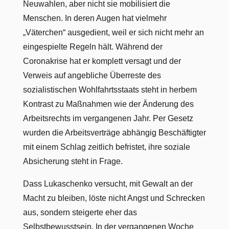
Neuwahlen, aber nicht sie mobilisiert die
Menschen. In deren Augen hat vielmehr
„Väterchen“ ausgedient, weil er sich nicht mehr an
eingespielte Regeln hält. Während der
Coronakrise hat er komplett versagt und der
Verweis auf angebliche Überreste des
sozialistischen Wohlfahrtsstaats steht in herbem
Kontrast zu Maßnahmen wie der Änderung des
Arbeitsrechts im vergangenen Jahr. Per Gesetz
wurden die Arbeitsverträge abhängig Beschäftigter
mit einem Schlag zeitlich befristet, ihre soziale
Absicherung steht in Frage.
Dass Lukaschenko versucht, mit Gewalt an der
Macht zu bleiben, löste nicht Angst und Schrecken
aus, sondern steigerte eher das
Selbstbewusstsein. In der vergangenen Woche