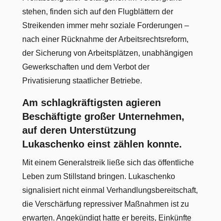
stehen, finden sich auf den Flugblättern der
Streikenden immer mehr soziale Forderungen –
nach einer Rücknahme der Arbeitsrechtsreform,
der Sicherung von Arbeitsplätzen, unabhängigen
Gewerkschaften und dem Verbot der
Privatisierung staatlicher Betriebe.
Am schlagkräftigsten agieren
Beschäftigte großer Unternehmen,
auf deren Unterstützung
Lukaschenko einst zählen konnte.
Mit einem Generalstreik ließe sich das öffentliche
Leben zum Stillstand bringen. Lukaschenko
signalisiert nicht einmal Verhandlungsbereitschaft,
die Verschärfung repressiver Maßnahmen ist zu
erwarten. Angekündigt hatte er bereits, Einkünfte