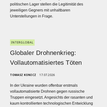
politischen Lager stellen die Legitimität des
jeweiligen Gegners mit unhaltbaren
Unterstellungen in Frage.
INTERGLOBAL
Globaler Drohnenkrieg:
Vollautomatisiertes Töten
TOMASZ KONICZ
17.07.2026
In der Ukraine wurden offenbar erstmals
vollautomatisierte Drohnen gegen russische
Truppen eingesetzt. Angesichts der rasanten und
kaum kontrollierten technologischen Entwicklung