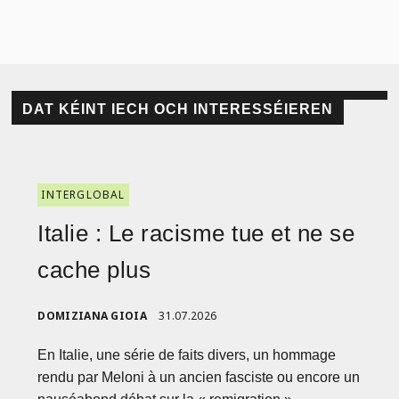
DAT KÉINT IECH OCH INTERESSÉIEREN
INTERGLOBAL
Italie : Le racisme tue et ne se
cache plus
DOMIZIANA GIOIA
31.07.2026
En Italie, une série de faits divers, un hommage
rendu par Meloni à un ancien fasciste ou encore un