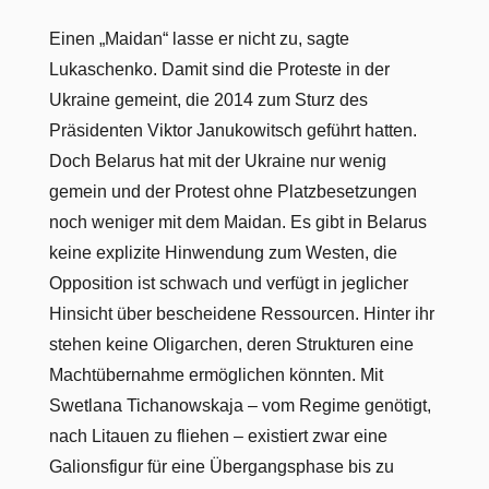
Einen „Maidan“ lasse er nicht zu, sagte
Lukaschenko. Damit sind die Proteste in der
Ukraine gemeint, die 2014 zum Sturz des
Präsidenten Viktor Janukowitsch geführt hatten.
Doch Belarus hat mit der Ukraine nur wenig
gemein und der Protest ohne Platzbesetzungen
noch weniger mit dem Maidan. Es gibt in Belarus
keine explizite Hinwendung zum Westen, die
Opposition ist schwach und verfügt in jeglicher
Hinsicht über bescheidene Ressourcen. Hinter ihr
stehen keine Oligarchen, deren Strukturen eine
Machtübernahme ermöglichen könnten. Mit
Swetlana Tichanowskaja – vom Regime genötigt,
nach Litauen zu fliehen – existiert zwar eine
Galionsfigur für eine Übergangsphase bis zu