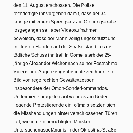
den 11. August erschossen. Die Polizei
rechtfertigte ihr Vorgehen damit, dass der 34-
jährige mit einem Sprengsatz auf Ordnungskräfte
losgegangen sei, aber Videoaufnahmen
beweisen, dass der Mann völlig ungeschützt und
mit leeren Händen auf der Straße stand, als der
tödliche Schuss ihn traf. In Gomel starb der 25-
jährige Alexander Wichor nach seiner Festnahme.
Videos und Augenzeugenberichte zeichnen ein
Bild von regelrechten Gewaltexzessen
insbesondere der Omon-Sonderkommandos.
Uniformierte prügelten auf wehrlos am Boden
liegende Protestierende ein, oftmals setzten sich
die Misshandlungen hinter verschlossenen Türen
fort, wie in dem berüchtigten Minsker
Untersuchungsgefängnis in der Okrestina-Straße.