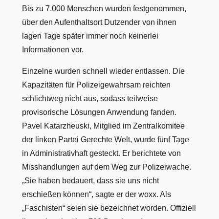
Bis zu 7.000 Menschen wurden festgenommen,
über den Aufenthaltsort Dutzender von ihnen
lagen Tage später immer noch keinerlei
Informationen vor.
Einzelne wurden schnell wieder entlassen. Die
Kapazitäten für Polizeigewahrsam reichten
schlichtweg nicht aus, sodass teilweise
provisorische Lösungen Anwendung fanden.
Pavel Katarzheuski, Mitglied im Zentralkomitee
der linken Partei Gerechte Welt, wurde fünf Tage
in Administrativhaft gesteckt. Er berichtete von
Misshandlungen auf dem Weg zur Polizeiwache.
„Sie haben bedauert, dass sie uns nicht
erschießen können“, sagte er der woxx. Als
„Faschisten“ seien sie bezeichnet worden. Offiziell