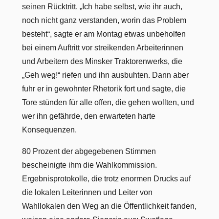
seinen Rücktritt. „Ich habe selbst, wie ihr auch,
noch nicht ganz verstanden, worin das Problem
besteht“, sagte er am Montag etwas unbeholfen
bei einem Auftritt vor streikenden Arbeiterinnen
und Arbeitern des Minsker Traktorenwerks, die
„Geh weg!“ riefen und ihn ausbuhten. Dann aber
fuhr er in gewohnter Rhetorik fort und sagte, die
Tore stünden für alle offen, die gehen wollten, und
wer ihn gefährde, den erwarteten harte
Konsequenzen.
80 Prozent der abgegebenen Stimmen
bescheinigte ihm die Wahlkommission.
Ergebnisprotokolle, die trotz enormen Drucks auf
die lokalen Leiterinnen und Leiter von
Wahllokalen den Weg an die Öffentlichkeit fanden,