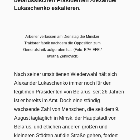
belarussischen Präsidenten Alexander
Lukaschenko eskalieren.
Arbeiter verlassen am Dienstag die Minsker
Traktorenfabrik nachdem die Opposition zum
Generalstreik aufgerufen hat. (Foto: EPA-EFE /
Tatiana Zenkovich)
Nach seiner umstrittenen Wiederwahl hält sich
Alexander Lukaschenko immer noch für den
legitimen Präsidenten von Belarus; seit 26 Jahren
ist er bereits im Amt. Doch eine ständig
wachsende Zahl von Menschen, die seit dem 9.
August tagtäglich in Minsk, der Hauptstadt von
Belarus, und etlichen anderen großen und
kleineren Städten auf die Straße gehen, fordert