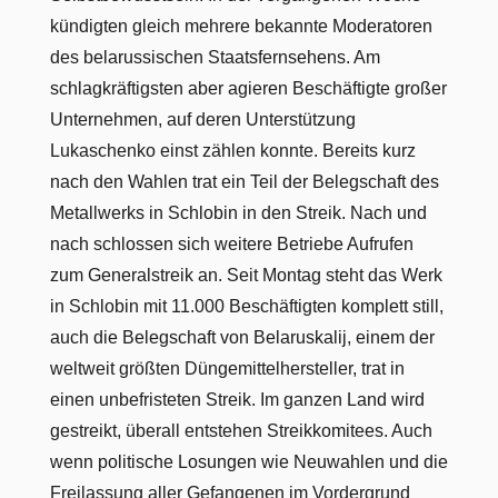
kündigten gleich mehrere bekannte Moderatoren
des belarussischen Staatsfernsehens. Am
schlagkräftigsten aber agieren Beschäftigte großer
Unternehmen, auf deren Unterstützung
Lukaschenko einst zählen konnte. Bereits kurz
nach den Wahlen trat ein Teil der Belegschaft des
Metallwerks in Schlobin in den Streik. Nach und
nach schlossen sich weitere Betriebe Aufrufen
zum Generalstreik an. Seit Montag steht das Werk
in Schlobin mit 11.000 Beschäftigten komplett still,
auch die Belegschaft von Belaruskalij, einem der
weltweit größten Düngemittelhersteller, trat in
einen unbefristeten Streik. Im ganzen Land wird
gestreikt, überall entstehen Streikkomitees. Auch
wenn politische Losungen wie Neuwahlen und die
Freilassung aller Gefangenen im Vordergrund