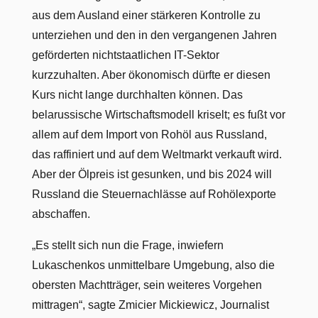
aus dem Ausland einer stärkeren Kontrolle zu
unterziehen und den in den vergangenen Jahren
geförderten nichtstaatlichen IT-Sektor
kurzzuhalten. Aber ökonomisch dürfte er diesen
Kurs nicht lange durchhalten können. Das
belarussische Wirtschaftsmodell kriselt; es fußt vor
allem auf dem Import von Rohöl aus Russland,
das raffiniert und auf dem Weltmarkt verkauft wird.
Aber der Ölpreis ist gesunken, und bis 2024 will
Russland die Steuernachlässe auf Rohölexporte
abschaffen.
„Es stellt sich nun die Frage, inwiefern
Lukaschenkos unmittelbare Umgebung, also die
obersten Machtträger, sein weiteres Vorgehen
mittragen“, sagte Zmicier Mickiewicz, Journalist