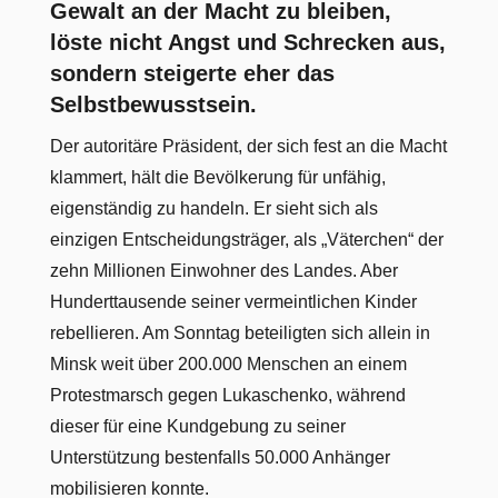
Gewalt an der Macht zu bleiben,
löste nicht Angst und Schrecken aus,
sondern steigerte eher das
Selbstbewusstsein.
Der autoritäre Präsident, der sich fest an die Macht
klammert, hält die Bevölkerung für unfähig,
eigenständig zu handeln. Er sieht sich als
einzigen Entscheidungsträger, als „Väterchen“ der
zehn Millionen Einwohner des Landes. Aber
Hunderttausende seiner vermeintlichen Kinder
rebellieren. Am Sonntag beteiligten sich allein in
Minsk weit über 200.000 Menschen an einem
Protestmarsch gegen Lukaschenko, während
dieser für eine Kundgebung zu seiner
Unterstützung bestenfalls 50.000 Anhänger
mobilisieren konnte.