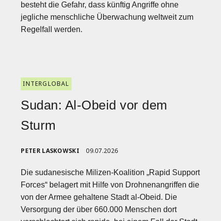
besteht die Gefahr, dass künftig Angriffe ohne
jegliche menschliche Überwachung weltweit zum
Regelfall werden.
INTERGLOBAL
Sudan: Al-Obeid vor dem
Sturm
PETER LASKOWSKI
09.07.2026
Die sudanesische Milizen-Koalition „Rapid Support
Forces“ belagert mit Hilfe von Drohnenangriffen die
von der Armee gehaltene Stadt al-Obeid. Die
Versorgung der über 660.000 Menschen dort