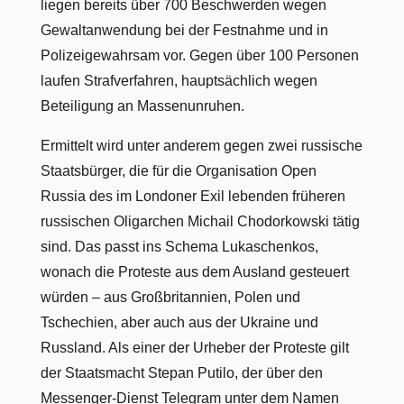
liegen bereits über 700 Beschwerden wegen
Gewaltanwendung bei der Festnahme und in
Polizeigewahrsam vor. Gegen über 100 Personen
laufen Strafverfahren, hauptsächlich wegen
Beteiligung an Massenunruhen.
Ermittelt wird unter anderem gegen zwei russische
Staatsbürger, die für die Organisation Open
Russia des im Londoner Exil lebenden früheren
russischen Oligarchen Michail Chodorkowski tätig
sind. Das passt ins Schema Lukaschenkos,
wonach die Proteste aus dem Ausland gesteuert
würden – aus Großbritannien, Polen und
Tschechien, aber auch aus der Ukraine und
Russland. Als einer der Urheber der Proteste gilt
der Staatsmacht Stepan Putilo, der über den
Messenger-Dienst Telegram unter dem Namen