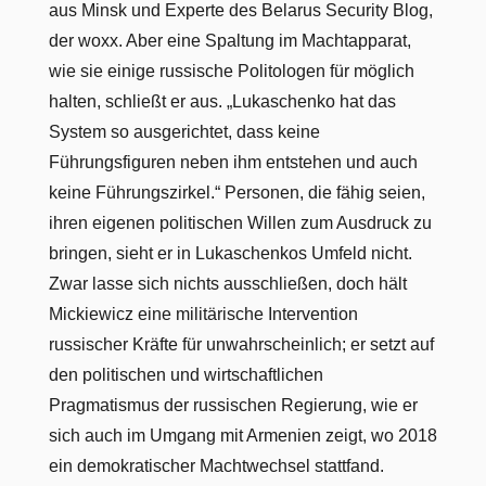
aus Minsk und Experte des Belarus Security Blog,
der woxx. Aber eine Spaltung im Machtapparat,
wie sie einige russische Politologen für möglich
halten, schließt er aus. „Lukaschenko hat das
System so ausgerichtet, dass keine
Führungsfiguren neben ihm entstehen und auch
keine Führungszirkel.“ Personen, die fähig seien,
ihren eigenen politischen Willen zum Ausdruck zu
bringen, sieht er in Lukaschenkos Umfeld nicht.
Zwar lasse sich nichts ausschließen, doch hält
Mickiewicz eine militärische Intervention
russischer Kräfte für unwahrscheinlich; er setzt auf
den politischen und wirtschaftlichen
Pragmatismus der russischen Regierung, wie er
sich auch im Umgang mit Armenien zeigt, wo 2018
ein demokratischer Machtwechsel stattfand.