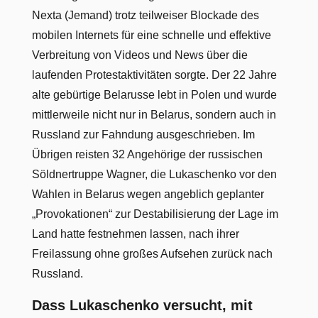
Nexta (Jemand) trotz teilweiser Blockade des
mobilen Internets für eine schnelle und effektive
Verbreitung von Videos und News über die
laufenden Protestaktivitäten sorgte. Der 22 Jahre
alte gebürtige Belarusse lebt in Polen und wurde
mittlerweile nicht nur in Belarus, sondern auch in
Russland zur Fahndung ausgeschrieben. Im
Übrigen reisten 32 Angehörige der russischen
Söldnertruppe Wagner, die Lukaschenko vor den
Wahlen in Belarus wegen angeblich geplanter
„Provokationen“ zur Destabilisierung der Lage im
Land hatte festnehmen lassen, nach ihrer
Freilassung ohne großes Aufsehen zurück nach
Russland.
Dass Lukaschenko versucht, mit