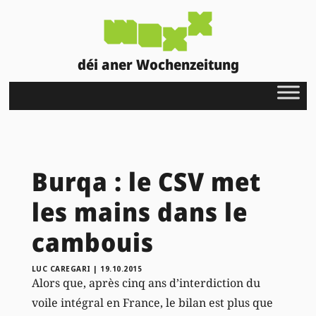
déi aner Wochenzeitung
Burqa : le CSV met
les mains dans le
cambouis
LUC CAREGARI
|
19.10.2015
Alors que, après cinq ans d’interdiction du
voile intégral en France, le bilan est plus que