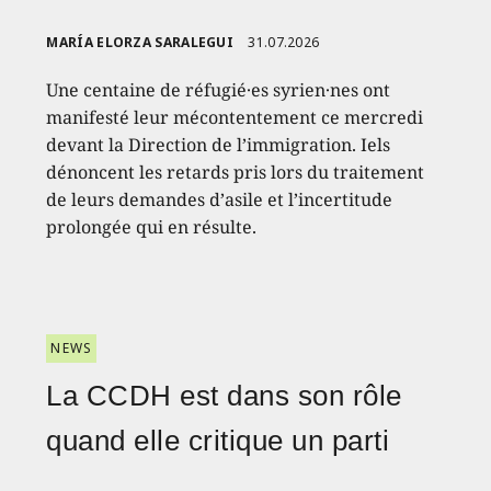
MARÍA ELORZA SARALEGUI
31.07.2026
Une centaine de réfugié·es syrien·nes ont
manifesté leur mécontentement ce mercredi
devant la Direction de l’immigration. Iels
dénoncent les retards pris lors du traitement
de leurs demandes d’asile et l’incertitude
prolongée qui en résulte.
NEWS
La CCDH est dans son rôle
quand elle critique un parti