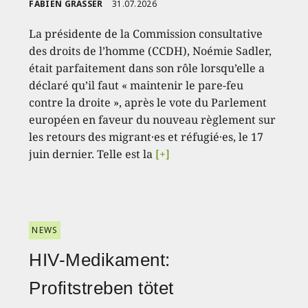
FABIEN GRASSER
31.07.2026
La présidente de la Commission consultative
des droits de l’homme (CCDH), Noémie Sadler,
était parfaitement dans son rôle lorsqu’elle a
déclaré qu’il faut « maintenir le pare-feu
contre la droite », après le vote du Parlement
européen en faveur du nouveau règlement sur
les retours des migrant·es et réfugié·es, le 17
juin dernier. Telle est la
[+]
NEWS
HIV-Medikament:
Profitstreben tötet