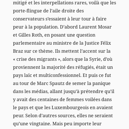
mitigé et les interpellations rares, voilà que les
porte-flingue de l’aile droite des
conservateurs s’essaient à leur tour à faire
peur à la population. D’abord Laurent Mosar
et Gilles Roth, en posant une question
parlementaire au ministre de la Justice Félix
Braz sur ce thème. Ils mettent l’accent sur la
« crise des migrants », alors que la Syrie, d’où
proviennent la majorité des réfugiés, était un
pays laïc et multiconfessionnel. Et puis ce fut
au tour de Marc Spautz de semer la panique
dans les médias, allant jusqu’à prétendre qu’il
y avait des centaines de femmes voilées dans
le pays et que les Luxembourgeois en avaient
peur. Selon d’autres sources, elles ne seraient
qu’une vingtaine. Mais peu importe leur