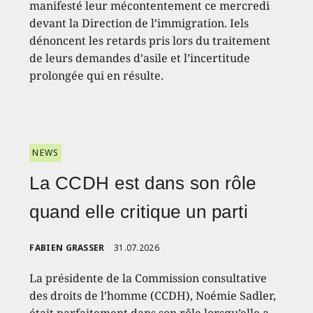
manifesté leur mécontentement ce mercredi
devant la Direction de l’immigration. Iels
dénoncent les retards pris lors du traitement
de leurs demandes d’asile et l’incertitude
prolongée qui en résulte.
NEWS
La CCDH est dans son rôle
quand elle critique un parti
FABIEN GRASSER
31.07.2026
La présidente de la Commission consultative
des droits de l’homme (CCDH), Noémie Sadler,