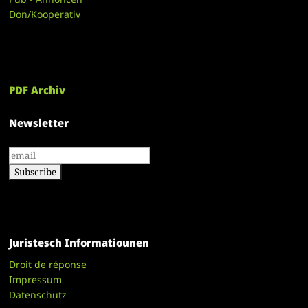
Don/Kooperativ
PDF Archiv
Newsletter
Juristesch Informatiounen
Droit de réponse
Impressum
Datenschutz