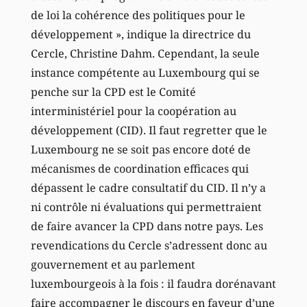
de loi la cohérence des politiques pour le
développement », indique la directrice du
Cercle, Christine Dahm. Cependant, la seule
instance compétente au Luxembourg qui se
penche sur la CPD est le Comité
interministériel pour la coopération au
développement (CID). Il faut regretter que le
Luxembourg ne se soit pas encore doté de
mécanismes de coordination efficaces qui
dépassent le cadre consultatif du CID. Il n’y a
ni contrôle ni évaluations qui permettraient
de faire avancer la CPD dans notre pays. Les
revendications du Cercle s’adressent donc au
gouvernement et au parlement
luxembourgeois à la fois : il faudra dorénavant
faire accompagner le discours en faveur d’une