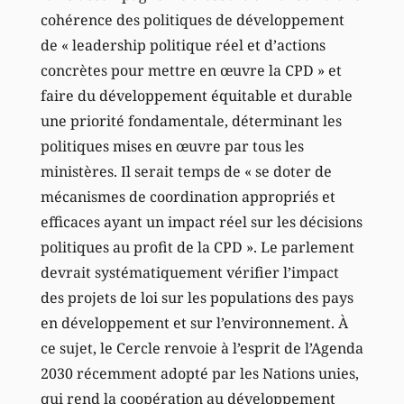
cohérence des politiques de développement
de « leadership politique réel et d’actions
concrètes pour mettre en œuvre la CPD » et
faire du développement équitable et durable
une priorité fondamentale, déterminant les
politiques mises en œuvre par tous les
ministères. Il serait temps de « se doter de
mécanismes de coordination appropriés et
efficaces ayant un impact réel sur les décisions
politiques au profit de la CPD ». Le parlement
devrait systématiquement vérifier l’impact
des projets de loi sur les populations des pays
en développement et sur l’environnement. À
ce sujet, le Cercle renvoie à l’esprit de l’Agenda
2030 récemment adopté par les Nations unies,
qui rend la coopération au développement