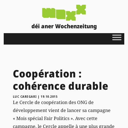
déi aner Wochenzeitung
Coopération :
cohérence durable
LUC CAREGARI
|
19.10.2015
Le Cercle de coopération des ONG de
développement vient de lancer sa campagne
« Mois spécial Fair Politics ». Avec cette
campagne, le Cercle appelle à une plus grande