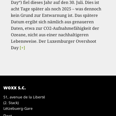
Day“) fiel dieses Jahr auf den 30. Juli. Dies ist
acht Tage später als noch 2025 – was dennoch
kein Grund zur Entwarnung ist. Das spätere
Datum ergibt sich nämlich aus genaueren
Daten, etwa zur CO2-Aufnahmefähigkeit der
Ozeane, nicht aus einer nachhaltigeren
Lebensweise. Der Luxemburger Overshoot
Day
[+]
woxx s.c.
51, avenue de la Liberté
(2. Stack)
Lëtzebuerg-Gare