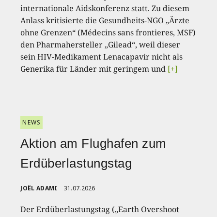
internationale Aidskonferenz statt. Zu diesem
Anlass kritisierte die Gesundheits-NGO „Ärzte
ohne Grenzen“ (Médecins sans frontieres, MSF)
den Pharmahersteller „Gilead“, weil dieser
sein HIV-Medikament Lenacapavir nicht als
Generika für Länder mit geringem und
[+]
NEWS
Aktion am Flughafen zum
Erdüberlastungstag
JOËL ADAMI
31.07.2026
Der Erdüberlastungstag („Earth Overshoot