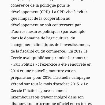
cohérence de la politique pour le
développement (CPD). La CPD vise à éviter
que l’impact de la coopération au
développement ne soit contrecarré par
d’autres mesures politiques (par exemple
dans le domaine de l’agriculture, du
changement climatique, de l’investissement,
de la fiscalité ou du commerce). En 2012, le
Cercle avait publié son premier baromètre
« Fair Politics » ; l’exercice a été renouvelé en
2014 et une nouvelle mouture est en
préparation pour 2016. L’actuelle campagne
s’étend sur tout le mois d’octobre 2015. « Le
Cercle félicite le gouvernement
luxembourgeois d’avoir intégré dans son
discours, son programme officiel et ses textes