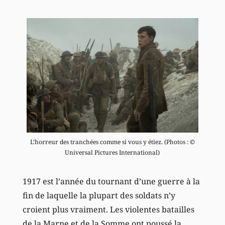
L’horreur des tranchées comme si vous y étiez. (Photos : ©
Universal Pictures International)
1917 est l’année du tournant d’une guerre à la
fin de laquelle la plupart des soldats n’y
croient plus vraiment. Les violentes batailles
de la Marne et de la Somme ont poussé la