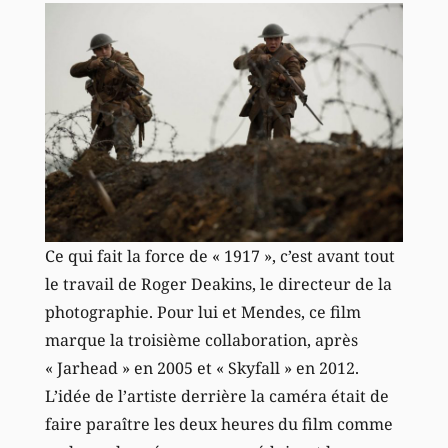
Ce qui fait la force de « 1917 », c’est avant tout
le travail de Roger Deakins, le directeur de la
photographie. Pour lui et Mendes, ce film
marque la troisième collaboration, après
« Jarhead » en 2005 et « Skyfall » en 2012.
L’idée de l’artiste derrière la caméra était de
faire paraître les deux heures du film comme