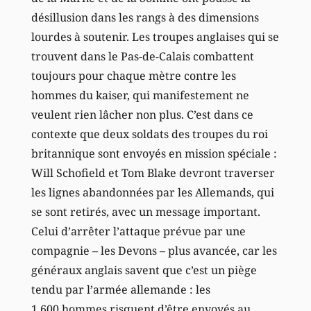
désillusion dans les rangs à des dimensions
lourdes à soutenir. Les troupes anglaises qui se
trouvent dans le Pas-de-Calais combattent
toujours pour chaque mètre contre les
hommes du kaiser, qui manifestement ne
veulent rien lâcher non plus. C’est dans ce
contexte que deux soldats des troupes du roi
britannique sont envoyés en mission spéciale :
Will Schofield et Tom Blake devront traverser
les lignes abandonnées par les Allemands, qui
se sont retirés, avec un message important.
Celui d’arrêter l’attaque prévue par une
compagnie – les Devons – plus avancée, car les
généraux anglais savent que c’est un piège
tendu par l’armée allemande : les
1.600 hommes risquent d’être envoyés au