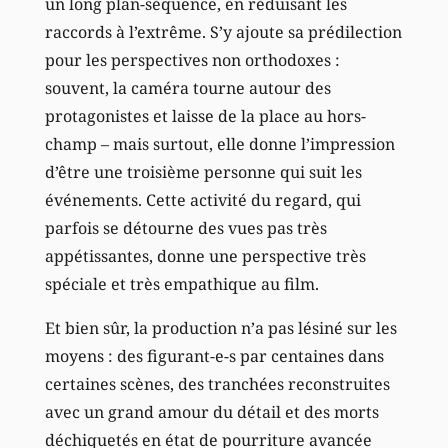
un long plan-séquence, en réduisant les
raccords à l’extrême. S’y ajoute sa prédilection
pour les perspectives non orthodoxes :
souvent, la caméra tourne autour des
protagonistes et laisse de la place au hors-
champ – mais surtout, elle donne l’impression
d’être une troisième personne qui suit les
événements. Cette activité du regard, qui
parfois se détourne des vues pas très
appétissantes, donne une perspective très
spéciale et très empathique au film.
Et bien sûr, la production n’a pas lésiné sur les
moyens : des figurant-e-s par centaines dans
certaines scènes, des tranchées reconstruites
avec un grand amour du détail et des morts
déchiquetés en état de pourriture avancée