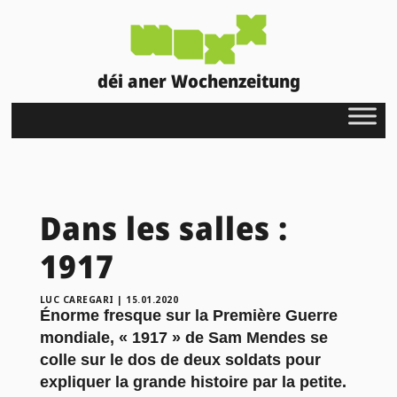
déi aner Wochenzeitung
Dans les salles :
1917
LUC CAREGARI
|
15.01.2020
Énorme fresque sur la Première Guerre
mondiale, « 1917 » de Sam Mendes se
colle sur le dos de deux soldats pour
expliquer la grande histoire par la petite.