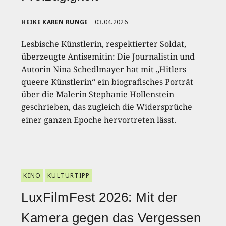
HEIKE KAREN RUNGE
03.04.2026
Lesbische Künstlerin, respektierter Soldat,
überzeugte Antisemitin: Die Journalistin und
Autorin Nina Schedlmayer hat mit „Hitlers
queere Künstlerin“ ein biografisches Porträt
über die Malerin Stephanie Hollenstein
geschrieben, das zugleich die Widersprüche
einer ganzen Epoche hervortreten lässt.
KINO
KULTURTIPP
LuxFilmFest 2026: Mit der
Kamera gegen das Vergessen