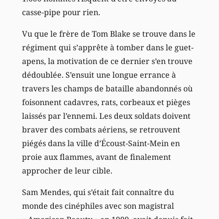
casse-pipe pour rien.
Vu que le frère de Tom Blake se trouve dans le
régiment qui s’apprête à tomber dans le guet-
apens, la motivation de ce dernier s’en trouve
dédoublée. S’ensuit une longue errance à
travers les champs de bataille abandonnés où
foisonnent cadavres, rats, corbeaux et pièges
laissés par l’ennemi. Les deux soldats doivent
braver des combats aériens, se retrouvent
piégés dans la ville d’Écoust-Saint-Mein en
proie aux flammes, avant de finalement
approcher de leur cible.
Sam Mendes, qui s’était fait connaître du
monde des cinéphiles avec son magistral