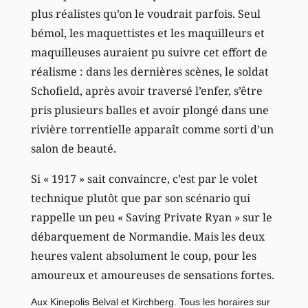
plus réalistes qu’on le voudrait parfois. Seul
bémol, les maquettistes et les maquilleurs et
maquilleuses auraient pu suivre cet effort de
réalisme : dans les dernières scènes, le soldat
Schofield, après avoir traversé l’enfer, s’être
pris plusieurs balles et avoir plongé dans une
rivière torrentielle apparaît comme sorti d’un
salon de beauté.
Si « 1917 » sait convaincre, c’est par le volet
technique plutôt que par son scénario qui
rappelle un peu « Saving Private Ryan » sur le
débarquement de Normandie. Mais les deux
heures valent absolument le coup, pour les
amoureux et amoureuses de sensations fortes.
Aux Kinepolis Belval et Kirchberg.
Tous les horaires sur