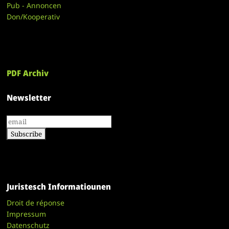
Pub - Annoncen
Don/Kooperativ
PDF Archiv
Newsletter
Juristesch Informatiounen
Droit de réponse
Impressum
Datenschutz