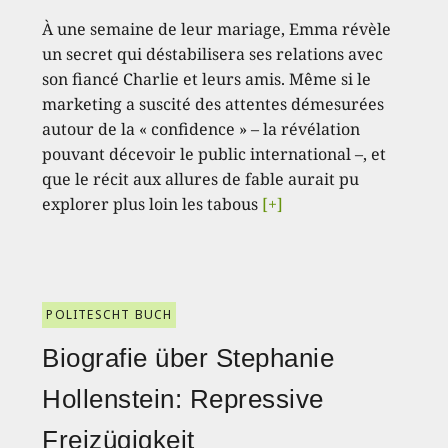
À une semaine de leur mariage, Emma révèle
un secret qui déstabilisera ses relations avec
son fiancé Charlie et leurs amis. Même si le
marketing a suscité des attentes démesurées
autour de la « confidence » – la révélation
pouvant décevoir le public international –, et
que le récit aux allures de fable aurait pu
explorer plus loin les tabous
[+]
POLITESCHT BUCH
Biografie über Stephanie
Hollenstein: Repressive
Freizügigkeit