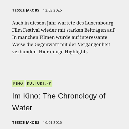
TESSIE JAKOBS
12.03.2026
Auch in diesem Jahr wartete des Luxembourg
Film Festival wieder mit starken Beiträgen auf.
In manchen Filmen wurde auf interessante
Weise die Gegenwart mit der Vergangenheit
verbunden. Hier einige Highlights.
KINO
KULTURTIPP
Im Kino: The Chronology of
Water
TESSIE JAKOBS
16.01.2026