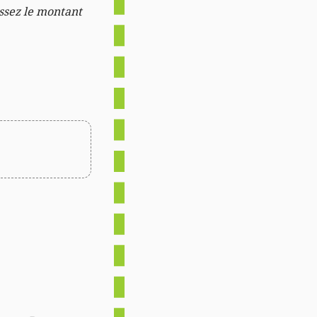
issez le montant