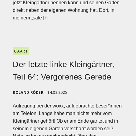
jetzt Kleingärtner nennen kann und seinen Garten
direkt neben der eigenen Wohnung hat. Dort, in
meinem „safe
[+]
GAART
Der letzte linke Kleingärtner,
Teil 64: Vergorenes Gerede
ROLAND RÖDER
14.02.2025
Aufregung bei der woxx, aufgebrachte Leser*innen
am Telefon: Lange habe man nichts mehr vom
Kleingärtner gehört! Ob er am Ende gar tot und in
seinem eigenen Garten verscharrt worden sei?