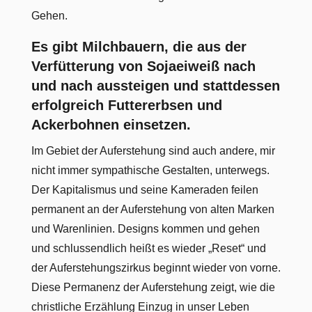
Gehen.
Es gibt Milchbauern, die aus der
Verfütterung von Sojaeiweiß nach
und nach aussteigen und stattdessen
erfolgreich Futtererbsen und
Ackerbohnen einsetzen.
Im Gebiet der Auferstehung sind auch andere, mir
nicht immer sympathische Gestalten, unterwegs.
Der Kapitalismus und seine Kameraden feilen
permanent an der Auferstehung von alten Marken
und Warenlinien. Designs kommen und gehen
und schlussendlich heißt es wieder „Reset“ und
der Auferstehungszirkus beginnt wieder von vorne.
Diese Permanenz der Auferstehung zeigt, wie die
christliche Erzählung Einzug in unser Leben