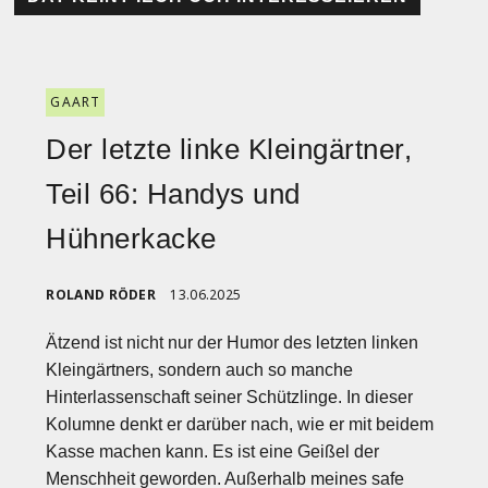
GAART
Der letzte linke Kleingärtner,
Teil 66: Handys und
Hühnerkacke
ROLAND RÖDER
13.06.2025
Ätzend ist nicht nur der Humor des letzten linken
Kleingärtners, sondern auch so manche
Hinterlassenschaft seiner Schützlinge. In dieser
Kolumne denkt er darüber nach, wie er mit beidem
Kasse machen kann. Es ist eine Geißel der
Menschheit geworden. Außerhalb meines safe