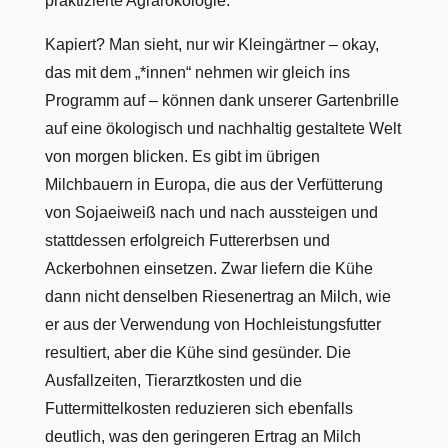
praktizierte Agrarökologie.
Kapiert? Man sieht, nur wir Kleingärtner – okay,
das mit dem „*innen“ nehmen wir gleich ins
Programm auf – können dank unserer Gartenbrille
auf eine ökologisch und nachhaltig gestaltete Welt
von morgen blicken. Es gibt im übrigen
Milchbauern in Europa, die aus der Verfütterung
von Sojaeiweiß nach und nach aussteigen und
stattdessen erfolgreich Futtererbsen und
Ackerbohnen einsetzen. Zwar liefern die Kühe
dann nicht denselben Riesenertrag an Milch, wie
er aus der Verwendung von Hochleistungsfutter
resultiert, aber die Kühe sind gesünder. Die
Ausfallzeiten, Tierarztkosten und die
Futtermittelkosten reduzieren sich ebenfalls
deutlich, was den geringeren Ertrag an Milch