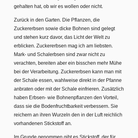
gehalten hat, ob wir es wollen oder nicht.
Zurück in den Garten. Die Pflanzen, die
Zuckererbsen sowie dicke Bohnen sind gelegt
und stehen kurz davor, das Licht der Welt zu
erblicken. Zuckererbsen mag ich am liebsten.
Mark- und Schalerbsen sind zwar nicht zu
verachten, bereiten aber ein bisschen mehr Mühe
bei der Verarbeitung. Zuckererbsen kann man mit
der Schale essen, wahlweise direkt in der Pfanne
anbraten oder mit der Schale einfrieren. Zusätzlich
haben Erbsen- wie Bohnenpflanzen den Vorteil,
dass sie die Bodenfruchtbarkeit verbessern. Sie
reichern an ihren Wurzeln den in der Luft reichlich
vorhandenen Stickstoff an.
Im Grunde genommen gibt es Stickstoff, der für