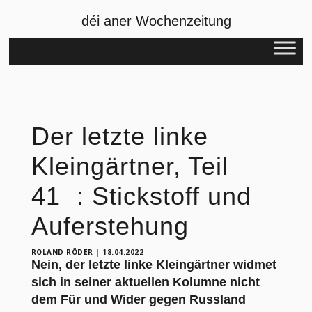
déi aner Wochenzeitung
Der letzte linke
Kleingärtner, Teil
41 : Stickstoff und
Auferstehung
ROLAND RÖDER
|
18.04.2022
Nein, der letzte linke Kleingärtner widmet
sich in seiner aktuellen Kolumne nicht
dem Für und Wider gegen Russland