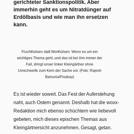
gerichteter Sanktionspolitik. Aber
immerhin geht es um Nitratdünger auf
Erdölbasis und wie man ihn ersetzen
kann.
Fruchthülsen statt Worthülsen: Wenn es um ein
wichtiges Thema geht, und das ist bei ihm immer der
Fall, dringt unser linker Kleingärtner ohne
Umschweife zum Kern der Sache vor. (Foto: Rajesh
Balouria/Pixabay)
Es ist wieder soweit. Das Fest der Auferstehung
naht, auch Ostern genannt. Deshalb hat die woxx-
Redaktion mich ebenso schüchtern wie liebevoll
gebeten, mich dieses epischen Themas aus
Kleingärtnersicht anzunehmen. Gesagt, getan.