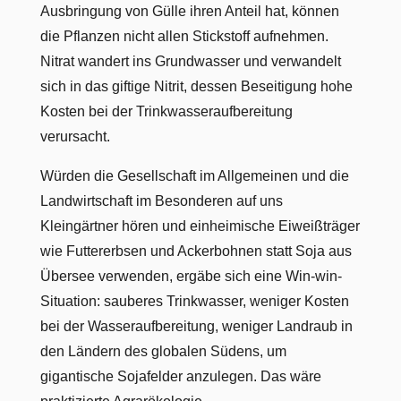
Ausbringung von Gülle ihren Anteil hat, können
die Pflanzen nicht allen Stickstoff aufnehmen.
Nitrat wandert ins Grundwasser und verwandelt
sich in das giftige Nitrit, dessen Beseitigung hohe
Kosten bei der Trinkwasseraufbereitung
verursacht.
Würden die Gesellschaft im Allgemeinen und die
Landwirtschaft im Besonderen auf uns
Kleingärtner hören und einheimische Eiweißträger
wie Futtererbsen und Ackerbohnen statt Soja aus
Übersee verwenden, ergäbe sich eine Win-win-
Situation: sauberes Trinkwasser, weniger Kosten
bei der Wasseraufbereitung, weniger Landraub in
den Ländern des globalen Südens, um
gigantische Sojafelder anzulegen. Das wäre