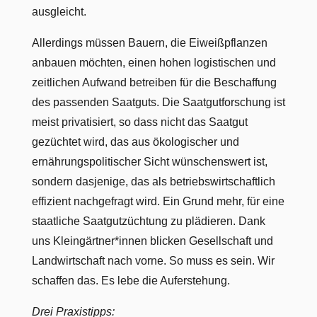
ausgleicht.
Allerdings müssen Bauern, die Eiweißpflanzen
anbauen möchten, einen hohen logistischen und
zeitlichen Aufwand betreiben für die Beschaffung
des passenden Saatguts. Die Saatgutforschung ist
meist privatisiert, so dass nicht das Saatgut
gezüchtet wird, das aus ökologischer und
ernährungspolitischer Sicht wünschenswert ist,
sondern dasjenige, das als betriebswirtschaftlich
effizient nachgefragt wird. Ein Grund mehr, für eine
staatliche Saatgutzüchtung zu plädieren. Dank
uns Kleingärtner*innen blicken Gesellschaft und
Landwirtschaft nach vorne. So muss es sein. Wir
schaffen das. Es lebe die Auferstehung.
Drei Praxistipps: