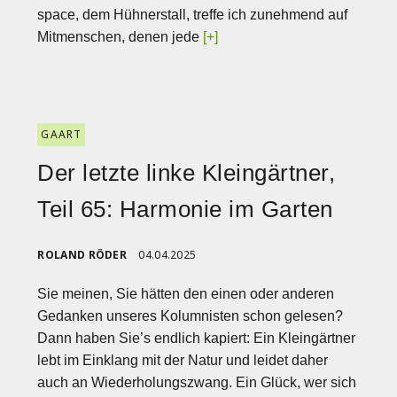
space, dem Hühnerstall, treffe ich zunehmend auf
Mitmenschen, denen jede
[+]
GAART
Der letzte linke Kleingärtner,
Teil 65: Harmonie im Garten
ROLAND RÖDER
04.04.2025
Sie meinen, Sie hätten den einen oder anderen
Gedanken unseres Kolumnisten schon gelesen?
Dann haben Sie’s endlich kapiert: Ein Kleingärtner
lebt im Einklang mit der Natur und leidet daher
auch an Wiederholungszwang. Ein Glück, wer sich