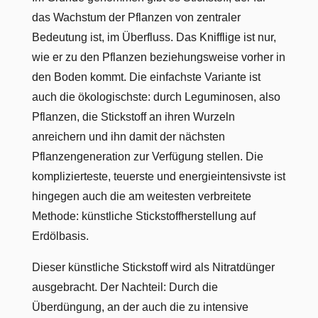
das Wachstum der Pflanzen von zentraler
Bedeutung ist, im Überfluss. Das Knifflige ist nur,
wie er zu den Pflanzen beziehungsweise vorher in
den Boden kommt. Die einfachste Variante ist
auch die ökologischste: durch Leguminosen, also
Pflanzen, die Stickstoff an ihren Wurzeln
anreichern und ihn damit der nächsten
Pflanzengeneration zur Verfügung stellen. Die
komplizierteste, teuerste und energieintensivste ist
hingegen auch die am weitesten verbreitete
Methode: künstliche Stickstoffherstellung auf
Erdölbasis.
Dieser künstliche Stickstoff wird als Nitratdünger
ausgebracht. Der Nachteil: Durch die
Überdüngung, an der auch die zu intensive